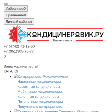
Избранное
0
Сравнение
0
Личный кабинет
+7 (4742) 71-12-50
+7 (951)305-70-77
0
Ваша корзина пуста!
КАТАЛОГ
Кондиционеры
Настенные кондиционеры
Кассетные кондиционеры
Мобильные кондиционеры
Колонные кондиционеры
Потолочные кондиционеры
Популярные кондиционеры
Тепловое оборудование