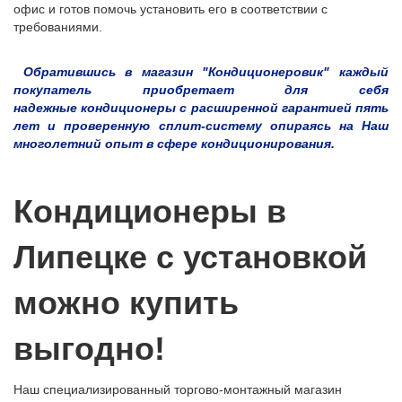
офис и готов помочь установить его в соответствии с
требованиями.
Обратившись в магазин "Кондиционеровик" каждый
покупатель приобретает для себя
надежные кондиционеры с расширенной гарантией пять
лет и проверенную сплит-систему опираясь на Наш
многолетний опыт в сфере кондиционирования.
Кондиционеры в
Липецке с установкой
можно купить
выгодно!
Наш специализированный торгово-монтажный магазин