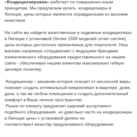
«
Кондиционеровик
» работает по совершенно иным
принципам. Мы предлагаем купить кондиционеры в
Липецке, цены которых являются оправданными их высоким
качеством.
На сайте вы найдете качественные и надежные кондиционеры
в Липецке с установкой (более 1500 моделей сплит систем)
цены которых достаточно приемлемые для покупателя. Наш
магазин напрямую сотрудничает с ведущими брендами
климатического оборудования предоставленного на нашем
сайте - обеспечивая нашим клиентам максимально гибкую
ценовую политику.
Кондиционер – решение которое спасает от несносной жары,
поможет создать оптимальный микроклимат в квартире, доме,
дачи, а так же любом помещении и создать дополнительный
комфорт в Ваше личное пространство.
Рынок по климату предлагает широкий ассортимент
подобного оборудования, но довольно часто на кондиционеры
в Липецке цены с установкой далеко не
соответствуют качеству предлагаемого оборудования.