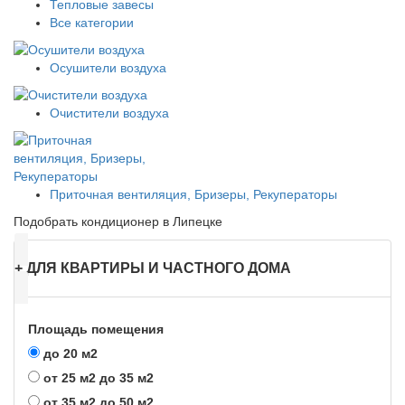
Тепловые завесы
Все категории
Осушители воздуха
Очистители воздуха
Приточная вентиляция, Бризеры, Рекуператоры
Подобрать кондиционер в Липецке
+
ДЛЯ КВАРТИРЫ И ЧАСТНОГО ДОМА
Площадь помещения
до 20 м2
от 25 м2 до 35 м2
от 35 м2 до 50 м2