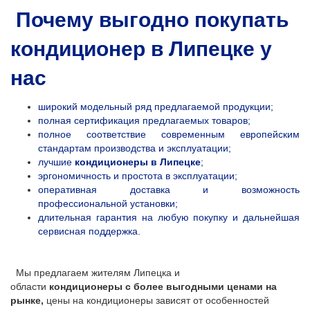
Почему выгодно покупать
кондиционер в Липецке у
нас
широкий модельный ряд предлагаемой продукции;
полная сертификация предлагаемых товаров;
полное соответствие современным европейским
стандартам производства и эксплуатации;
лучшие
кондиционеры в Липецке
;
эргономичность и простота в эксплуатации;
оперативная доставка и возможность
профессиональной установки;
длительная гарантия на любую покупку и дальнейшая
сервисная поддержка.
Мы предлагаем жителям Липецка и
области
кондиционеры с более выгодными ценами на
рынке,
цены на кондиционеры зависят от особенностей