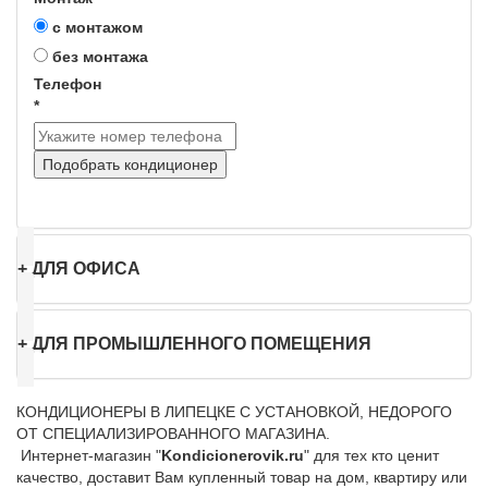
с монтажом
без монтажа
Телефон
*
Подобрать кондиционер
+
ДЛЯ ОФИСА
+
ДЛЯ ПРОМЫШЛЕННОГО ПОМЕЩЕНИЯ
КОНДИЦИОНЕРЫ В ЛИПЕЦКЕ С УСТАНОВКОЙ, НЕДОРОГО
ОТ СПЕЦИАЛИЗИРОВАННОГО МАГАЗИНА.
Интернет-магазин "
Kondicionerovik.ru
" для тех кто ценит
качество, доставит Вам купленный товар на дом, квартиру или