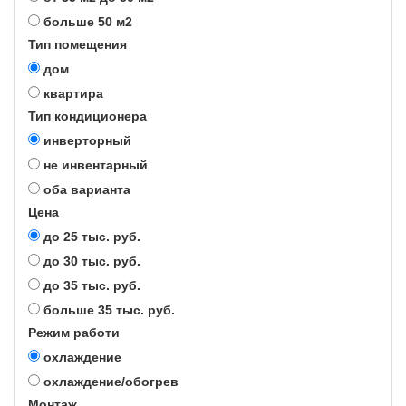
больше 50 м2
Тип помещения
дом
квартира
Тип кондиционера
инверторный
не инвентарный
оба варианта
Цена
до 25 тыс. руб.
до 30 тыс. руб.
до 35 тыс. руб.
больше 35 тыс. руб.
Режим работи
охлаждение
охлаждение/обогрев
Монтаж