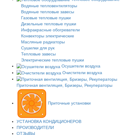
Водяные тепловентиляторы
Водяные тепловые завесы
Газовые тепловые пушки
Дизельные тепловые пушки
Инфракрасные обогреватели
Конвекторы электрические
Масляные радиаторы
Сушилки для рук
Тепловые завесы
Электрические тепловые пушки
Осушители воздуха
Очистители воздуха
Приточная вентиляция, Бризеры, Рекуператоры
Приточные установки
УСТАНОВКА КОНДИЦИОНЕРОВ
ПРОИЗВОДИТЕЛИ
ОТЗЫВЫ