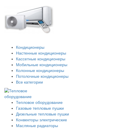
Кондиционеры
Настенные кондиционеры
Кассетные кондиционеры
Мобильные кондиционеры
Колонные кондиционеры
Потолочные кондиционеры
Все категории
Тепловое оборудование
Газовые тепловые пушки
Дизельные тепловые пушки
Конвекторы электрические
Масляные радиаторы