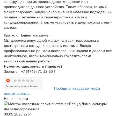
конструкции при их производстве, мощности и от
производителя данного устройства. Таким образом, каждый
может подобрать кондиционер в нашем магазине подходящий
по цене и техническим характеристикам систем
кондиционирования, а так же установить в день покупки сплит-
систем.
Кратко о Нашем магазине
Мы дорожим репутацией магазина и заинтересованы в
долгосрочном сотрудничестве с клиентами. Всегда
профессионально решаем поставленные задачи и делаем всё
необходимое, чтобы максимально сократить сроки
выполнения нашей работы.
Нужен кондиционер в Липецке
?
Звоните: +7 (4742) 71-12-50 !
Пройдите по ссылке чтобы
оставить отзыв.
Наши новости
09.05.2023
2754