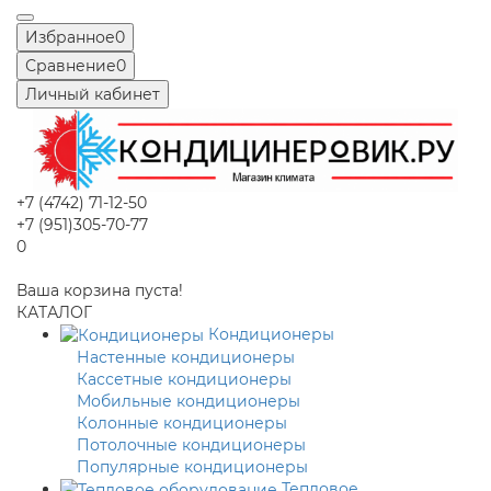
Избранное
0
Сравнение
0
Личный кабинет
+7 (4742) 71-12-50
+7 (951)305-70-77
0
Ваша корзина пуста!
КАТАЛОГ
Кондиционеры
Настенные кондиционеры
Кассетные кондиционеры
Мобильные кондиционеры
Колонные кондиционеры
Потолочные кондиционеры
Популярные кондиционеры
Тепловое