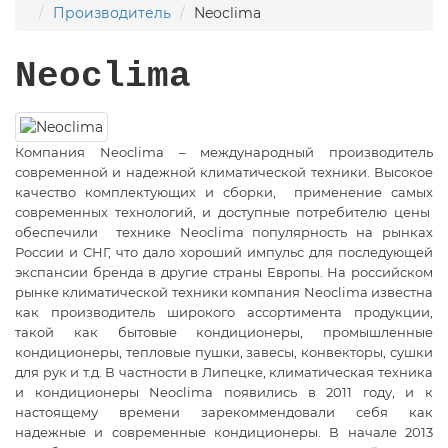
Производитель
Neoclima
Neoclima
Компания Neoclima – международный производитель
современной и надежной климатической техники. Высокое
качество комплектующих и сборки, применение самых
современных технологий, и доступные потребителю цены
обеспечили технике Neoclima популярность
на рынках
России и СНГ, что дало хороший импульс для последующей
экспансии бренда в другие страны Европы. На российском
рынке климатической техники компания Neoclima известна
как производитель широкого ассортимента продукции,
такой как бытовые кондиционеры, промышленные
кондиционеры, тепловые пушки, завесы, конвекторы, сушки
для рук и т.д. В частности в Липецке, климатическая техника
и кондиционеры Neoclima появились в 2011 году, и к
настоящему времени зарекоммендовали себя как
надежные и современные кондиционеры. В начале 2013