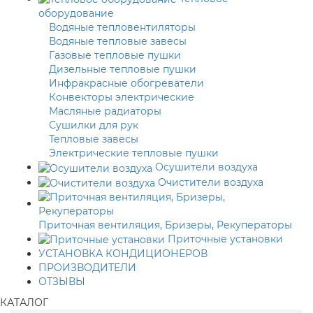
оборудование
Водяные тепловентиляторы
Водяные тепловые завесы
Газовые тепловые пушки
Дизельные тепловые пушки
Инфракрасные обогреватели
Конвекторы электрические
Масляные радиаторы
Сушилки для рук
Тепловые завесы
Электрические тепловые пушки
Осушители воздуха
Очистители воздуха
Приточная вентиляция, Бризеры, Рекуператоры
Приточные установки
УСТАНОВКА КОНДИЦИОНЕРОВ
ПРОИЗВОДИТЕЛИ
ОТЗЫВЫ
КАТАЛОГ