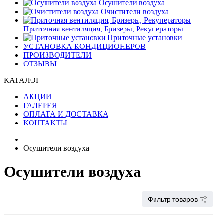
Осушители воздуха
Очистители воздуха
Приточная вентиляция, Бризеры, Рекуператоры
Приточные установки
УСТАНОВКА КОНДИЦИОНЕРОВ
ПРОИЗВОДИТЕЛИ
ОТЗЫВЫ
КАТАЛОГ
АКЦИИ
ГАЛЕРЕЯ
ОПЛАТА И ДОСТАВКА
КОНТАКТЫ
Осушители воздуха
Осушители воздуха
Фильтр товаров