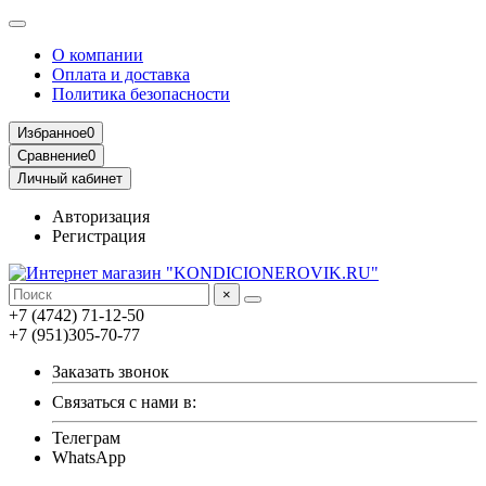
О компании
Оплата и доставка
Политика безопасности
Избранное
0
Сравнение
0
Личный кабинет
Авторизация
Регистрация
×
+7 (4742) 71-12-50
+7 (951)305-70-77
Заказать звонок
Связаться с нами в:
Телеграм
WhatsApp