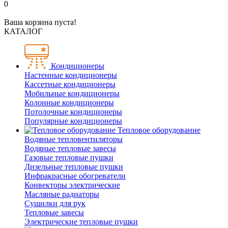
0
Ваша корзина пуста!
КАТАЛОГ
Кондиционеры
Настенные кондиционеры
Кассетные кондиционеры
Мобильные кондиционеры
Колонные кондиционеры
Потолочные кондиционеры
Популярные кондиционеры
Тепловое оборудование
Водяные тепловентиляторы
Водяные тепловые завесы
Газовые тепловые пушки
Дизельные тепловые пушки
Инфракрасные обогреватели
Конвекторы электрические
Масляные радиаторы
Сушилки для рук
Тепловые завесы
Электрические тепловые пушки