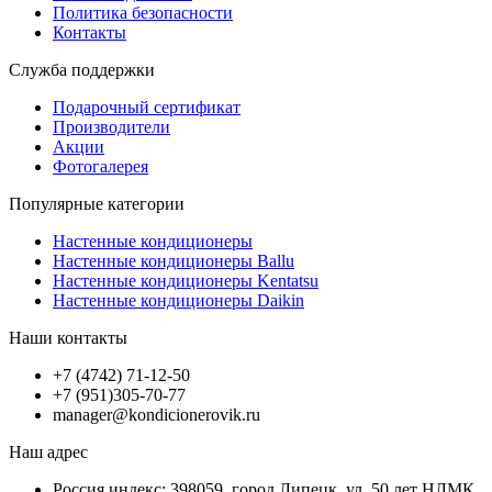
Политика безопасности
Контакты
Служба поддержки
Подарочный сертификат
Производители
Акции
Фотогалерея
Популярные категории
Настенные кондиционеры
Настенные кондиционеры Ballu
Настенные кондиционеры Kentatsu
Настенные кондиционеры Daikin
Наши контакты
+7 (4742) 71-12-50
+7 (951)305-70-77
manager@kondicionerovik.ru
Наш адрес
Россия индекс: 398059, город Липецк, ул. 50 лет НЛМК,