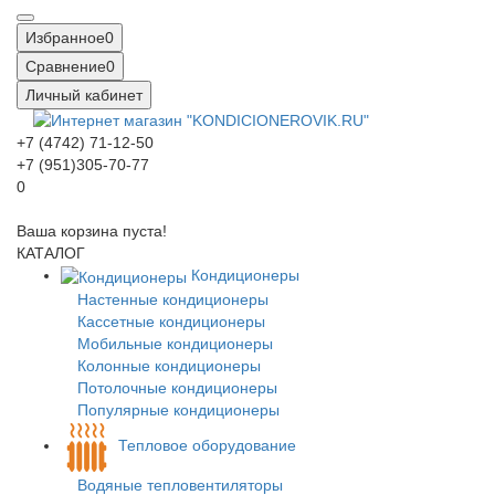
Избранное
0
Сравнение
0
Личный кабинет
+7 (4742) 71-12-50
+7 (951)305-70-77
0
Ваша корзина пуста!
КАТАЛОГ
Кондиционеры
Настенные кондиционеры
Кассетные кондиционеры
Мобильные кондиционеры
Колонные кондиционеры
Потолочные кондиционеры
Популярные кондиционеры
Тепловое оборудование
Водяные тепловентиляторы