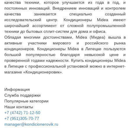
качества техники, которое улучшается из года в год, и
постоянных инноваций. Внедрением инноваций и контролем
качества занимается специально созданный
исследовательский центр. Кондиционеры Midea имеют
широчайший ассортимент от сложной полупромышленной
техники до бытовых сплит-систем для дома и офиса.
Обладая многими достоинствами, Midea (Мидеа) вышла в
активные участники мирового и российского рынка
кондиционеров.
Кондиционеры Midea в Липецке пользуются
большой популярностью благодаря невысокой цене и
проверенной годами надежности.
Купить кондиционеры Midea
в Липецке с профессиональной установкой можно в интернет-
магазине «Кондиционеровик».
Информация
Служба поддержки
Популярные категории
Наши контакты
+7 (4742) 71-12-50
+7 (951)305-70-77
manager@kondicionerovik.ru