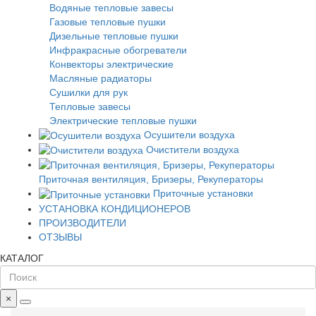
Водяные тепловые завесы
Газовые тепловые пушки
Дизельные тепловые пушки
Инфракрасные обогреватели
Конвекторы электрические
Масляные радиаторы
Сушилки для рук
Тепловые завесы
Электрические тепловые пушки
Осушители воздуха
Очистители воздуха
Приточная вентиляция, Бризеры, Рекуператоры
Приточные установки
УСТАНОВКА КОНДИЦИОНЕРОВ
ПРОИЗВОДИТЕЛИ
ОТЗЫВЫ
КАТАЛОГ
×