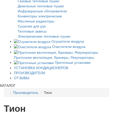
Газовые тепловые пушки
Дизельные тепловые пушки
Инфракрасные обогреватели
Конвекторы электрические
Масляные радиаторы
Сушилки для рук
Тепловые завесы
Электрические тепловые пушки
Осушители воздуха
Очистители воздуха
Приточная вентиляция, Бризеры, Рекуператоры
Приточные установки
УСТАНОВКА КОНДИЦИОНЕРОВ
ПРОИЗВОДИТЕЛИ
ОТЗЫВЫ
КАТАЛОГ
Производитель
Тион
Тион