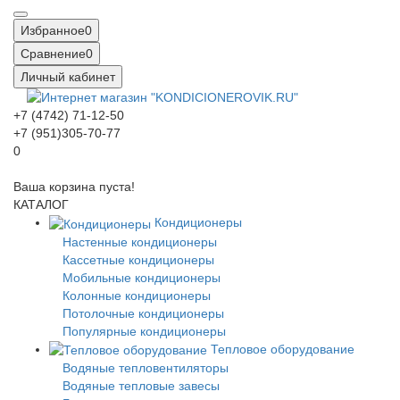
Избранное
0
Сравнение
0
Личный кабинет
+7 (4742) 71-12-50
+7 (951)305-70-77
0
Ваша корзина пуста!
КАТАЛОГ
Кондиционеры
Настенные кондиционеры
Кассетные кондиционеры
Мобильные кондиционеры
Колонные кондиционеры
Потолочные кондиционеры
Популярные кондиционеры
Тепловое оборудование
Водяные тепловентиляторы
Водяные тепловые завесы