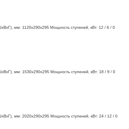
ШхВхГ), мм:
1120x290x295
Мощность ступеней, кВт:
12 / 6 / 0
ШхВхГ), мм:
1530x290x295
Мощность ступеней, кВт:
18 / 9 / 0
ШхВхГ), мм:
2020x290x295
Мощность ступеней, кВт:
24 / 12 / 0