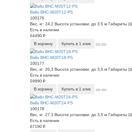
Ballu BHC-M20T12-PS
100176
Вес, кг:
24,2
Высота установки:
до 3,5 м
Габариты (
Есть в наличии
54490 ₽
В корзину
Купить в 1 клик
Ballu BHC-M20T18-PS
100177
Вес, кг:
26,3
Высота установки:
до 3,5 м
Габариты (
Есть в наличии
59990 ₽
В корзину
Купить в 1 клик
Ballu BHC-M20T24-PS
100178
Вес, кг:
27,3
Высота установки:
до 3,5 м
Габариты (
Есть в наличии
67190 ₽