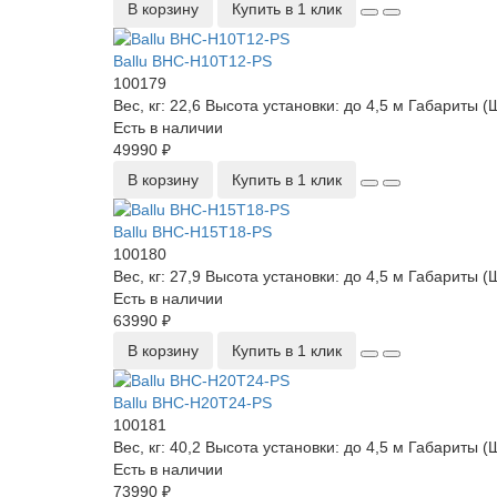
В корзину
Купить в 1 клик
Ballu BHC-H10T12-PS
100179
Вес, кг:
22,6
Высота установки:
до 4,5 м
Габариты (
Есть в наличии
49990 ₽
В корзину
Купить в 1 клик
Ballu BHC-H15T18-PS
100180
Вес, кг:
27,9
Высота установки:
до 4,5 м
Габариты (
Есть в наличии
63990 ₽
В корзину
Купить в 1 клик
Ballu BHC-H20T24-PS
100181
Вес, кг:
40,2
Высота установки:
до 4,5 м
Габариты (
Есть в наличии
73990 ₽