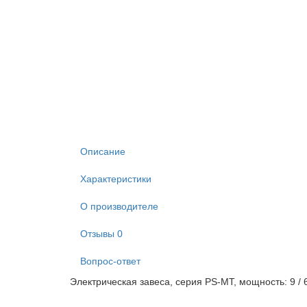
Описание
Характеристики
О производителе
Отзывы
0
Вопрос-ответ
Электрическая завеса, серия PS-MT, мощность: 9 / 