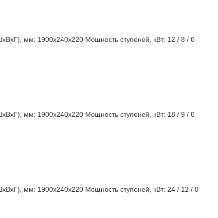
ШхВхГ), мм:
1900x240x220
Мощность ступеней, кВт:
12 / 8 / 0
ШхВхГ), мм:
1900x240x220
Мощность ступеней, кВт:
18 / 9 / 0
ШхВхГ), мм:
1900x240x220
Мощность ступеней, кВт:
24 / 12 / 0