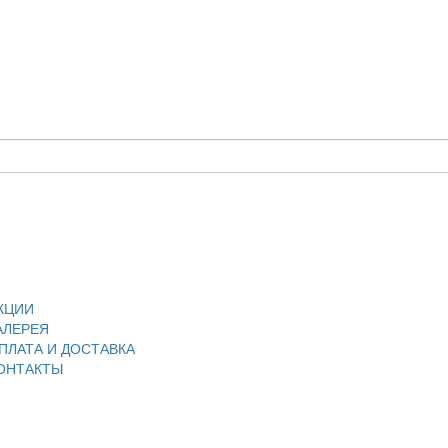
КЦИИ
АЛЕРЕЯ
ПЛАТА И ДОСТАВКА
ОНТАКТЫ