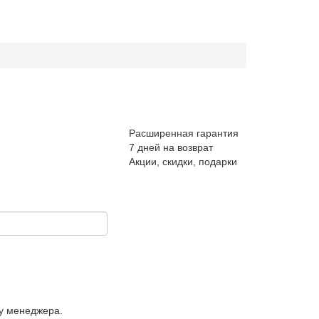
Расширенная гарантия
7 дней на возврат
Акции, скидки, подарки
у менеджера.