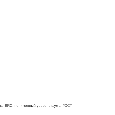
пульт BRC, пониженный уровень шума, ГОСТ