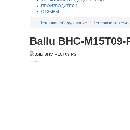
ПРОИЗВОДИТЕЛИ
ОТЗЫВЫ
Тепловое оборудование
Тепловые завесы
Ballu BHC-M15T09-