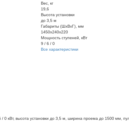
Вес, кг
19,6
Высота установки
до 3,5 м
Габариты (ШхВхГ), мм
1450x240x220
Мощность ступеней, кВт
9 / 6 / 0
Все характеристики
6 / 0 кВт, высота установки до 3,5 м, ширина проема до 1500 мм, 