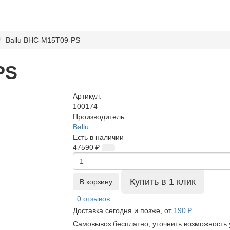
Ballu BHC-M15T09-PS
PS
Артикул:
100174
Производитель:
Ballu
Есть в наличии
47590 ₽
Купить в 1 клик
В корзину
0 отзывов
Доставка сегодня и позже, от
190 ₽
Самовывоз бесплатно, уточнить возможность 