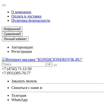
О компании
Оплата и доставка
Политика безопасности
Избранное
0
Сравнение
0
Личный кабинет
Авторизация
Регистрация
×
+7 (4742) 71-12-50
+7 (951)305-70-77
Заказать звонок
Связаться с нами в:
Телеграм
WhatsApp