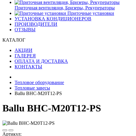
Приточная вентиляция, Бризеры, Рекуператоры
Приточные установки
УСТАНОВКА КОНДИЦИОНЕРОВ
ПРОИЗВОДИТЕЛИ
ОТЗЫВЫ
КАТАЛОГ
АКЦИИ
ГАЛЕРЕЯ
ОПЛАТА И ДОСТАВКА
КОНТАКТЫ
Тепловое оборудование
Тепловые завесы
Ballu BHC-M20T12-PS
Ballu BHC-M20T12-PS
Артикул: