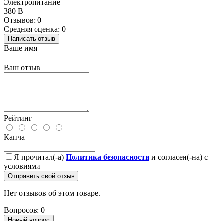
Электропитание
380 В
Отзывов: 0
Средняя оценка: 0
Написать отзыв
Ваше имя
Ваш отзыв
Рейтинг
Капча
Я прочитал(-а)
Политика безопасности
и согласен(-на) с
условиями
Отправить свой отзыв
Нет отзывов об этом товаре.
Вопросов: 0
Новый вопрос