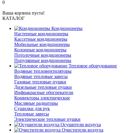
0
Ваша корзина пуста!
КАТАЛОГ
Кондиционеры
Настенные кондиционеры
Кассетные кондиционеры
Мобильные кондиционеры
Колонные кондиционеры
Потолочные кондиционеры
Популярные кондиционеры
Тепловое оборудование
Водяные тепловентиляторы
Водяные тепловые завесы
Газовые тепловые пушки
Дизельные тепловые пушки
Инфракрасные обогреватели
Конвекторы электрические
Масляные радиаторы
Сушилки для рук
Тепловые завесы
Электрические тепловые пушки
Осушители воздуха
Очистители воздуха