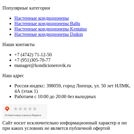
Популярные категории
Настенные кондиционеры
Настенные кондиционеры Ballu
Настенные кондиционеры Kentatsu
Настенные кондиционеры Daikin
Наши контакты
+7 (4742) 71-12-50
+7 (951)305-70-77
manager@kondicionerovik.ru
Наш адрес
Россия индекс: 398059, город Липецк, ул. 50 лет НЛМК,
4А (этаж 1)
Работаем с 10:00 до 20:00 без выходных
Сайт носит исключительно информационный характер и ни
при каких условиях не является публичной офертой