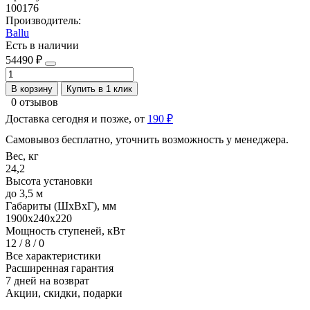
100176
Производитель:
Ballu
Есть в наличии
54490 ₽
В корзину
Купить в 1 клик
0 отзывов
Доставка сегодня и позже, от
190 ₽
Самовывоз бесплатно, уточнить возможность у менеджера.
Вес, кг
24,2
Высота установки
до 3,5 м
Габариты (ШхВхГ), мм
1900x240x220
Мощность ступеней, кВт
12 / 8 / 0
Все характеристики
Расширенная гарантия
7 дней на возврат
Акции, скидки, подарки