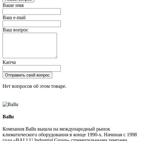
Ваше имя
Ваш e-mail
Ваш вопрос
Капча
Отправить свой вопрос
Нет вопросов об этом товаре.
Ballu
Компания Ballu вышла на международный рынок
климатического оборудования в конце 1990-х. Начиная с 1998
года «BALLU Industrial Group» стремительными темпами