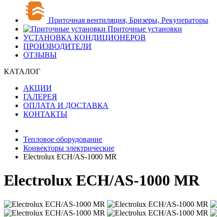
Приточная вентиляция, Бризеры, Рекуператоры
Приточные установки
УСТАНОВКА КОНДИЦИОНЕРОВ
ПРОИЗВОДИТЕЛИ
ОТЗЫВЫ
КАТАЛОГ
АКЦИИ
ГАЛЕРЕЯ
ОПЛАТА И ДОСТАВКА
КОНТАКТЫ
Тепловое оборудование
Конвекторы электрические
Electrolux ECH/AS-1000 MR
Electrolux ECH/AS-1000 MR