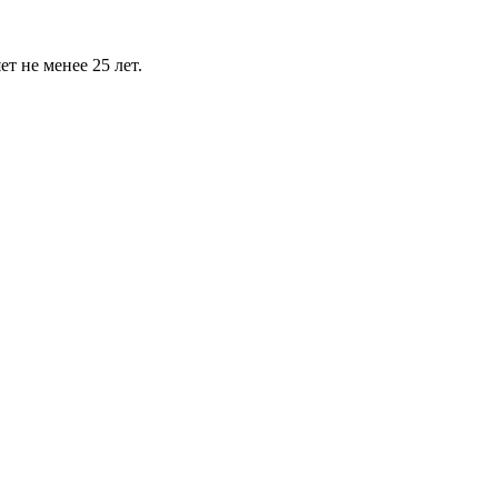
ет не менее 25 лет.