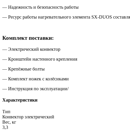
— Надежность и безопасность работы
— Ресурс работы нагревательного элемента
SX-DUOS
составля
Комплект поставки:
— Электрический конвектор
— Кронштейн настенного крепления
— Крепёжные болты
— Комплект ножек с колёсиками
— Инструкция по эксплуатации/
Характеристики
Тип
Конвектор электрический
Вес, кг
3,3