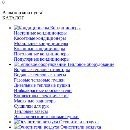
0
Ваша корзина пуста!
КАТАЛОГ
Кондиционеры
Настенные кондиционеры
Кассетные кондиционеры
Мобильные кондиционеры
Колонные кондиционеры
Потолочные кондиционеры
Популярные кондиционеры
Тепловое оборудование
Водяные тепловентиляторы
Водяные тепловые завесы
Газовые тепловые пушки
Дизельные тепловые пушки
Инфракрасные обогреватели
Конвекторы электрические
Масляные радиаторы
Сушилки для рук
Тепловые завесы
Электрические тепловые пушки
Осушители воздуха
Очистители воздуха