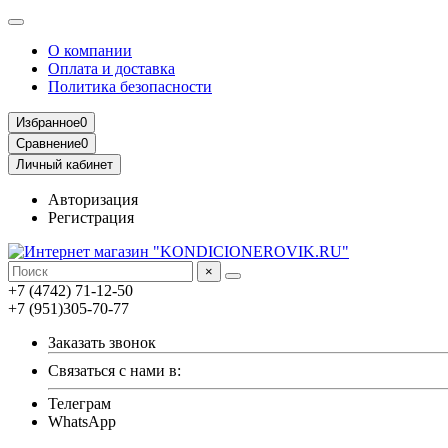
О компании
Оплата и доставка
Политика безопасности
Избранное
0
Сравнение
0
Личный кабинет
Авторизация
Регистрация
×
+7 (4742) 71-12-50
+7 (951)305-70-77
Заказать звонок
Связаться с нами в:
Телеграм
WhatsApp