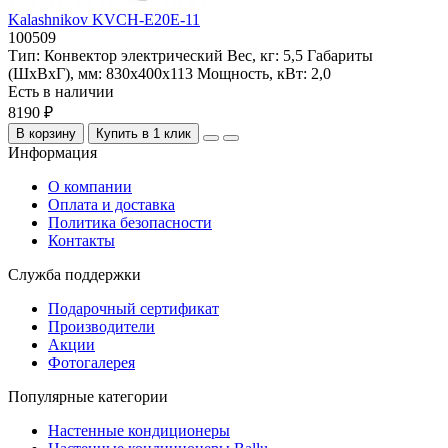
Kalashnikov KVCH-E20E-11
100509
Тип:
Конвектор электрический
Вес, кг:
5,5
Габариты
(ШхВхГ), мм:
830х400х113
Мощность, кВт:
2,0
Есть в наличии
8190 ₽
В корзину
Купить в 1 клик
Информация
О компании
Оплата и доставка
Политика безопасности
Контакты
Служба поддержки
Подарочный сертификат
Производители
Акции
Фотогалерея
Популярные категории
Настенные кондиционеры