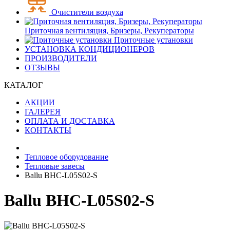
Очистители воздуха
Приточная вентиляция, Бризеры, Рекуператоры
Приточные установки
УСТАНОВКА КОНДИЦИОНЕРОВ
ПРОИЗВОДИТЕЛИ
ОТЗЫВЫ
КАТАЛОГ
АКЦИИ
ГАЛЕРЕЯ
ОПЛАТА И ДОСТАВКА
КОНТАКТЫ
Тепловое оборудование
Тепловые завесы
Ballu BHC-L05S02-S
Ballu BHC-L05S02-S