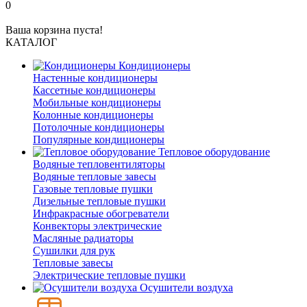
0
Ваша корзина пуста!
КАТАЛОГ
Кондиционеры
Настенные кондиционеры
Кассетные кондиционеры
Мобильные кондиционеры
Колонные кондиционеры
Потолочные кондиционеры
Популярные кондиционеры
Тепловое оборудование
Водяные тепловентиляторы
Водяные тепловые завесы
Газовые тепловые пушки
Дизельные тепловые пушки
Инфракрасные обогреватели
Конвекторы электрические
Масляные радиаторы
Сушилки для рук
Тепловые завесы
Электрические тепловые пушки
Осушители воздуха