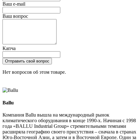
Ваш e-mail
Ваш вопрос
Капча
Отправить свой вопрос
Нет вопросов об этом товаре.
Ballu
Компания Ballu вышла на международный рынок
климатического оборудования в конце 1990-х. Начиная с 1998
года «BALLU Industrial Group» стремительными темпами
расширяла географию своего присутствия – сначала в странах
Юго-Восточной Азии, а затем и в Восточной Европе. Один за