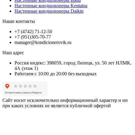
Настенные кондиционеры Ballu
Настенные кондиционеры Kentatsu
Настенные кондиционеры Daikin
Наши контакты
+7 (4742) 71-12-50
+7 (951)305-70-77
manager@kondicionerovik.ru
Наш адрес
Россия индекс: 398059, город Липецк, ул. 50 лет НЛМК,
4А (этаж 1)
Работаем с 10:00 до 20:00 без выходных
Сайт носит исключительно информационный характер и ни
при каких условиях не является публичной офертой