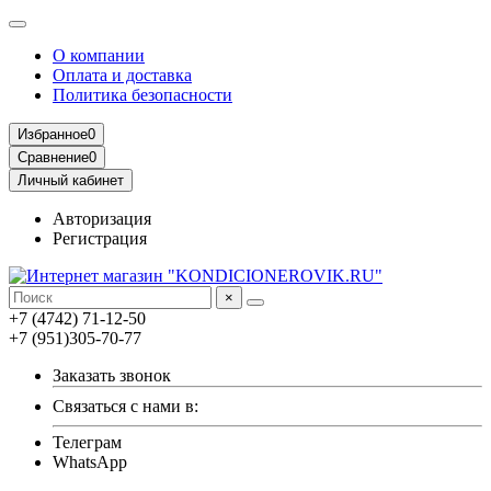
О компании
Оплата и доставка
Политика безопасности
Избранное
0
Сравнение
0
Личный кабинет
Авторизация
Регистрация
×
+7 (4742) 71-12-50
+7 (951)305-70-77
Заказать звонок
Связаться с нами в:
Телеграм
WhatsApp