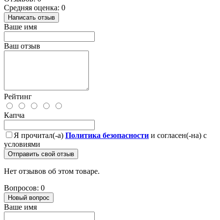
Средняя оценка: 0
Написать отзыв
Ваше имя
Ваш отзыв
Рейтинг
Капча
Я прочитал(-а)
Политика безопасности
и согласен(-на) с
условиями
Отправить свой отзыв
Нет отзывов об этом товаре.
Вопросов: 0
Новый вопрос
Ваше имя