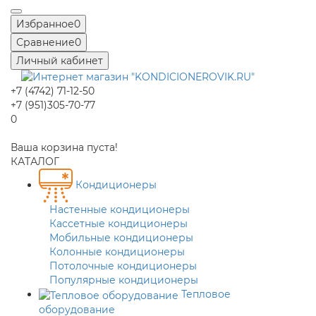
Избранное
0
Сравнение
0
Личный кабинет
+7 (4742) 71-12-50
+7 (951)305-70-77
0
Ваша корзина пуста!
КАТАЛОГ
Кондиционеры
Настенные кондиционеры
Кассетные кондиционеры
Мобильные кондиционеры
Колонные кондиционеры
Потолочные кондиционеры
Популярные кондиционеры
Тепловое
оборудование