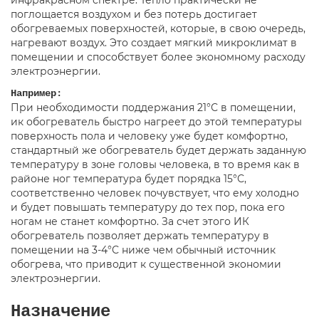
поглощается воздухом и без потерь достигает
обогреваемых поверхностей, которые, в свою очередь,
нагревают воздух. Это создает мягкий микроклимат в
помещении и способствует более экономному расходу
электроэнергии.
Например:
При необходимости поддержания 21°С в помещении,
ик обогреватель быстро нагреет до этой температуры
поверхность пола и человеку уже будет комфортно,
стандартный же обогреватель будет держать заданную
температуру в зоне головы человека, в то время как в
районе ног температура будет порядка 15°С,
соответственно человек почувствует, что ему холодно
и будет повышать температуру до тех пор, пока его
ногам не станет комфортно. За счет этого ИК
обогреватель позволяет держать температуру в
помещении на 3-4°С ниже чем обычный источник
обогрева, что приводит к существенной экономии
электроэнергии.
Назначение