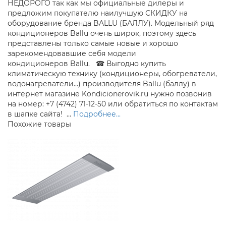
НЕДОРОГО так как мы официальные дилеры и
предложим покупателю наилучшую СКИДКУ на
оборудование бренда BALLU (БАЛЛУ). Модельный ряд
кондиционеров Ballu очень широк, поэтому здесь
представлены только самые новые и хорошо
зарекомендовавшие себя модели
кондиционеров Ballu. ☎ Выгодно купить
климатическую технику (кондиционеры, обогреватели,
водонагреватели...) производителя Ballu (баллу) в
интернет магазине Kondicionerovik.ru нужно позвонив
на номер: +7 (4742) 71-12-50 или обратиться по контактам
в шапке сайта! ...
Подробнее...
Похожие товары