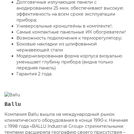
Долговечные излучающие панели с
анодированием 25 мкм, обеспечивают высокую
эффективность на всем сроке эксплуатации
прибора;
Универсальные кронштейны в комплекте!;
Самые компактные панельные ИК обогреватели!
Возможность подключения к терморегулятору;
Боковые накладки из шлифованной
нержавеющей стали
Модернизированная форма корпуса визуально
уменьшает глубину прибора (видна только
передняя панель)
Гарантия 2 года.
Ballu
Компания Ballu вышла на международный рынок
климатического оборудования в конце 1990-х. Начиная
с 1998 года «BALLU Industrial Group» стремительными
темпами расширяла географию своего присутствия –