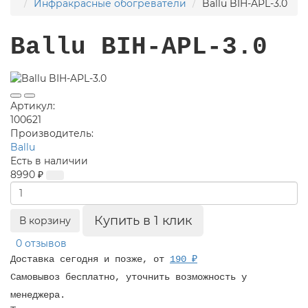
Инфракрасные обогреватели
Ballu BIH-APL-3.0
Ballu BIH-APL-3.0
Артикул:
100621
Производитель:
Ballu
Есть в наличии
8990 ₽
Купить в 1 клик
В корзину
0 отзывов
Доставка сегодня и позже, от
190 ₽
Самовывоз бесплатно, уточнить возможность у
менеджера.