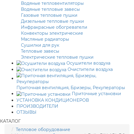
Водяные тепловентиляторы
Водяные тепловые завесы
Газовые тепловые пушки
Дизельные тепловые пушки
Инфракрасные обогреватели
Конвекторы электрические
Масляные радиаторы
Сушилки для рук
Тепловые завесы
Электрические тепловые пушки
Осушители воздуха
Очистители воздуха
Приточная вентиляция, Бризеры, Рекуператоры
Приточные установки
УСТАНОВКА КОНДИЦИОНЕРОВ
ПРОИЗВОДИТЕЛИ
ОТЗЫВЫ
КАТАЛОГ
Тепловое оборудование