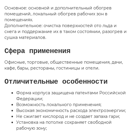
Основное: основной и дополнительный обогрев
помещений, локальный обогрев рабочих зон в
помещениях.
Дополнительное: очистка поверхностей ото льда и
снега и поддержание их в таком состоянии, разогрев и
сушка материалов.
Сфера применения
Офисные, торговые, общественные помещения, дачи,
кафе, бары, рестораны, гостиницы и отели.
Отличительные особенности
Форма корпуса защищена патентами Российской
Федерации;
Возможность локального применения;
Высокая экономичность расхода электроэнергии;
Не сжигает кислород и не создает запаха гари;
Установка на потолке сохраняет свободной
рабочую зону;