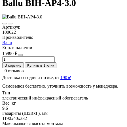
Ballu BIH-AP4-3.0
Артикул:
100622
Производитель:
Ballu
Есть в наличии
15990 ₽
В корзину
Купить в 1 клик
0 отзывов
Доставка сегодня и позже, от
190 ₽
Самовывоз бесплатно, уточнить возможность у менеджера.
Тип
электрический инфракрасный обогреватель
Вес, кг
9,6
Габариты (ШхВхГ), мм
1190x40x382
Максимальная высота монтажа