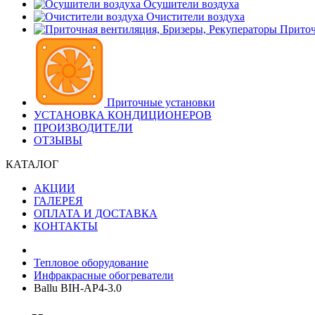
Осушители воздуха
Очистители воздуха
Приточ
Приточные установки
УСТАНОВКА КОНДИЦИОНЕРОВ
ПРОИЗВОДИТЕЛИ
ОТЗЫВЫ
КАТАЛОГ
АКЦИИ
ГАЛЕРЕЯ
ОПЛАТА И ДОСТАВКА
КОНТАКТЫ
Тепловое оборудование
Инфракрасные обогреватели
Ballu BIH-AP4-3.0