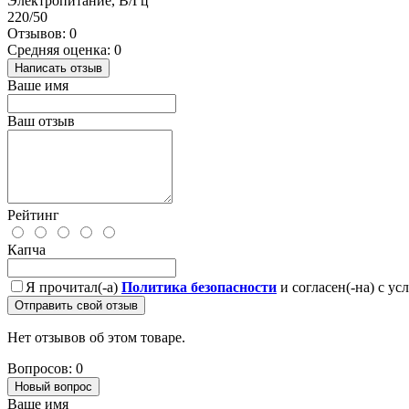
Электропитание, В/Гц
220/50
Отзывов: 0
Средняя оценка: 0
Написать отзыв
Ваше имя
Ваш отзыв
Рейтинг
Капча
Я прочитал(-а)
Политика безопасности
и согласен(-на) с у
Отправить свой отзыв
Нет отзывов об этом товаре.
Вопросов: 0
Новый вопрос
Ваше имя