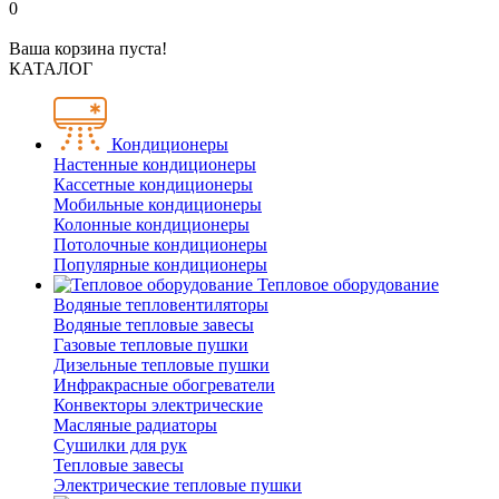
0
Ваша корзина пуста!
КАТАЛОГ
Кондиционеры
Настенные кондиционеры
Кассетные кондиционеры
Мобильные кондиционеры
Колонные кондиционеры
Потолочные кондиционеры
Популярные кондиционеры
Тепловое оборудование
Водяные тепловентиляторы
Водяные тепловые завесы
Газовые тепловые пушки
Дизельные тепловые пушки
Инфракрасные обогреватели
Конвекторы электрические
Масляные радиаторы
Сушилки для рук
Тепловые завесы
Электрические тепловые пушки