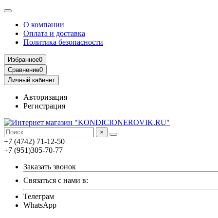
О компании
Оплата и доставка
Политика безопасности
Избранное
0
Сравнение
0
Личный кабинет
Авторизация
Регистрация
×
+7 (4742) 71-12-50
+7 (951)305-70-77
Заказать звонок
Связаться с нами в:
Телеграм
WhatsApp