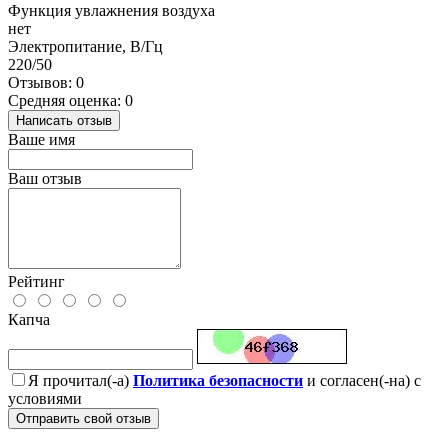
Функция увлажнения воздуха
нет
Электропитание, В/Гц
220/50
Отзывов: 0
Средняя оценка: 0
Написать отзыв
Ваше имя
Ваш отзыв
Рейтинг
Капча
Я прочитал(-а)
Политика безопасности
и согласен(-на) с
условиями
Отправить свой отзыв