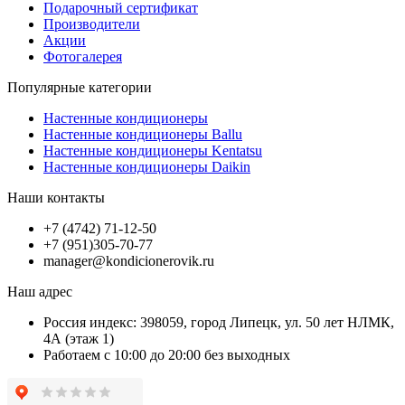
Подарочный сертификат
Производители
Акции
Фотогалерея
Популярные категории
Настенные кондиционеры
Настенные кондиционеры Ballu
Настенные кондиционеры Kentatsu
Настенные кондиционеры Daikin
Наши контакты
+7 (4742) 71-12-50
+7 (951)305-70-77
manager@kondicionerovik.ru
Наш адрес
Россия индекс: 398059, город Липецк, ул. 50 лет НЛМК,
4А (этаж 1)
Работаем с 10:00 до 20:00 без выходных