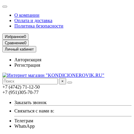
О компании
Оплата и доставка
Политика безопасности
Избранное
0
Сравнение
0
Личный кабинет
Авторизация
Регистрация
×
+7 (4742) 71-12-50
+7 (951)305-70-77
Заказать звонок
Связаться с нами в:
Телеграм
WhatsApp