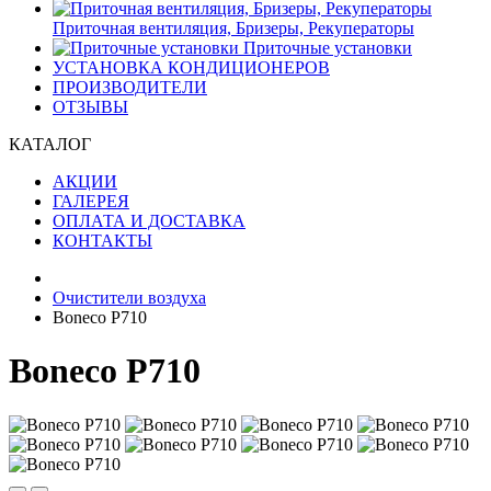
Приточная вентиляция, Бризеры, Рекуператоры
Приточные установки
УСТАНОВКА КОНДИЦИОНЕРОВ
ПРОИЗВОДИТЕЛИ
ОТЗЫВЫ
КАТАЛОГ
АКЦИИ
ГАЛЕРЕЯ
ОПЛАТА И ДОСТАВКА
КОНТАКТЫ
Очистители воздуха
Boneco P710
Boneco P710