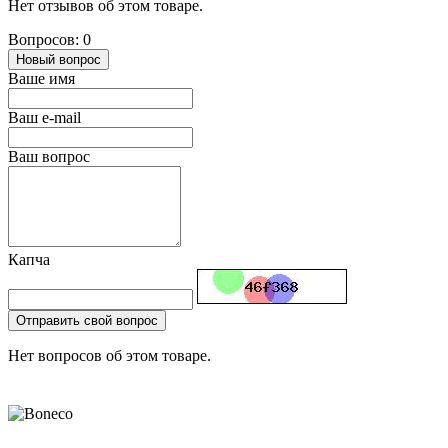
Нет отзывов об этом товаре.
Вопросов: 0
Новый вопрос
Ваше имя
Ваш e-mail
Ваш вопрос
Капча
Отправить свой вопрос
Нет вопросов об этом товаре.