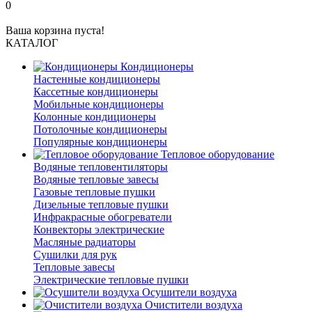
0
Ваша корзина пуста!
КАТАЛОГ
Кондиционеры
Настенные кондиционеры
Кассетные кондиционеры
Мобильные кондиционеры
Колонные кондиционеры
Потолочные кондиционеры
Популярные кондиционеры
Тепловое оборудование
Водяные тепловентиляторы
Водяные тепловые завесы
Газовые тепловые пушки
Дизельные тепловые пушки
Инфракрасные обогреватели
Конвекторы электрические
Масляные радиаторы
Сушилки для рук
Тепловые завесы
Электрические тепловые пушки
Осушители воздуха
Очистители воздуха