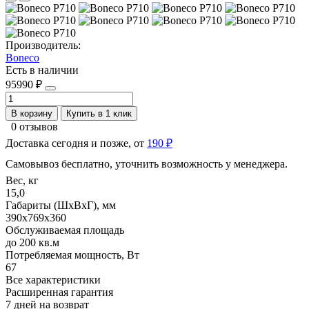
Производитель:
Boneco
Есть в наличии
95990 ₽
В корзину
Купить в 1 клик
0 отзывов
Доставка сегодня и позже, от
190 ₽
Самовывоз бесплатно, уточнить возможность у менеджера.
Вес, кг
15,0
Габариты (ШхВхГ), мм
390x769x360
Обслуживаемая площадь
до 200 кв.м
Потребляемая мощность, Вт
67
Все характеристики
Расширенная гарантия
7 дней на возврат