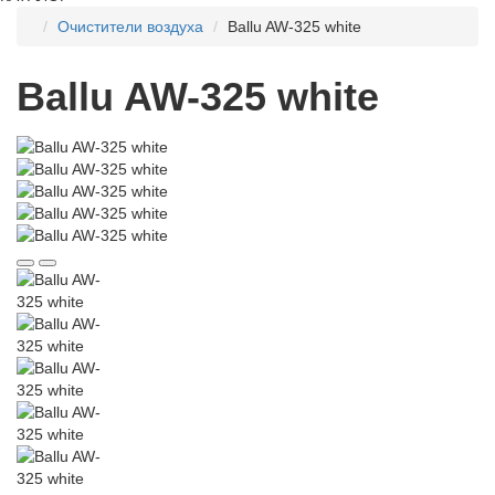
Очистители воздуха
Ballu AW-325 white
Ballu AW-325 white