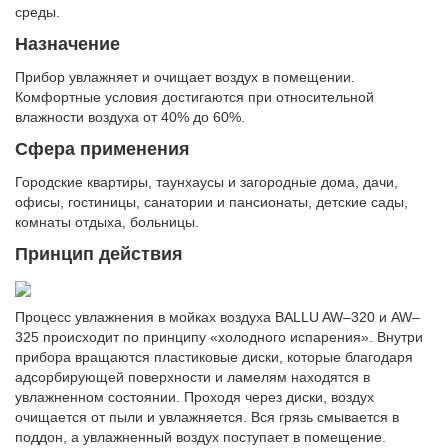
среды.
Назначение
Прибор увлажняет и очищает воздух в помещении.
Комфортные условия достигаются при относительной
влажности воздуха от 40% до 60%.
Сфера применения
Городские квартиры, таунхаусы и загородные дома, дачи,
офисы, гостиницы, санатории и пансионаты, детские сады,
комнаты отдыха, больницы.
Принцип действия
Процесс увлажнения в мойках воздуха BALLU AW–320 и AW–
325 происходит по принципу «холодного испарения». Внутри
прибора вращаются пластиковые диски, которые благодаря
адсорбирующей поверхности и ламелям находятся в
увлажненном состоянии. Проходя через диски, воздух
очищается от пыли и увлажняется. Вся грязь смывается в
поддон, а увлажненный воздух поступает в помещение.