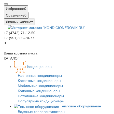
Избранное
0
Сравнение
0
Личный кабинет
+7 (4742) 71-12-50
+7 (951)305-70-77
0
Ваша корзина пуста!
КАТАЛОГ
Кондиционеры
Настенные кондиционеры
Кассетные кондиционеры
Мобильные кондиционеры
Колонные кондиционеры
Потолочные кондиционеры
Популярные кондиционеры
Тепловое оборудование
Водяные тепловентиляторы