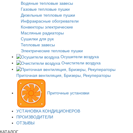
Водяные тепловые завесы
Газовые тепловые пушки
Дизельные тепловые пушки
Инфракрасные обогреватели
Конвекторы электрические
Масляные радиаторы
Сушилки для рук
Тепловые завесы
Электрические тепловые пушки
Осушители воздуха
Очистители воздуха
Приточная вентиляция, Бризеры, Рекуператоры
Приточные установки
УСТАНОВКА КОНДИЦИОНЕРОВ
ПРОИЗВОДИТЕЛИ
ОТЗЫВЫ
КАТАЛОГ