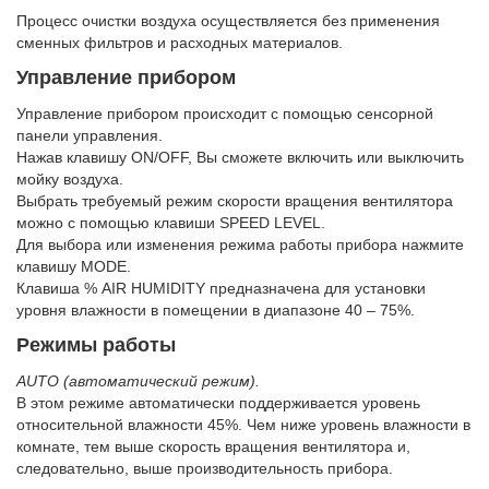
Процесс очистки воздуха осуществляется без применения
сменных фильтров и расходных материалов.
Управление прибором
Управление прибором происходит с помощью сенсорной
панели управления.
Нажав клавишу ON/OFF, Вы сможете включить или выключить
мойку воздуха.
Выбрать требуемый режим скорости вращения вентилятора
можно с помощью клавиши SPEED LEVEL.
Для выбора или изменения режима работы прибора нажмите
клавишу MODE.
Клавиша % AIR HUMIDITY предназначена для установки
уровня влажности в помещении в диапазоне 40 – 75%.
Режимы работы
AUTO (автоматический режим).
В этом режиме автоматически поддерживается уровень
относительной влажности 45%. Чем ниже уровень влажности в
комнате, тем выше скорость вращения вентилятора и,
следовательно, выше производительность прибора.