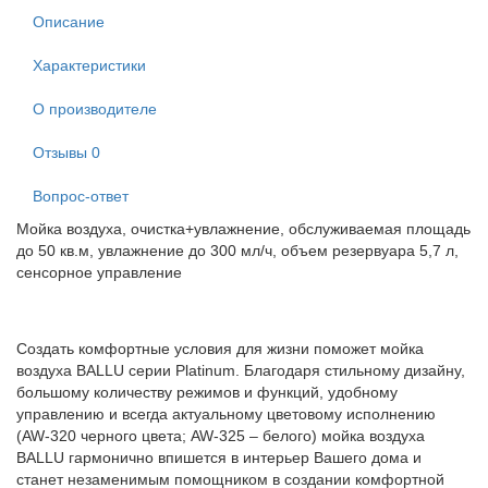
Описание
Характеристики
О производителе
Отзывы
0
Вопрос-ответ
Мойка воздуха, очистка+увлажнение, обслуживаемая площадь
до 50 кв.м, увлажнение до 300 мл/ч, объем резервуара 5,7 л,
сенсорное управление
Создать комфортные условия для жизни поможет мойка
воздуха BALLU серии Platinum. Благодаря стильному дизайну,
большому количеству режимов и функций, удобному
управлению и всегда актуальному цветовому исполнению
(AW-320 черного цвета; AW-325 – белого) мойка воздуха
BALLU гармонично впишется в интерьер Вашего дома и
станет незаменимым помощником в создании комфортной