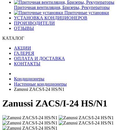
Приточная вентиляция, Бризеры, Рекуператоры
Приточные установки
УСТАНОВКА КОНДИЦИОНЕРОВ
ПРОИЗВОДИТЕЛИ
ОТЗЫВЫ
КАТАЛОГ
АКЦИИ
ГАЛЕРЕЯ
ОПЛАТА И ДОСТАВКА
КОНТАКТЫ
Кондиционеры
Настенные кондиционеры
Zanussi ZACS/I-24 HS/N1
Zanussi ZACS/I-24 HS/N1