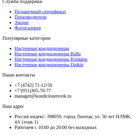
Служба поддержки
Подарочный сертификат
Производители
Акции
Фотогалерея
Популярные категории
Настенные кондиционеры
Настенные кондиционеры Ballu
Настенные кондиционеры Kentatsu
Настенные кондиционеры Daikin
Наши контакты
+7 (4742) 71-12-50
+7 (951)305-70-77
manager@kondicionerovik.ru
Наш адрес
Россия индекс: 398059, город Липецк, ул. 50 лет НЛМК,
4А (этаж 1)
Работаем с 10:00 до 20:00 без выходных