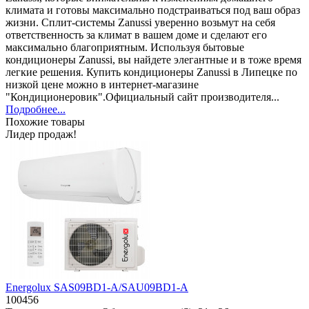
климата и готовы максимально подстраиваться под ваш образ
жизни. Сплит-системы Zanussi уверенно возьмут на себя
ответственность за климат в вашем доме и сделают его
максимально благоприятным. Используя бытовые
кондиционеры Zanussi, вы найдете элегантные и в тоже время
легкие решения. Купить кондиционеры Zanussi в Липецке по
низкой цене можно в интернет-магазине
"Кондиционеровик".Официальный сайт производителя...
Подробнее...
Похожие товары
Лидер продаж!
Energolux SAS09BD1-A/SAU09BD1-A
100456