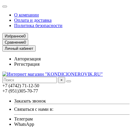
О компании
Оплата и доставка
Политика безопасности
Избранное
0
Сравнение
0
Личный кабинет
Авторизация
Регистрация
×
+7 (4742) 71-12-50
+7 (951)305-70-77
Заказать звонок
Связаться с нами в:
Телеграм
WhatsApp