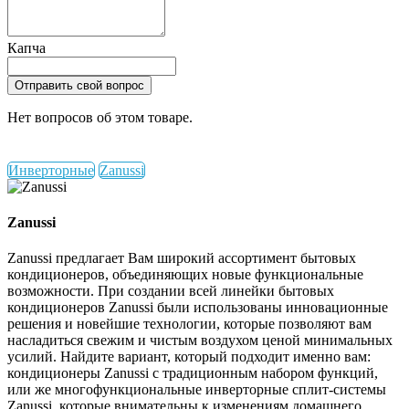
Капча
Отправить свой вопрос
Нет вопросов об этом товаре.
Инверторные
Zanussi
Zanussi
Zanussi предлагает Вам широкий ассортимент бытовых
кондиционеров, объединяющих новые функциональные
возможности. При создании всей линейки бытовых
кондиционеров Zanussi были использованы инновационные
решения и новейшие технологии, которые позволяют вам
насладиться свежим и чистым воздухом ценой минимальных
усилий. Найдите вариант, который подходит именно вам:
кондиционеры Zanussi с традиционным набором функций,
или же многофункциональные инверторные сплит-системы
Zanussi, которые внимательны к изменениям домашнего