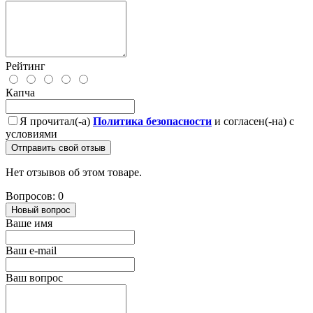
Рейтинг
Капча
Я прочитал(-а)
Политика безопасности
и согласен(-на) с
условиями
Отправить свой отзыв
Нет отзывов об этом товаре.
Вопросов: 0
Новый вопрос
Ваше имя
Ваш e-mail
Ваш вопрос