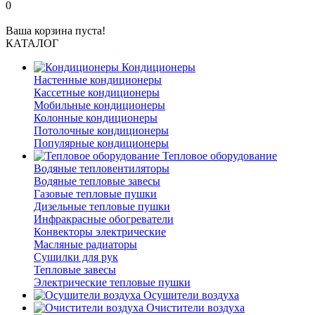
0
Ваша корзина пуста!
КАТАЛОГ
Кондиционеры
Настенные кондиционеры
Кассетные кондиционеры
Мобильные кондиционеры
Колонные кондиционеры
Потолочные кондиционеры
Популярные кондиционеры
Тепловое оборудование
Водяные тепловентиляторы
Водяные тепловые завесы
Газовые тепловые пушки
Дизельные тепловые пушки
Инфракрасные обогреватели
Конвекторы электрические
Масляные радиаторы
Сушилки для рук
Тепловые завесы
Электрические тепловые пушки
Осушители воздуха
Очистители воздуха