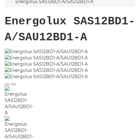
Energolux SAS12BD1-A/SAU12BD1-A
Energolux SAS12BD1-
A/SAU12BD1-A