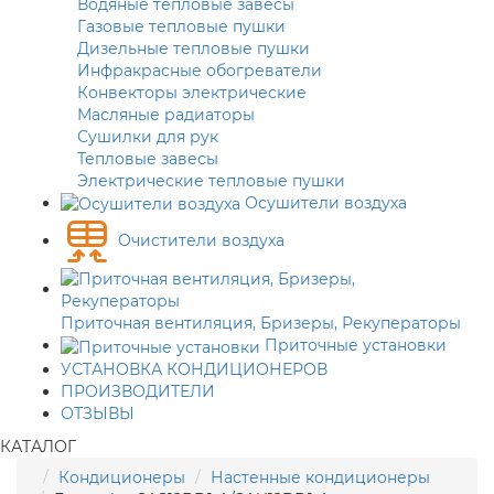
Водяные тепловые завесы
Газовые тепловые пушки
Дизельные тепловые пушки
Инфракрасные обогреватели
Конвекторы электрические
Масляные радиаторы
Сушилки для рук
Тепловые завесы
Электрические тепловые пушки
Осушители воздуха
Очистители воздуха
Приточная вентиляция, Бризеры, Рекуператоры
Приточные установки
УСТАНОВКА КОНДИЦИОНЕРОВ
ПРОИЗВОДИТЕЛИ
ОТЗЫВЫ
КАТАЛОГ
Кондиционеры
Настенные кондиционеры