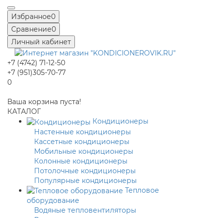
Избранное
0
Сравнение
0
Личный кабинет
+7 (4742) 71-12-50
+7 (951)305-70-77
0
Ваша корзина пуста!
КАТАЛОГ
Кондиционеры
Настенные кондиционеры
Кассетные кондиционеры
Мобильные кондиционеры
Колонные кондиционеры
Потолочные кондиционеры
Популярные кондиционеры
Тепловое
оборудование
Водяные тепловентиляторы