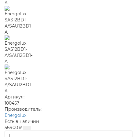
Артикул:
100457
Производитель:
Energolux
Есть в наличии
56900 ₽