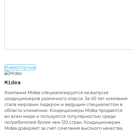
Инверторные
Midea
Компания Midea специализируется на выпуске
кондиционеров различного класса. За 40 лет компания
стала мировым лидером и ведущим специалистом в
области климатики. Кондиционеры Midea продаются
во всем мире и пользуются популярностью среди
потребителей более чем 120 стран. Кондиционерам
Midea доверяют за счет сочетания высокого качества