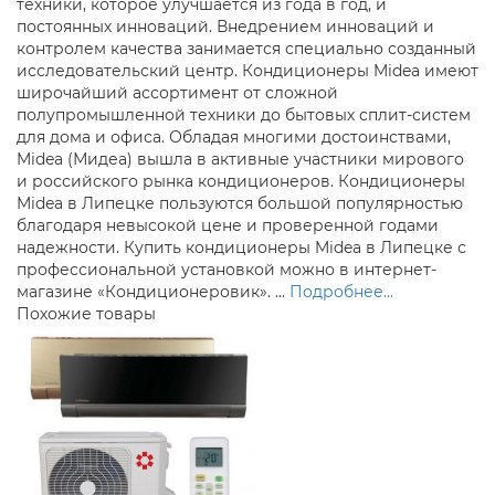
техники, которое улучшается из года в год, и
постоянных инноваций. Внедрением инноваций и
контролем качества занимается специально созданный
исследовательский центр. Кондиционеры Midea имеют
широчайший ассортимент от сложной
полупромышленной техники до бытовых сплит-систем
для дома и офиса. Обладая многими достоинствами,
Midea (Мидеа) вышла в активные участники мирового
и российского рынка кондиционеров. Кондиционеры
Midea в Липецке пользуются большой популярностью
благодаря невысокой цене и проверенной годами
надежности. Купить кондиционеры Midea в Липецке с
профессиональной установкой можно в интернет-
магазине «Кондиционеровик». ...
Подробнее...
Похожие товары