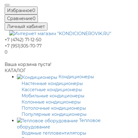
Избранное
0
Сравнение
0
Личный кабинет
+7 (4742) 71-12-50
+7 (951)305-70-77
0
Ваша корзина пуста!
КАТАЛОГ
Кондиционеры
Настенные кондиционеры
Кассетные кондиционеры
Мобильные кондиционеры
Колонные кондиционеры
Потолочные кондиционеры
Популярные кондиционеры
Тепловое
оборудование
Водяные тепловентиляторы