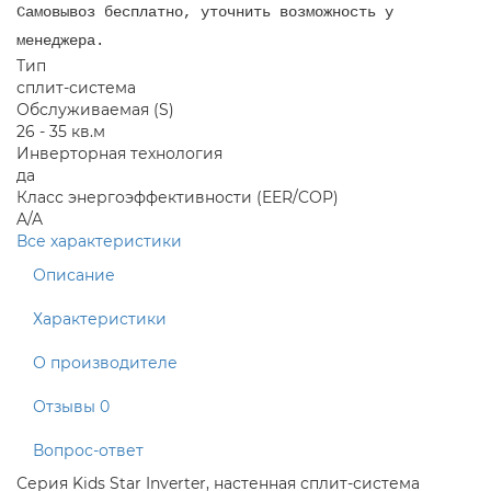
Самовывоз бесплатно, уточнить возможность у
менеджера.
Тип
сплит-система
Обслуживаемая (S)
26 - 35 кв.м
Инверторная технология
да
Класс энергоэффективности (EER/COP)
A/A
Все характеристики
Описание
Характеристики
О производителе
Отзывы
0
Вопрос-ответ
Серия Kids Star Inverter, настенная сплит-система