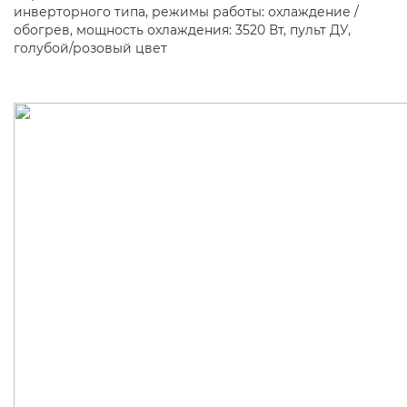
инверторного типа, режимы работы: охлаждение /
обогрев, мощность охлаждения: 3520 Вт, пульт ДУ,
голубой/розовый цвет