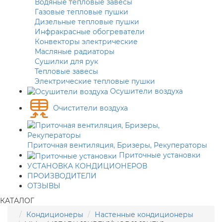
Водяные тепловые завесы
Газовые тепловые пушки
Дизельные тепловые пушки
Инфракрасные обогреватели
Конвекторы электрические
Масляные радиаторы
Сушилки для рук
Тепловые завесы
Электрические тепловые пушки
Осушители воздуха
Очистители воздуха
Приточная вентиляция, Бризеры, Рекуператоры
Приточные установки
УСТАНОВКА КОНДИЦИОНЕРОВ
ПРОИЗВОДИТЕЛИ
ОТЗЫВЫ
КАТАЛОГ
Кондиционеры
Настенные кондиционеры