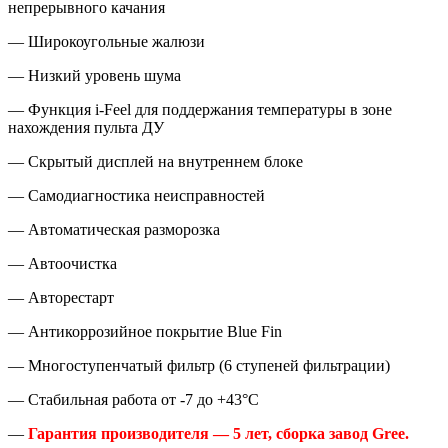
непрерывного качания
— Широкоугольные жалюзи
— Низкий уровень шума
— Функция i-Feel для поддержания температуры в зоне
нахождения пульта ДУ
— Скрытый дисплей на внутреннем блоке
— Самодиагностика неисправностей
— Автоматическая разморозка
— Автоочистка
— Авторестарт
— Антикоррозийное покрытие Blue Fin
— Многоступенчатый фильтр
(
6 ступеней фильтрации)
— Стабильная работа от -7 до +43°С
—
Гарантия производителя — 5 лет, сборка завод Gree.