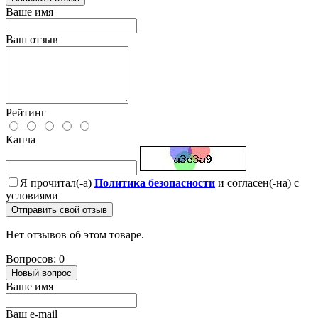
Ваше имя
Ваш отзыв
Рейтинг
Капча
Я прочитал(-а)
Политика безопасности
и согласен(-на) с
условиями
Отправить свой отзыв
Нет отзывов об этом товаре.
Вопросов: 0
Новый вопрос
Ваше имя
Ваш e-mail