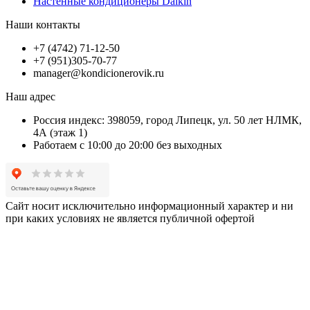
Настенные кондиционеры Daikin
Наши контакты
+7 (4742) 71-12-50
+7 (951)305-70-77
manager@kondicionerovik.ru
Наш адрес
Россия индекс: 398059, город Липецк, ул. 50 лет НЛМК,
4А (этаж 1)
Работаем с 10:00 до 20:00 без выходных
Сайт носит исключительно информационный характер и ни
при каких условиях не является публичной офертой