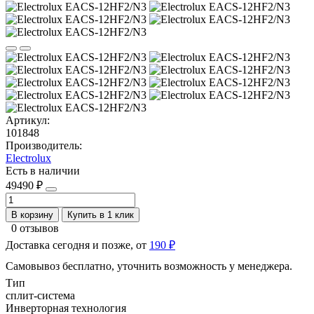
Артикул:
101848
Производитель:
Electrolux
Есть в наличии
49490 ₽
В корзину
Купить в 1 клик
0 отзывов
Доставка сегодня и позже, от
190 ₽
Самовывоз бесплатно, уточнить возможность у менеджера.
Тип
сплит-система
Инверторная технология