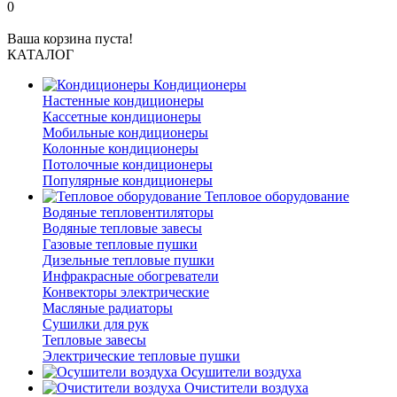
0
Ваша корзина пуста!
КАТАЛОГ
Кондиционеры
Настенные кондиционеры
Кассетные кондиционеры
Мобильные кондиционеры
Колонные кондиционеры
Потолочные кондиционеры
Популярные кондиционеры
Тепловое оборудование
Водяные тепловентиляторы
Водяные тепловые завесы
Газовые тепловые пушки
Дизельные тепловые пушки
Инфракрасные обогреватели
Конвекторы электрические
Масляные радиаторы
Сушилки для рук
Тепловые завесы
Электрические тепловые пушки
Осушители воздуха
Очистители воздуха