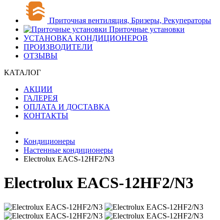
Приточная вентиляция, Бризеры, Рекуператоры
Приточные установки
УСТАНОВКА КОНДИЦИОНЕРОВ
ПРОИЗВОДИТЕЛИ
ОТЗЫВЫ
КАТАЛОГ
АКЦИИ
ГАЛЕРЕЯ
ОПЛАТА И ДОСТАВКА
КОНТАКТЫ
Кондиционеры
Настенные кондиционеры
Electrolux EACS-12HF2/N3
Electrolux EACS-12HF2/N3