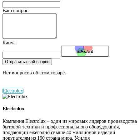
Ваш вопрос
Капча
Отправить свой вопрос
Нет вопросов об этом товаре.
Electrolux
Electrolux
Компания Electrolux – один из мировых лидеров производства
бытовой техники и профессионального оборудования,
продающий ежегодно свыше 40 миллионов изделий
покупателям из 150 страна мира. Усилия