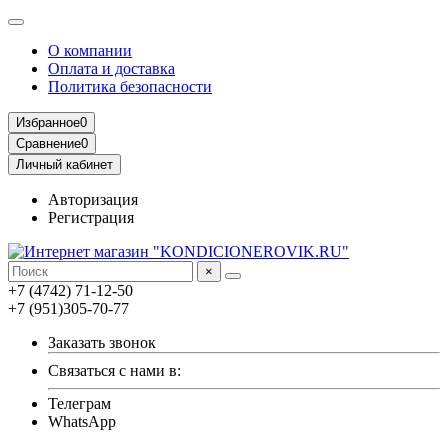
О компании
Оплата и доставка
Политика безопасности
Избранное
0
Сравнение
0
Личный кабинет
Авторизация
Регистрация
×
+7 (4742) 71-12-50
+7 (951)305-70-77
Заказать звонок
Связаться с нами в:
Телеграм
WhatsApp