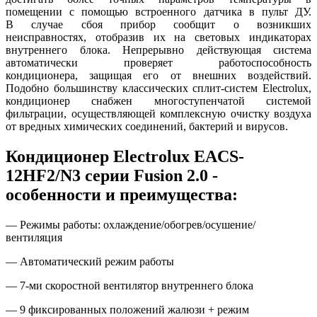
помещении с помощью встроенного датчика в пульт ДУ.
В случае сбоя прибор сообщит о возникших
неисправностях, отобразив их на световых индикаторах
внутреннего блока. Непрерывно действующая система
автоматически проверяет работоспособность
кондиционера, защищая его от внешних воздействий.
Подобно большинству классических сплит-систем Electrolux,
кондиционер снабжен многоступенчатой системой
фильтрации, осуществляющей комплексную очистку воздуха
от вредных химических соединений, бактерий и вирусов.
Кондиционер Electrolux EACS-
12HF2/N3 серии Fusion 2.0 -
особенности и преимущества:
— Режимы работы: охлаждение/обогрев/осушение/
вентиляция
— Автоматический режим работы
— 7-ми скоростной вентилятор внутреннего блока
— 9 фиксированных положений жалюзи + режим