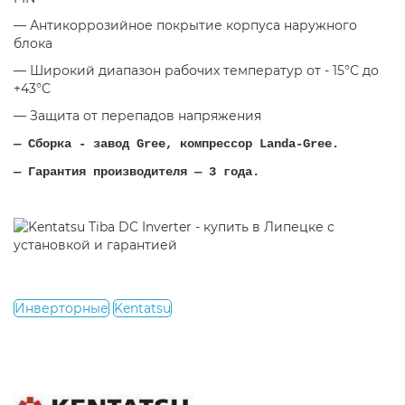
— Антикоррозийное покрытие корпуса наружного
блока
— Широкий диапазон рабочих температур от - 15°С до
+43°С
— Защита от перепадов напряжения
— Сборка - завод Gree, компрессор Landa-Gree.
— Гарантия производителя — 3 года.
Инверторные
Kentatsu