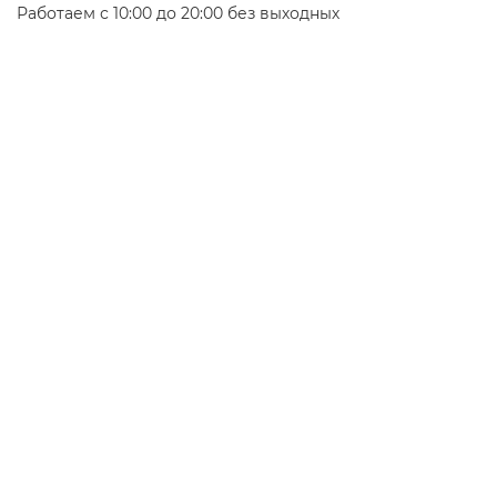
Работаем с 10:00 до 20:00 без выходных