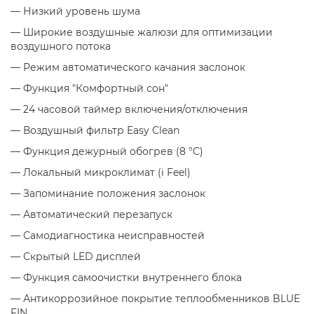
— Низкий уровень шума
— Широкие воздушные жалюзи для оптимизации
воздушного потока
— Режим автоматического качания заслонок
— Функция "Комфортный сон"
— 24 часовой таймер включения/отключения
— Воздушный фильтр Easy Clean
— Функция дежурный обогрев (8 °С)
— Локальный микроклимат (i Feel)
— Запоминание положения заслонок
— Автоматический перезапуск
— Самодиагностика неисправностей
— Скрытый LED дисплей
— Функция самоочистки внутреннего блока
— Антикоррозийное покрытие теплообменников BLUE
FIN