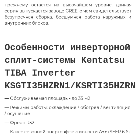
прежнему остается на высочайшем уровне, данная
серия выпускается заводе GREE, о чем свидетельствует
безупречная сборка, бесшумная работа наружных и
внутренних блоков.
Особенности инверторной
сплит-системы Kentatsu
TIBA Inverter
KSGTI35HZRN1/KSRTI35HZRN
— Обслуживаемая площадь - до 35 м2
— Режимы работы: охлаждение / обогрев / вентиляция
/ осушение
— Фреон R32
— Класс сезонной энергоэффективности А++ (SEER 6.6)