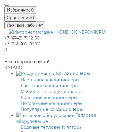
Избранное
0
Сравнение
0
Личный кабинет
+7 (4742) 71-12-50
+7 (951)305-70-77
0
Ваша корзина пуста!
КАТАЛОГ
Кондиционеры
Настенные кондиционеры
Кассетные кондиционеры
Мобильные кондиционеры
Колонные кондиционеры
Потолочные кондиционеры
Популярные кондиционеры
Тепловое
оборудование
Водяные тепловентиляторы