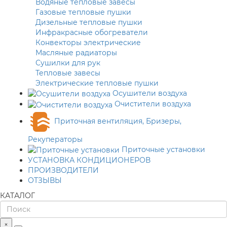
Водяные тепловые завесы
Газовые тепловые пушки
Дизельные тепловые пушки
Инфракрасные обогреватели
Конвекторы электрические
Масляные радиаторы
Сушилки для рук
Тепловые завесы
Электрические тепловые пушки
Осушители воздуха
Очистители воздуха
Приточная вентиляция, Бризеры,
Рекуператоры
Приточные установки
УСТАНОВКА КОНДИЦИОНЕРОВ
ПРОИЗВОДИТЕЛИ
ОТЗЫВЫ
КАТАЛОГ
×