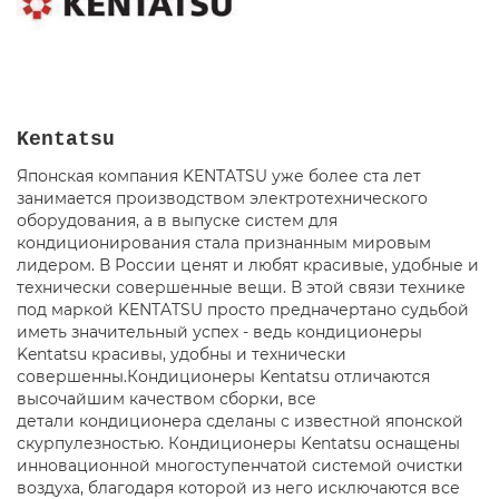
Kentatsu
Японская компания KENTATSU уже более ста лет
занимается производством электротехнического
оборудования, а в выпуске систем для
кондиционирования стала признанным мировым
лидером. В России ценят и любят красивые, удобные и
технически совершенные вещи. В этой связи технике
под маркой KENTATSU просто предначертано судьбой
иметь значительный успех - ведь кондиционеры
Kentatsu красивы, удобны и технически
совершенны.Кондиционеры Kentatsu отличаются
высочайшим качеством сборки, все
детали кондиционера сделаны с известной японской
скурпулезностью. Кондиционеры Kentatsu оснащены
инновационной многоступенчатой системой очистки
воздуха, благодаря которой из него исключаются все