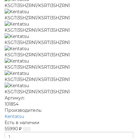
Артикул:
101854
Производитель:
Kentatsu
Есть в наличии
55990 ₽