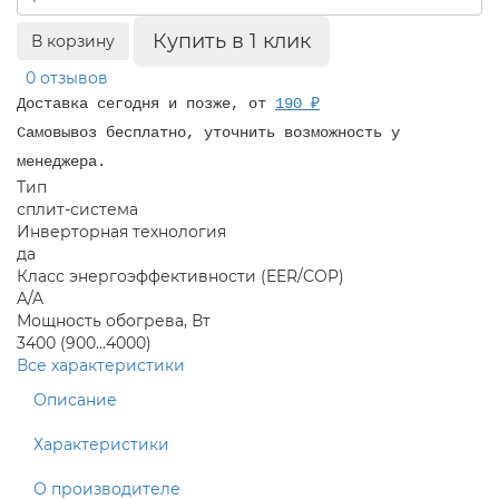
Купить в 1 клик
В корзину
0 отзывов
Доставка сегодня и позже, от
190 ₽
Самовывоз бесплатно, уточнить возможность у
менеджера.
Тип
сплит-система
Инверторная технология
да
Класс энергоэффективности (EER/COP)
A/A
Мощность обогрева, Вт
3400 (900...4000)
Все характеристики
Описание
Характеристики
О производителе