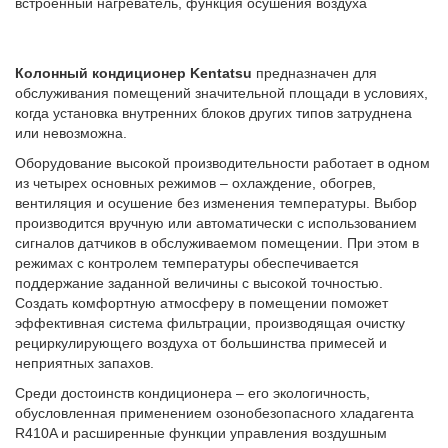
встроенный нагреватель, функция осушения воздуха
Колонный кондиционер Kentatsu
предназначен для
обслуживания помещений значительной площади в условиях,
когда установка внутренних блоков других типов затруднена
или невозможна.
Оборудование высокой производительности работает в одном
из четырех основных режимов – охлаждение, обогрев,
вентиляция и осушение без изменения температуры. Выбор
производится вручную или автоматически с использованием
сигналов датчиков в обслуживаемом помещении. При этом в
режимах с контролем температуры обеспечивается
поддержание заданной величины с высокой точностью.
Создать комфортную атмосферу в помещении поможет
эффективная система фильтрации, производящая очистку
рециркулирующего воздуха от большинства примесей и
неприятных запахов.
Среди достоинств кондиционера – его экологичность,
обусловленная применением озонобезопасного хладагента
R410A и расширенные функции управления воздушным