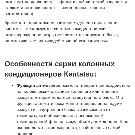
потоком (направлением – эффективной системой заслонок и
жалюзи и интенсивностью – изменением скорости
вентиляторов).
Кроме того, пристальное внимание уделено надежности
системы – используется система самодиагностики,
антикоррозионное покрытие элементов наружного блока,
автоматическое противодействие образованию льда.
Особенности серии колонных
кондиционеров Кentatsu:
Функция антистресс
исключит неприятное воздействие
на человеческий организм холодного или горячего
воздуха, который подается из внутреннего блока. Эта
функция автоматически меняет направление подачи
воздуха из внутреннего блока в зависимости от
температуры и обеспечивает равномерный
температурный фон по всему объему помещения. В ее
основе лежат закономерности, свойственные самой
природе.