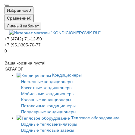
Избранное
0
Сравнение
0
Личный кабинет
+7 (4742) 71-12-50
+7 (951)305-70-77
0
Ваша корзина пуста!
КАТАЛОГ
Кондиционеры
Настенные кондиционеры
Кассетные кондиционеры
Мобильные кондиционеры
Колонные кондиционеры
Потолочные кондиционеры
Популярные кондиционеры
Тепловое оборудование
Водяные тепловентиляторы
Водяные тепловые завесы