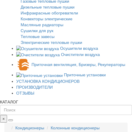
Газовые тепловые пушки
Дизельные тепловые пушки
Инфракрасные обогреватели
Конвекторы электрические
Масляные радиаторы
Сушилки для рук
Тепловые завесы
Электрические тепловые пушки
Осушители воздуха
Очистители воздуха
Приточная вентиляция, Бризеры, Рекуператоры
Приточные установки
УСТАНОВКА КОНДИЦИОНЕРОВ
ПРОИЗВОДИТЕЛИ
ОТЗЫВЫ
КАТАЛОГ
×
Кондиционеры
Колонные кондиционеры