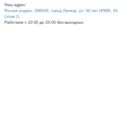
Наш адрес
Россия индекс: 398059, город Липецк, ул. 50 лет НЛМК, 4А
(этаж 1)
Работаем с 10:00 до 20:00 без выходных