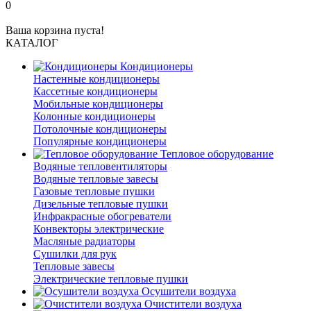
0
Ваша корзина пуста!
КАТАЛОГ
Кондиционеры
Настенные кондиционеры
Кассетные кондиционеры
Мобильные кондиционеры
Колонные кондиционеры
Потолочные кондиционеры
Популярные кондиционеры
Тепловое оборудование
Водяные тепловентиляторы
Водяные тепловые завесы
Газовые тепловые пушки
Дизельные тепловые пушки
Инфракрасные обогреватели
Конвекторы электрические
Масляные радиаторы
Сушилки для рук
Тепловые завесы
Электрические тепловые пушки
Осушители воздуха
Очистители воздуха