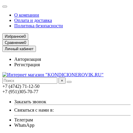
О компании
Оплата и доставка
Политика безопасности
Избранное
0
Сравнение
0
Личный кабинет
Авторизация
Регистрация
×
+7 (4742) 71-12-50
+7 (951)305-70-77
Заказать звонок
Связаться с нами в:
Телеграм
WhatsApp