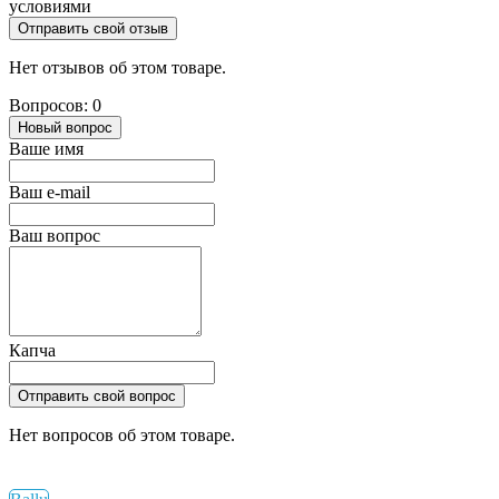
условиями
Отправить свой отзыв
Нет отзывов об этом товаре.
Вопросов: 0
Новый вопрос
Ваше имя
Ваш e-mail
Ваш вопрос
Капча
Отправить свой вопрос
Нет вопросов об этом товаре.