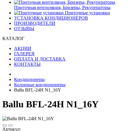
Приточная вентиляция, Бризеры, Рекуператоры
Приточные установки
УСТАНОВКА КОНДИЦИОНЕРОВ
ПРОИЗВОДИТЕЛИ
ОТЗЫВЫ
КАТАЛОГ
АКЦИИ
ГАЛЕРЕЯ
ОПЛАТА И ДОСТАВКА
КОНТАКТЫ
Кондиционеры
Колонные кондиционеры
Ballu BFL-24H N1_16Y
Ballu BFL-24H N1_16Y
Артикул: