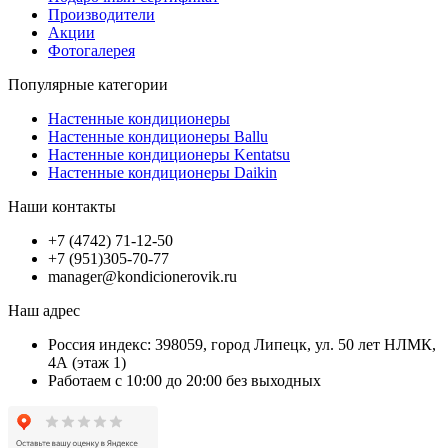
Производители
Акции
Фотогалерея
Популярные категории
Настенные кондиционеры
Настенные кондиционеры Ballu
Настенные кондиционеры Kentatsu
Настенные кондиционеры Daikin
Наши контакты
+7 (4742) 71-12-50
+7 (951)305-70-77
manager@kondicionerovik.ru
Наш адрес
Россия индекс: 398059, город Липецк, ул. 50 лет НЛМК,
4А (этаж 1)
Работаем с 10:00 до 20:00 без выходных