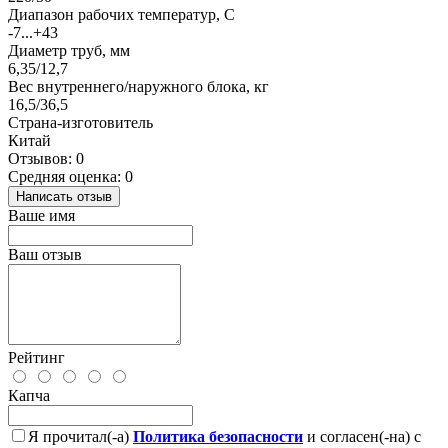
Диапазон рабочих температур, С
-7...+43
Диаметр труб, мм
6,35/12,7
Вес внутреннего/наружного блока, кг
16,5/36,5
Страна-изготовитель
Китай
Отзывов: 0
Средняя оценка: 0
Написать отзыв
Ваше имя
Ваш отзыв
Рейтинг
Капча
Я прочитал(-а)
Политика безопасности
и согласен(-на) с