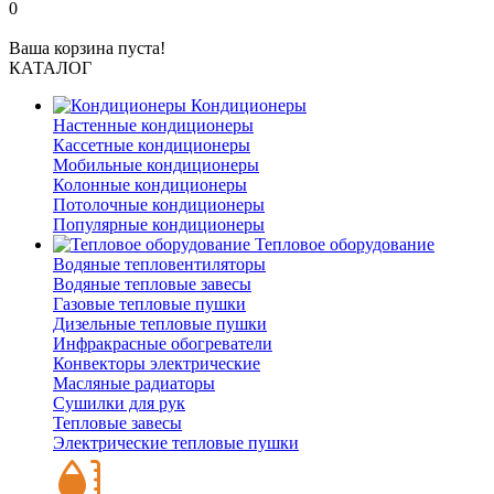
0
Ваша корзина пуста!
КАТАЛОГ
Кондиционеры
Настенные кондиционеры
Кассетные кондиционеры
Мобильные кондиционеры
Колонные кондиционеры
Потолочные кондиционеры
Популярные кондиционеры
Тепловое оборудование
Водяные тепловентиляторы
Водяные тепловые завесы
Газовые тепловые пушки
Дизельные тепловые пушки
Инфракрасные обогреватели
Конвекторы электрические
Масляные радиаторы
Сушилки для рук
Тепловые завесы
Электрические тепловые пушки