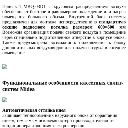
Панель T-MBQ-03D1 с круговым распределением воздуха
обеспечивает быстрое и равномерное охлаждение или нагрев
помещения большого объема.
Внутренний блок системы
предназначен для монтажа непосредственно
в стандартную
секцию подвесного потолка размером 600×600 мм
Возможна организация подачи свежего воздуха в помещение
через специально подготовленное отверстие в корпусе блока.
Также предусмотрена возможность подключения к блоку
дополнительных воздуховодов для подачи воздуха в соседнее
помещение.
Функциональные особенности кассетных сплит-
систем Midea
Автоматическая оттайка инея
Защищает теплообменник наружного блока от обрастания
инеем, тем самым исключая потери производительности
кондиционера и экономя электроэнергию.