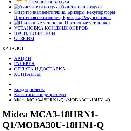
Осушители воздуха
Очистители воздуха
Приточная вентиляция, Бризеры, Рекуператоры
Приточные установки
УСТАНОВКА КОНДИЦИОНЕРОВ
ПРОИЗВОДИТЕЛИ
ОТЗЫВЫ
КАТАЛОГ
АКЦИИ
ГАЛЕРЕЯ
ОПЛАТА И ДОСТАВКА
КОНТАКТЫ
Кондиционеры
Кассетные кондиционеры
Midea MCA3-18HRN1-Q1/MOBA30U-18HN1-Q
Midea MCA3-18HRN1-
Q1/MOBA30U-18HN1-Q