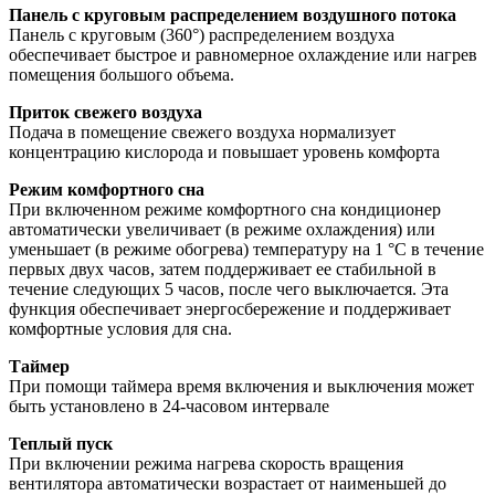
Панель с круговым распределением воздушного потока
Панель с круговым (360°) распределением воздуха
обеспечивает быстрое и равномерное охлаждение или нагрев
помещения большого объема.
Приток свежего воздуха
Подача в помещение свежего воздуха нормализует
концентрацию кислорода и повышает уровень комфорта
Режим комфортного сна
При включенном режиме комфортного сна кондиционер
автоматически увеличивает (в режиме охлаждения) или
уменьшает (в режиме обогрева) температуру на 1 °С в течение
первых двух часов, затем поддерживает ее стабильной в
течение следующих 5 часов, после чего выключается. Эта
функция обеспечивает энергосбережение и поддерживает
комфортные условия для сна.
Таймер
При помощи таймера время включения и выключения может
быть установлено в 24-часовом интервале
Теплый пуск
При включении режима нагрева скорость вращения
вентилятора автоматически возрастает от наименьшей до