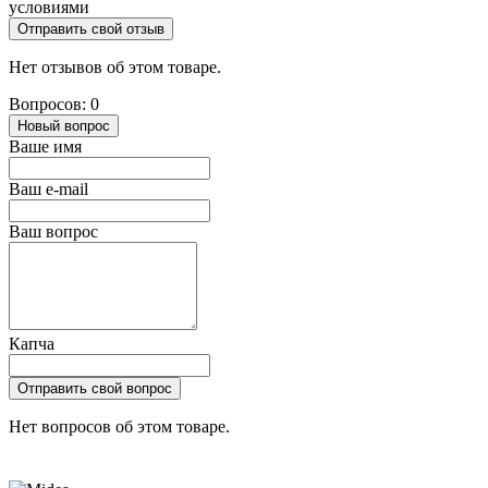
условиями
Отправить свой отзыв
Нет отзывов об этом товаре.
Вопросов: 0
Новый вопрос
Ваше имя
Ваш e-mail
Ваш вопрос
Капча
Отправить свой вопрос
Нет вопросов об этом товаре.