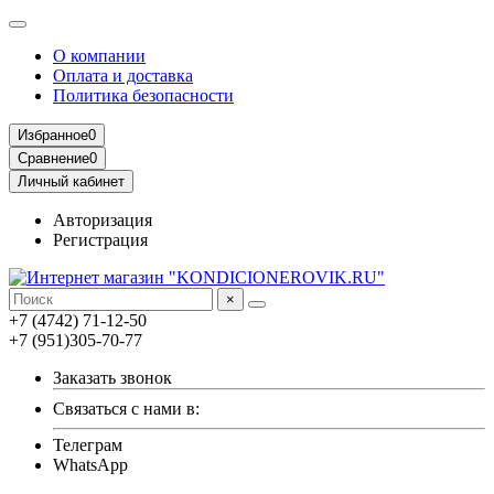
О компании
Оплата и доставка
Политика безопасности
Избранное
0
Сравнение
0
Личный кабинет
Авторизация
Регистрация
×
+7 (4742) 71-12-50
+7 (951)305-70-77
Заказать звонок
Связаться с нами в:
Телеграм
WhatsApp