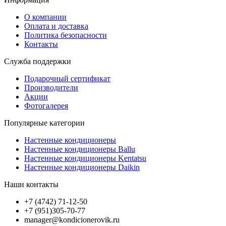
О компании
Оплата и доставка
Политика безопасности
Контакты
Служба поддержки
Подарочный сертификат
Производители
Акции
Фотогалерея
Популярные категории
Настенные кондиционеры
Настенные кондиционеры Ballu
Настенные кондиционеры Kentatsu
Настенные кондиционеры Daikin
Наши контакты
+7 (4742) 71-12-50
+7 (951)305-70-77
manager@kondicionerovik.ru