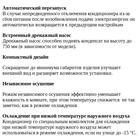
Автоматический перезапуск
В случае непредвиденного отключения кондиционера из-за
сбоя питания после возобновления подачи электроэнергии он
автоматически возвращается к предыдущим настройкам
Встроенный дренажный насос
Дренажный насос способен поднять конденсат на высоту до
750 мм (в зависимости от модели).
Компактный дизайн
Сокращение до минимума габаритов изделия улучшает
внешний вид и расширяет возможности установки.
Независимое осушение
Режим независимого осушения эффективно уменьшает
влажность в комнате, при этом температура снижается не так
заметно, как в режиме охлаждения.
Охлаждение при низкой температуре наружного воздуха
Кондиционер со специальным комплектом для охлаждения
при низкой температуре наружного воздуха может
использоваться в режиме охлаждения, если на улице до -15 °С.