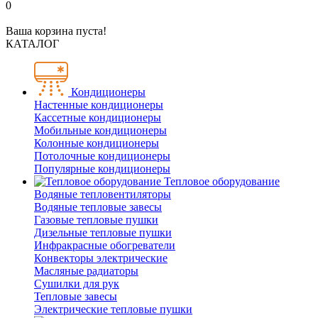
0
Ваша корзина пуста!
КАТАЛОГ
Кондиционеры
Настенные кондиционеры
Кассетные кондиционеры
Мобильные кондиционеры
Колонные кондиционеры
Потолочные кондиционеры
Популярные кондиционеры
Тепловое оборудование
Водяные тепловентиляторы
Водяные тепловые завесы
Газовые тепловые пушки
Дизельные тепловые пушки
Инфракрасные обогреватели
Конвекторы электрические
Масляные радиаторы
Сушилки для рук
Тепловые завесы
Электрические тепловые пушки