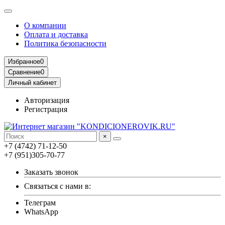
О компании
Оплата и доставка
Политика безопасности
Избранное
0
Сравнение
0
Личный кабинет
Авторизация
Регистрация
×
+7 (4742) 71-12-50
+7 (951)305-70-77
Заказать звонок
Связаться с нами в:
Телеграм
WhatsApp