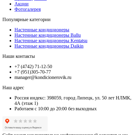
Акции
Фотогалерея
Популярные категории
Настенные кондиционеры
Настенные кондиционеры Ballu
Настенные кондиционеры Kentatsu
Настенные кондиционеры Daikin
Наши контакты
+7 (4742) 71-12-50
+7 (951)305-70-77
manager@kondicionerovik.ru
Наш адрес
Россия индекс: 398059, город Липецк, ул. 50 лет НЛМК,
4А (этаж 1)
Работаем с 10:00 до 20:00 без выходных