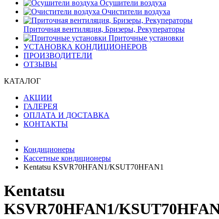
Осушители воздуха
Очистители воздуха
Приточная вентиляция, Бризеры, Рекуператоры
Приточные установки
УСТАНОВКА КОНДИЦИОНЕРОВ
ПРОИЗВОДИТЕЛИ
ОТЗЫВЫ
КАТАЛОГ
АКЦИИ
ГАЛЕРЕЯ
ОПЛАТА И ДОСТАВКА
КОНТАКТЫ
Кондиционеры
Кассетные кондиционеры
Kentatsu KSVR70HFAN1/KSUT70HFAN1
Kentatsu
KSVR70HFAN1/KSUT70HFAN