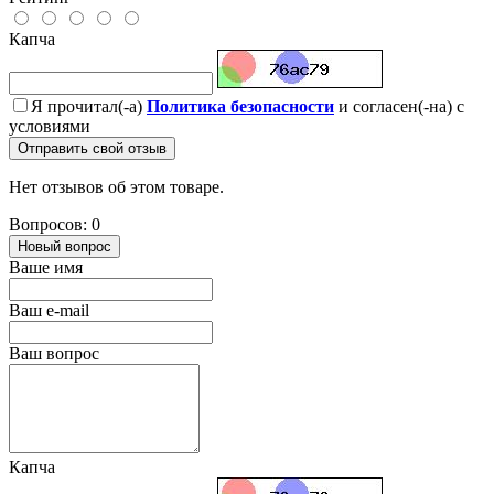
Капча
Я прочитал(-а)
Политика безопасности
и согласен(-на) с
условиями
Отправить свой отзыв
Нет отзывов об этом товаре.
Вопросов: 0
Новый вопрос
Ваше имя
Ваш e-mail
Ваш вопрос
Капча