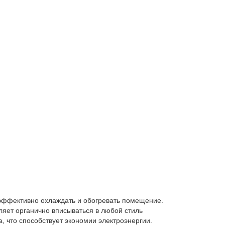
 эффективно охлаждать и обогревать помещение.
ляет органично вписываться в любой стиль
, что способствует экономии электроэнергии.