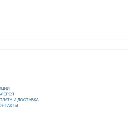
КЦИИ
АЛЕРЕЯ
ПЛАТА И ДОСТАВКА
ОНТАКТЫ