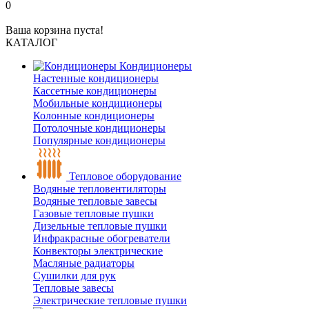
0
Ваша корзина пуста!
КАТАЛОГ
Кондиционеры
Настенные кондиционеры
Кассетные кондиционеры
Мобильные кондиционеры
Колонные кондиционеры
Потолочные кондиционеры
Популярные кондиционеры
Тепловое оборудование
Водяные тепловентиляторы
Водяные тепловые завесы
Газовые тепловые пушки
Дизельные тепловые пушки
Инфракрасные обогреватели
Конвекторы электрические
Масляные радиаторы
Сушилки для рук
Тепловые завесы
Электрические тепловые пушки