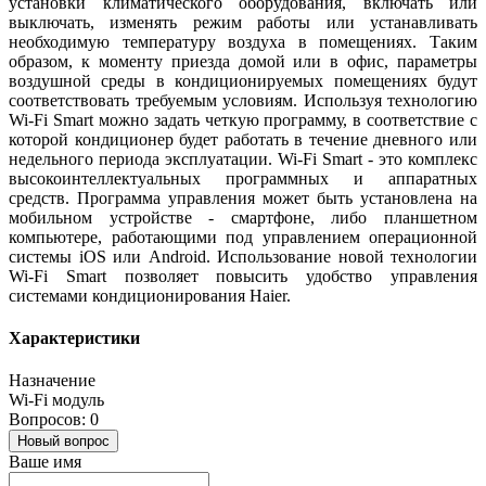
установки климатического оборудования, включать или
выключать, изменять режим работы или устанавливать
необходимую температуру воздуха в помещениях. Таким
образом, к моменту приезда домой или в офис, параметры
воздушной среды в кондиционируемых помещениях будут
соответствовать требуемым условиям. Используя технологию
Wi-Fi Smart можно задать четкую программу, в соответствие с
которой кондиционер будет работать в течение дневного или
недельного периода эксплуатации. Wi-Fi Smart - это комплекс
высокоинтеллектуальных программных и аппаратных
средств. Программа управления может быть установлена на
мобильном устройстве - смартфоне, либо планшетном
компьютере, работающими под управлением операционной
системы iOS или Android. Использование новой технологии
Wi-Fi Smart позволяет повысить удобство управления
системами кондиционирования Haier.
Характеристики
Назначение
Wi-Fi модуль
Вопросов: 0
Новый вопрос
Ваше имя