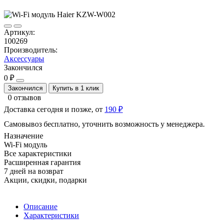
Артикул:
100269
Производитель:
Аксессуары
Закончился
0 ₽
Закончился
Купить в 1 клик
0 отзывов
Доставка сегодня и позже, от
190 ₽
Самовывоз бесплатно, уточнить возможность у менеджера.
Назначение
Wi-Fi модуль
Все характеристики
Расширенная гарантия
7 дней на возврат
Акции, скидки, подарки
Описание
Характеристики