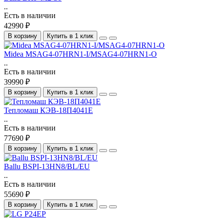
..
Есть в наличии
42990 ₽
В корзину
Купить в 1 клик
Midea MSAG4-07HRN1-I/MSAG4-07HRN1-O
..
Есть в наличии
39990 ₽
В корзину
Купить в 1 клик
Тепломаш КЭВ-18П4041Е
..
Есть в наличии
77690 ₽
В корзину
Купить в 1 клик
Ballu BSPI-13HN8/BL/EU
..
Есть в наличии
55690 ₽
В корзину
Купить в 1 клик