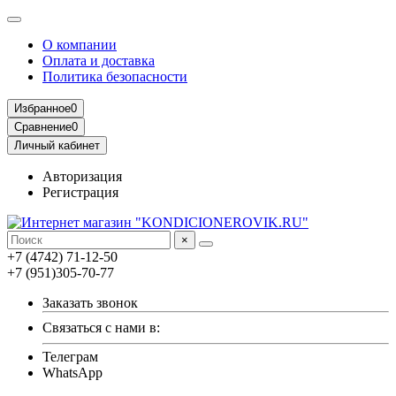
О компании
Оплата и доставка
Политика безопасности
Избранное
0
Сравнение
0
Личный кабинет
Авторизация
Регистрация
×
+7 (4742) 71-12-50
+7 (951)305-70-77
Заказать звонок
Связаться с нами в:
Телеграм
WhatsApp