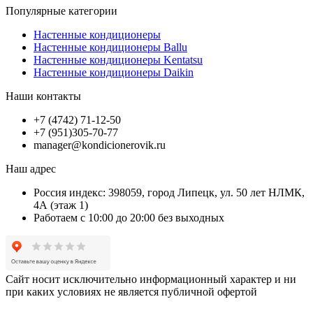
Популярные категории
Настенные кондиционеры
Настенные кондиционеры Ballu
Настенные кондиционеры Kentatsu
Настенные кондиционеры Daikin
Наши контакты
+7 (4742) 71-12-50
+7 (951)305-70-77
manager@kondicionerovik.ru
Наш адрес
Россия индекс: 398059, город Липецк, ул. 50 лет НЛМК,
4А (этаж 1)
Работаем с 10:00 до 20:00 без выходных
Сайт носит исключительно информационный характер и ни
при каких условиях не является публичной офертой