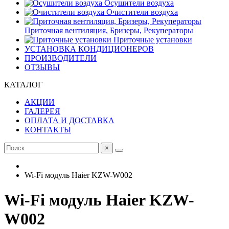
Осушители воздуха
Очистители воздуха
Приточная вентиляция, Бризеры, Рекуператоры
Приточные установки
УСТАНОВКА КОНДИЦИОНЕРОВ
ПРОИЗВОДИТЕЛИ
ОТЗЫВЫ
КАТАЛОГ
АКЦИИ
ГАЛЕРЕЯ
ОПЛАТА И ДОСТАВКА
КОНТАКТЫ
×
Wi-Fi модуль Haier KZW-W002
Wi-Fi модуль Haier KZW-
W002