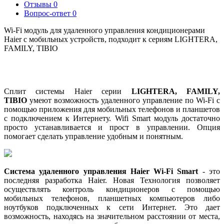
Отзывы
0
Вопрос-ответ
0
Wi-Fi модуль для удаленного управления кондиционерами
Haier с мобильных устройств, подходит к сериям LIGHTERA,
FAMILY, TIBIO
Сплит системы Haier серии
LIGHTERA, FAMILY,
TIBIO
умеют возможность удаленного управление по Wi-Fi с
помощью приложения для мобильных телефонов и планшетов
с подключением к Интернету. Wifi Smart модуль достаточно
просто устанавливается и прост в управлении. Опция
помогает сделать управление удобным и понятным.
Система удаленного управления Haier Wi-Fi Smart
- это
последняя разработка Haier. Новая Технология позволяет
осуществлять контроль кондиционеров с помощью
мобильных телефонов, планшетных компьютеров либо
ноутбуков подключенных к сети Интернет. Это дает
возможность, находясь на значительном расстоянии от места,