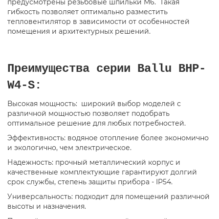
предусмотрены резьбовые шпильки М6. Такая
гибкость позволяет оптимально разместить
тепловентилятор в зависимости от особенностей
помещения и архитектурных решений.
Преимущества серии Ballu BHP-
W4-S:
Высокая мощность: широкий выбор моделей с
различной мощностью позволяет подобрать
оптимальное решение для любых потребностей.
Эффективность: водяное отопление более экономично
и экологично, чем электрическое.
Надежность: прочный металлический корпус и
качественные комплектующие гарантируют долгий
срок службы, степень защиты прибора - IP54.
Универсальность: подходит для помещений различной
высоты и назначения.