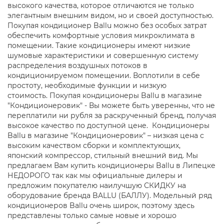
высокого качества, которое отличаются не только
элегантным внешним видом, но и своей доступностью.
Покупая кондиционер Ballu можно без особых затрат
обеспечить комфортные условия микроклимата в
помещении. Такие кондиционеры имеют низкие
шумовые характеристики и совершенную систему
распределения воздушных потоков в
кондиционируемом помещении. Воплотили в себе
простоту, необходимые функции и низкую
стоимость. Покупая кондиционеры Ballu в магазине
"Кондиционеровик" - Вы можете быть уверенны, что не
переплатили ни рубля за раскрученный бренд, получая
высокое качество по доступной цене. Кондиционеры
Ballu в магазине "Кондиционеровик" – низкая цена с
высоким качеством сборки и комплектующих,
японский компрессор, стильный внешний вид. Мы
предлагаем Вам купить кондиционеры Ballu в Липецке
НЕДОРОГО так как мы официальные дилеры и
предложим покупателю наилучшую СКИДКУ на
оборудование бренда BALLU (БАЛЛУ). Модельный ряд
кондиционеров Ballu очень широк, поэтому здесь
представлены только самые новые и хорошо