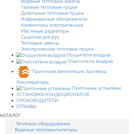
Водяные тепловые завесы
Газовые тепловые пушки
Дизельные тепловые пушки
Инфракрасные обогреватели
Конвекторы электрические
Масляные радиаторы
Сушилки для рук
Тепловые завесы
Электрические тепловые пушки
Осушители воздуха
Очистители воздуха
Приточная вентиляция, Бризеры,
Рекуператоры
Приточные установки
УСТАНОВКА КОНДИЦИОНЕРОВ
ПРОИЗВОДИТЕЛИ
ОТЗЫВЫ
КАТАЛОГ
Тепловое оборудование
Водяные тепловентиляторы