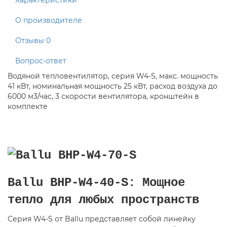
О производителе
Отзывы
0
Вопрос-ответ
Водяной тепловентилятор, серия W4-S, макс. мощность
41 кВт, номинальная мощность 25 кВт, расход воздуха до
6000 м3/час, 3 скорости вентилятора, кронштейн в
комплекте
Ballu BHP-W4-40-S: Мощное
тепло для любых пространств
Серия W4-S от Ballu представляет собой линейку