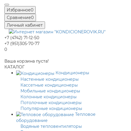
Избранное
0
Сравнение
0
Личный кабинет
+7 (4742) 71-12-50
+7 (951)305-70-77
0
Ваша корзина пуста!
КАТАЛОГ
Кондиционеры
Настенные кондиционеры
Кассетные кондиционеры
Мобильные кондиционеры
Колонные кондиционеры
Потолочные кондиционеры
Популярные кондиционеры
Тепловое
оборудование
Водяные тепловентиляторы