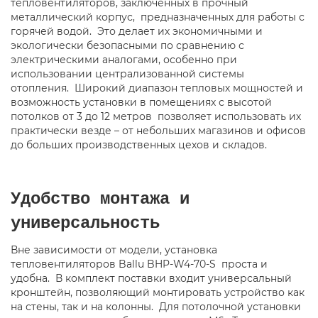
тепловентиляторов, заключенных в прочный
металлический корпус, предназначенных для работы с
горячей водой. Это делает их экономичными и
экологически безопасными по сравнению с
электрическими аналогами, особенно при
использовании централизованной системы
отопления. Широкий диапазон тепловых мощностей и
возможность установки в помещениях с высотой
потолков от 3 до 12 метров позволяет использовать их
практически везде – от небольших магазинов и офисов
до больших производственных цехов и складов.
Удобство монтажа и
универсальность
Вне зависимости от модели, установка
тепловентиляторов Ballu BHP-W4-70-S проста и
удобна. В комплект поставки входит универсальный
кронштейн, позволяющий монтировать устройство как
на стены, так и на колонны. Для потолочной установки