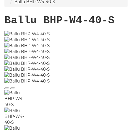
Ballu BHP-W4-40-S
Ballu BHP-W4-40-S