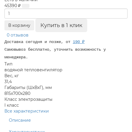
45390 ₽
Купить в 1 клик
В корзину
0 отзывов
Доставка сегодня и позже, от
190 ₽
Самовывоз бесплатно, уточнить возможность у
менеджера.
Тип
водяной тепловентилятор
Вес, кг
31,4
Габариты (ШхВхГ), мм
815x700x280
Класс электрозащиты
I класс
Все характеристики
Описание
Характеристики