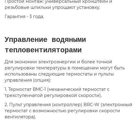
Простой монтаж: универсальный кронштейн и
резьбовые шпильки упрощают установку.
Гарантия - 3 года.
Управление водяными
тепловентиляторами
Для экономии электроэнергии и более точной
регулировки температуры в помещении могут быть
использованы следующие термостаты и пульты
управления (опция):
1. Термостат ВМC-1 (механический термостат c
трехступенчатой регулировкой скорости).
2. Пульт управления (контроллер) BRC-W (электронный
термостат с возможностью регулировки скорости
вентилятора).