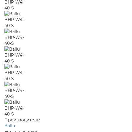
Производитель:
Ballu
Есть в наличии