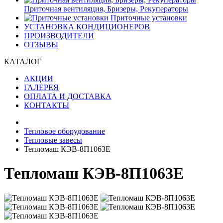
Приточная вентиляция, Бризеры, Рекуператоры
Приточные установки
УСТАНОВКА КОНДИЦИОНЕРОВ
ПРОИЗВОДИТЕЛИ
ОТЗЫВЫ
КАТАЛОГ
АКЦИИ
ГАЛЕРЕЯ
ОПЛАТА И ДОСТАВКА
КОНТАКТЫ
Тепловое оборудование
Тепловые завесы
Тепломаш КЭВ-8П1063Е
Тепломаш КЭВ-8П1063Е