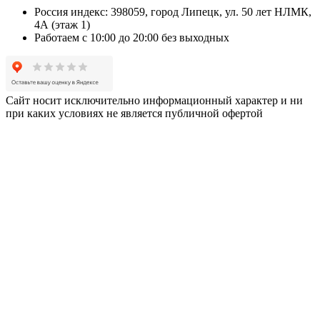
Россия индекс: 398059, город Липецк, ул. 50 лет НЛМК,
4А (этаж 1)
Работаем с 10:00 до 20:00 без выходных
Сайт носит исключительно информационный характер и ни
при каких условиях не является публичной офертой