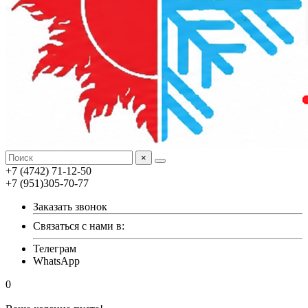
×
+7 (4742) 71-12-50
+7 (951)305-70-77
Заказать звонок
Связаться с нами в:
Телеграм
WhatsApp
0