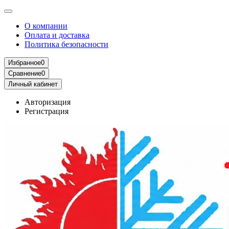
О компании
Оплата и доставка
Политика безопасности
Избранное
0
Сравнение
0
Личный кабинет
Авторизация
Регистрация