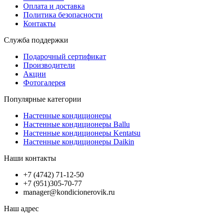
Оплата и доставка
Политика безопасности
Контакты
Служба поддержки
Подарочный сертификат
Производители
Акции
Фотогалерея
Популярные категории
Настенные кондиционеры
Настенные кондиционеры Ballu
Настенные кондиционеры Kentatsu
Настенные кондиционеры Daikin
Наши контакты
+7 (4742) 71-12-50
+7 (951)305-70-77
manager@kondicionerovik.ru
Наш адрес