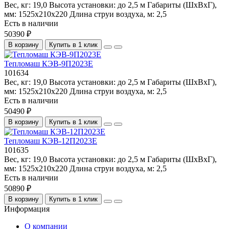
Вес, кг:
19,0
Высота установки:
до 2,5 м
Габариты (ШхВхГ),
мм:
1525x210x220
Длина струи воздуха, м:
2,5
Есть в наличии
50390 ₽
В корзину
Купить в 1 клик
Тепломаш КЭВ-9П2023Е
101634
Вес, кг:
19,0
Высота установки:
до 2,5 м
Габариты (ШхВхГ),
мм:
1525x210x220
Длина струи воздуха, м:
2,5
Есть в наличии
50490 ₽
В корзину
Купить в 1 клик
Тепломаш КЭВ-12П2023Е
101635
Вес, кг:
19,0
Высота установки:
до 2,5 м
Габариты (ШхВхГ),
мм:
1525x210x220
Длина струи воздуха, м:
2,5
Есть в наличии
50890 ₽
В корзину
Купить в 1 клик
Информация
О компании