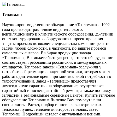
Тепломаш
Научно-производственное объединение «Тепломаш» с 1992
года производит различные виды теплового,
вентиляционного и климатического оборудования. 25-летний
опыт конструирования оборудования и проектирования
защиты проемов позволяет специалистам компании решать
задачи любой сложности, в частности, по защите проемов
самолетных ангаров. Выбирая продукцию завода
«Тепломаш», Вы можете быть уверены, что это оборудование
соответствует требованиям российских и международных
стандартов. Тепловые завесы «Тепломаш» заслужили у
потребителей репутацию надежной техники, которая может
работать длительное время при минимальной потребности в
техобслуживании. Завод «Тепломаш» предоставляет
двухгодичную гарантию на оборудование, осуществляет
гарантийный и послегарантийный ремонт, а также поставку
запчастей в региональные сервисные центры.Купить тепловое
оборудование Тепломаш в Липецке Вам помогут наши
специалисты. Расчет, подбор и поставка электрических
тепловых пушек, тепловентиляторов, тепловых завес
Тепломаш. Подробный каталог с актуальными ценами,