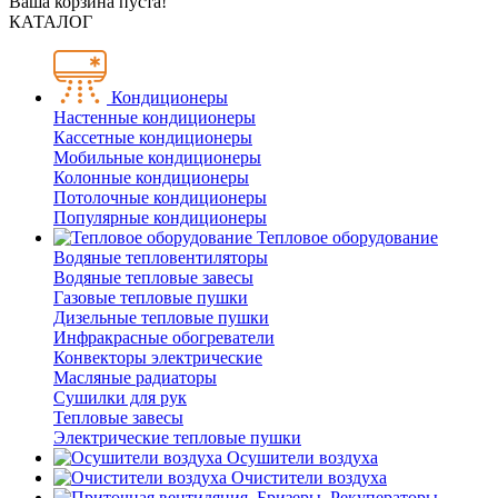
Ваша корзина пуста!
КАТАЛОГ
Кондиционеры
Настенные кондиционеры
Кассетные кондиционеры
Мобильные кондиционеры
Колонные кондиционеры
Потолочные кондиционеры
Популярные кондиционеры
Тепловое оборудование
Водяные тепловентиляторы
Водяные тепловые завесы
Газовые тепловые пушки
Дизельные тепловые пушки
Инфракрасные обогреватели
Конвекторы электрические
Масляные радиаторы
Сушилки для рук
Тепловые завесы
Электрические тепловые пушки
Осушители воздуха
Очистители воздуха