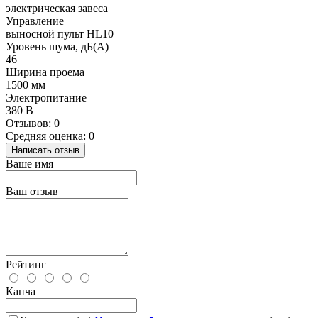
электрическая завеса
Управление
выносной пульт HL10
Уровень шума, дБ(А)
46
Ширина проема
1500 мм
Электропитание
380 В
Отзывов: 0
Средняя оценка: 0
Написать отзыв
Ваше имя
Ваш отзыв
Рейтинг
Капча