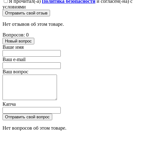
Я прочитал(-а)
Политика безопасности
и согласен(-на) с
условиями
Отправить свой отзыв
Нет отзывов об этом товаре.
Вопросов: 0
Новый вопрос
Ваше имя
Ваш e-mail
Ваш вопрос
Капча
Отправить свой вопрос
Нет вопросов об этом товаре.