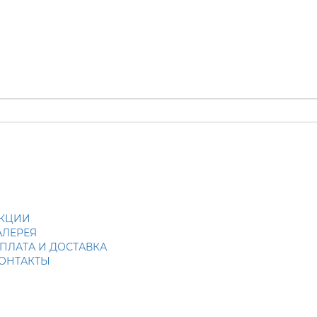
КЦИИ
АЛЕРЕЯ
ПЛАТА И ДОСТАВКА
ОНТАКТЫ