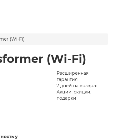
rmer (Wi-Fi)
sformer (Wi-Fi)
Расширенная
гарантия
7 дней на возврат
Акции, скидки,
подарки
ность у