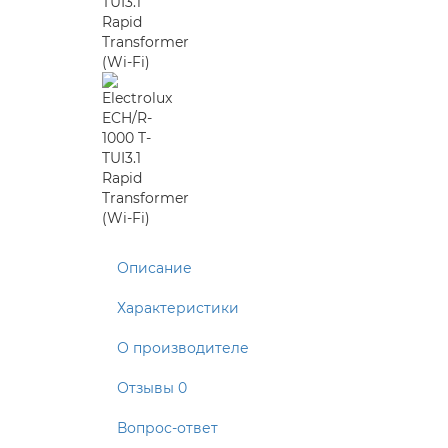
Описание
Характеристики
О производителе
Отзывы
0
Вопрос-ответ