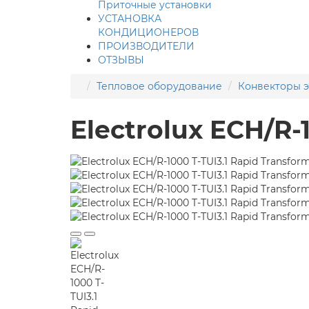
Приточные установки
УСТАНОВКА
КОНДИЦИОНЕРОВ
ПРОИЗВОДИТЕЛИ
ОТЗЫВЫ
Тепловое оборудование
Конвекторы 
Electrolux ECH/R-1