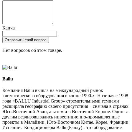
Капча
Отправить свой вопрос
Нет вопросов об этом товаре.
Ballu
Компания Ballu вышла на международный рынок
климатического оборудования в конце 1990-х. Начиная с 1998
года «BALLU Industrial Group» стремительными темпами
расширяла географию своего присутствия – сначала в странах
Юго-Восточной Азии, а затем и в Восточной Европе. Один за
другим реализовывались инвестиционно-промышленные
проекты в Малайзии, Юго-Восточном Китае, Корее, Франции,
Испании. Кондиционеры Ballu (Баллу) - это оборудование