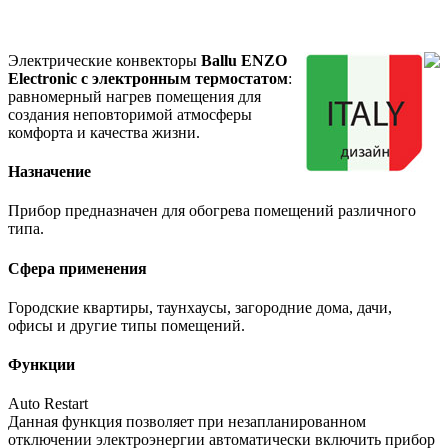
Электрические конвекторы
Ballu ENZO
Electronic с электронным термостатом
:
равномерный нагрев помещения для
создания неповторимой атмосферы
комфорта и качества жизни.
Назначение
Прибор предназначен для обогрева помещений различного
типа.
Сфера применения
Городские квартиры
,
таунхаусы
,
загородние дома
,
дачи
,
офисы и другие типы помещений.
Функции
Auto Restart
Данная функция позволяет при незапланированном
отключении электроэнергии автоматически включить прибор