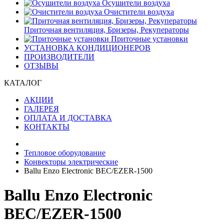
Осушители воздуха
Очистители воздуха
Приточная вентиляция, Бризеры, Рекуператоры
Приточные установки
УСТАНОВКА КОНДИЦИОНЕРОВ
ПРОИЗВОДИТЕЛИ
ОТЗЫВЫ
КАТАЛОГ
АКЦИИ
ГАЛЕРЕЯ
ОПЛАТА И ДОСТАВКА
КОНТАКТЫ
Тепловое оборудование
Конвекторы электрические
Ballu Enzo Electronic BEC/EZER-1500
Ballu Enzo Electronic
BEC/EZER-1500