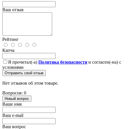
Ваш отзыв
Рейтинг
Капча
Я прочитал(-а)
Политика безопасности
и согласен(-на) с
условиями
Отправить свой отзыв
Нет отзывов об этом товаре.
Вопросов: 0
Новый вопрос
Ваше имя
Ваш e-mail
Ваш вопрос