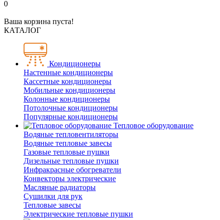
0
Ваша корзина пуста!
КАТАЛОГ
Кондиционеры
Настенные кондиционеры
Кассетные кондиционеры
Мобильные кондиционеры
Колонные кондиционеры
Потолочные кондиционеры
Популярные кондиционеры
Тепловое оборудование
Водяные тепловентиляторы
Водяные тепловые завесы
Газовые тепловые пушки
Дизельные тепловые пушки
Инфракрасные обогреватели
Конвекторы электрические
Масляные радиаторы
Сушилки для рук
Тепловые завесы
Электрические тепловые пушки