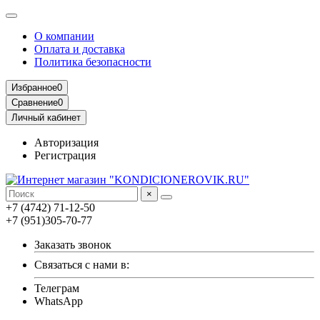
О компании
Оплата и доставка
Политика безопасности
Избранное
0
Сравнение
0
Личный кабинет
Авторизация
Регистрация
×
+7 (4742) 71-12-50
+7 (951)305-70-77
Заказать звонок
Связаться с нами в:
Телеграм
WhatsApp