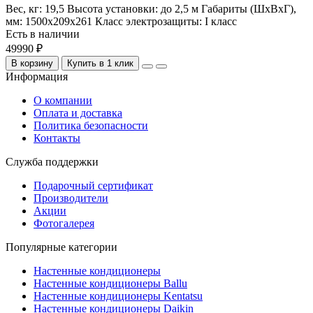
Вес, кг:
19,5
Высота установки:
до 2,5 м
Габариты (ШхВхГ),
мм:
1500х209х261
Класс электрозащиты:
I класс
Есть в наличии
49990 ₽
В корзину
Купить в 1 клик
Информация
О компании
Оплата и доставка
Политика безопасности
Контакты
Служба поддержки
Подарочный сертификат
Производители
Акции
Фотогалерея
Популярные категории
Настенные кондиционеры
Настенные кондиционеры Ballu
Настенные кондиционеры Kentatsu
Настенные кондиционеры Daikin