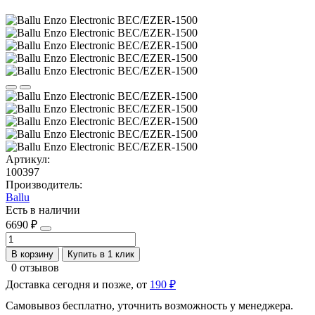
Артикул:
100397
Производитель:
Ballu
Есть в наличии
6690 ₽
В корзину
Купить в 1 клик
0 отзывов
Доставка сегодня и позже, от
190 ₽
Самовывоз бесплатно, уточнить возможность у менеджера.