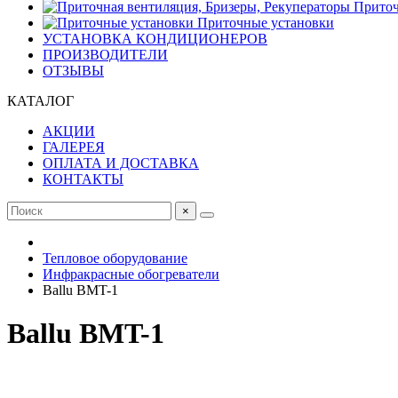
Приточ
Приточные установки
УСТАНОВКА КОНДИЦИОНЕРОВ
ПРОИЗВОДИТЕЛИ
ОТЗЫВЫ
КАТАЛОГ
АКЦИИ
ГАЛЕРЕЯ
ОПЛАТА И ДОСТАВКА
КОНТАКТЫ
×
Тепловое оборудование
Инфракрасные обогреватели
Ballu BMT-1
Ballu BMT-1