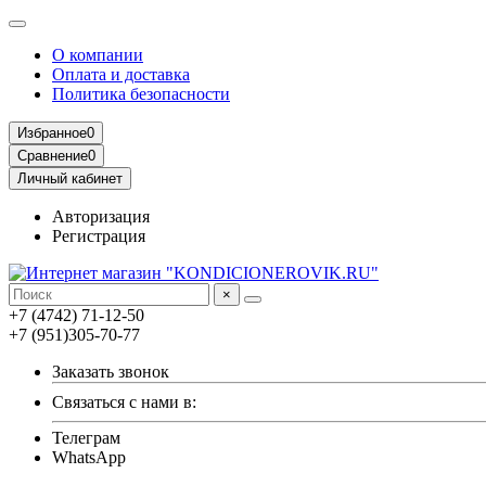
О компании
Оплата и доставка
Политика безопасности
Избранное
0
Сравнение
0
Личный кабинет
Авторизация
Регистрация
×
+7 (4742) 71-12-50
+7 (951)305-70-77
Заказать звонок
Связаться с нами в:
Телеграм
WhatsApp