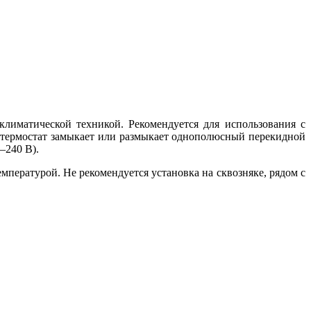
лиматической техникой. Рекомендуется для использования с
термостат замыкает или размыкает однополюсный перекидной
–240 В).
мпературой. Не рекомендуется установка на сквозняке, рядом с