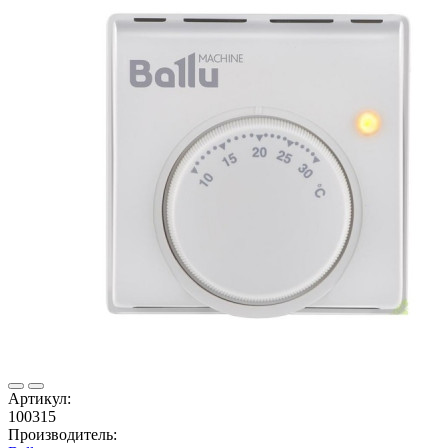
Артикул:
100315
Производитель: