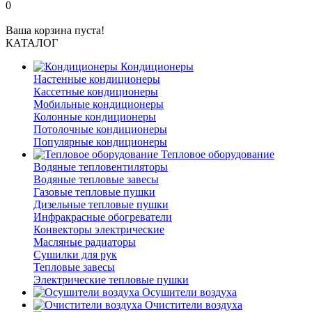
0
Ваша корзина пуста!
КАТАЛОГ
Кондиционеры
Настенные кондиционеры
Кассетные кондиционеры
Мобильные кондиционеры
Колонные кондиционеры
Потолочные кондиционеры
Популярные кондиционеры
Тепловое оборудование
Водяные тепловентиляторы
Водяные тепловые завесы
Газовые тепловые пушки
Дизельные тепловые пушки
Инфракрасные обогреватели
Конвекторы электрические
Масляные радиаторы
Сушилки для рук
Тепловые завесы
Электрические тепловые пушки
Осушители воздуха
Очистители воздуха