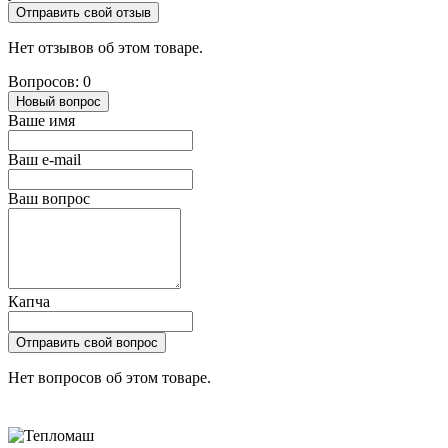
Отправить свой отзыв
Нет отзывов об этом товаре.
Вопросов: 0
Новый вопрос
Ваше имя
Ваш e-mail
Ваш вопрос
Капча
Отправить свой вопрос
Нет вопросов об этом товаре.