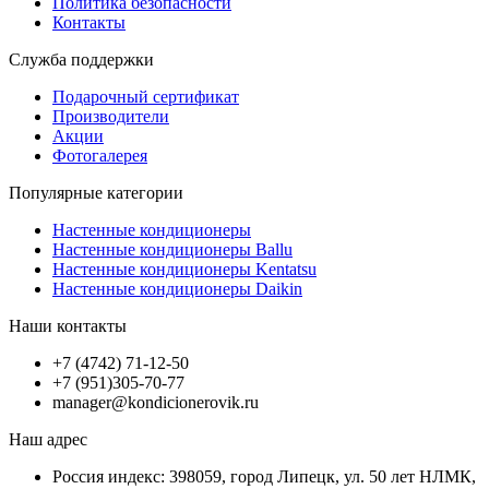
Политика безопасности
Контакты
Служба поддержки
Подарочный сертификат
Производители
Акции
Фотогалерея
Популярные категории
Настенные кондиционеры
Настенные кондиционеры Ballu
Настенные кондиционеры Kentatsu
Настенные кондиционеры Daikin
Наши контакты
+7 (4742) 71-12-50
+7 (951)305-70-77
manager@kondicionerovik.ru
Наш адрес
Россия индекс: 398059, город Липецк, ул. 50 лет НЛМК,