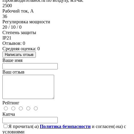
Производительность по воздуху, м3/час
2500
Рабочий ток, А
36
Регулировка мощности
20 / 10 / 0
Степень защиты
IP21
Отзывов: 0
Средняя оценка: 0
Написать отзыв
Ваше имя
Ваш отзыв
Рейтинг
Капча
Я прочитал(-а)
Политика безопасности
и согласен(-на) с
условиями