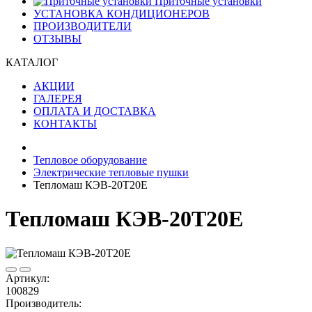
Приточные установки
УСТАНОВКА КОНДИЦИОНЕРОВ
ПРОИЗВОДИТЕЛИ
ОТЗЫВЫ
КАТАЛОГ
АКЦИИ
ГАЛЕРЕЯ
ОПЛАТА И ДОСТАВКА
КОНТАКТЫ
Тепловое оборудование
Электрические тепловые пушки
Тепломаш КЭВ-20Т20Е
Тепломаш КЭВ-20Т20Е
Артикул:
100829
Производитель: