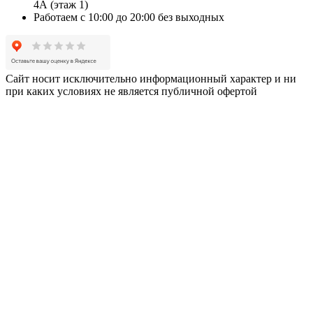
4А (этаж 1)
Работаем с 10:00 до 20:00 без выходных
Сайт носит исключительно информационный характер и ни
при каких условиях не является публичной офертой