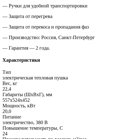
— Ручки для удобной транспортировки
— Защита от перегрева
— Защита от перекоса и пропадания фаз
— Производство: Россия
,
Санкт-Петербург
— Гарантия — 2 года.
Характеристики
Тип
электрическая тепловая пушка
Вес, кг
22,4
Габариты (ШхВхГ), мм
557x524x452
Мощность, кВт
20,0
Питание
электричество, 380 В
Повышение температуры, С
24