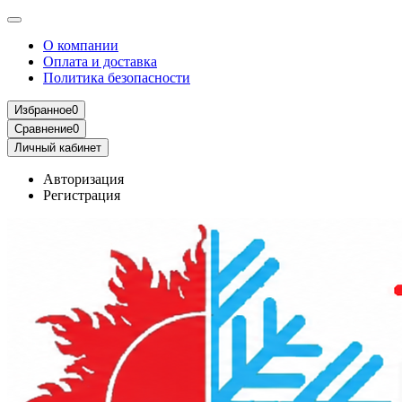
О компании
Оплата и доставка
Политика безопасности
Избранное
0
Сравнение
0
Личный кабинет
Авторизация
Регистрация