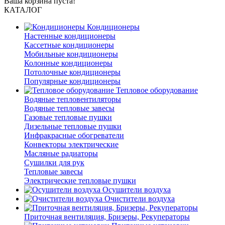
Ваша корзина пуста!
КАТАЛОГ
Кондиционеры
Настенные кондиционеры
Кассетные кондиционеры
Мобильные кондиционеры
Колонные кондиционеры
Потолочные кондиционеры
Популярные кондиционеры
Тепловое оборудование
Водяные тепловентиляторы
Водяные тепловые завесы
Газовые тепловые пушки
Дизельные тепловые пушки
Инфракрасные обогреватели
Конвекторы электрические
Масляные радиаторы
Сушилки для рук
Тепловые завесы
Электрические тепловые пушки
Осушители воздуха
Очистители воздуха
Приточная вентиляция, Бризеры, Рекуператоры