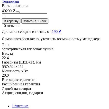
Тепломаш
Есть в наличии
49290 ₽
В корзину
Купить в 1 клик
0 отзывов
Доставка сегодня и позже, от
190 ₽
Самовывоз бесплатно, уточнить возможность у менеджера.
Тип
электрическая тепловая пушка
Вес, кг
22,4
Габариты (ШхВхГ), мм
557x524x452
Мощность, кВт
20,0
Все характеристики
Расширенная гарантия
7 дней на возврат
Акции, скидки, подарки
Описание