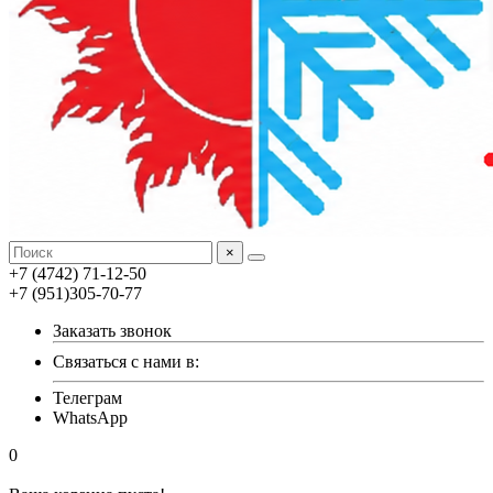
×
+7 (4742) 71-12-50
+7 (951)305-70-77
Заказать звонок
Связаться с нами в:
Телеграм
WhatsApp
0