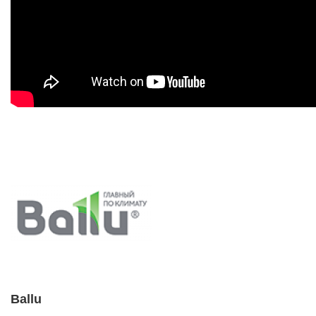
Ballu