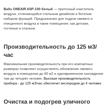
Ballu ONEAIR ASP-100 белый
— приточный очиститель
воздуха, отличающийся стильным дизайном и богатым
набором функций. Предназначен для подачи свежего и
очищенного воздуха в такие помещения, как детские,
гостиные и спальни.
Производительность до 125 м3/
час
Максимальная производительность при его компактных
размерах позволяет осуществлять обновление свежего
воздуха в помещении до 40 м2 и одновременном нахождении
там до четырёх человек.
Высокая производительность
прибора - до 125 м3/час обеспечит кислородом до 4 человек.
Очистка и подогрев уличного