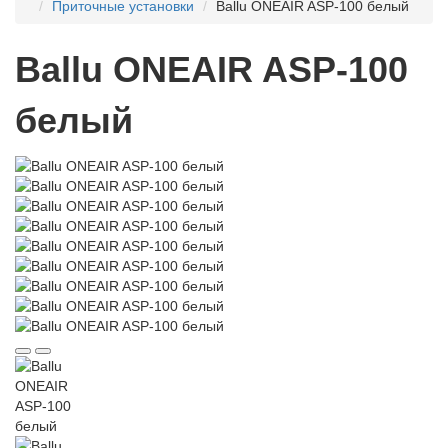
Приточные установки
Ballu ONEAIR ASP-100 белый
Ballu ONEAIR ASP-100
белый