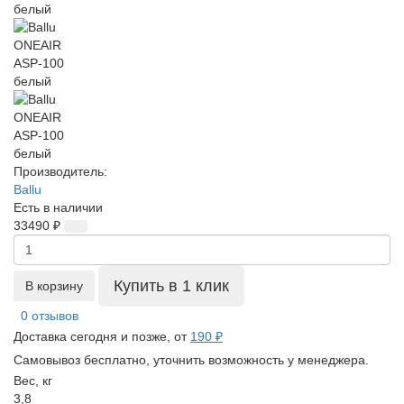
Производитель:
Ballu
Есть в наличии
33490 ₽
Купить в 1 клик
В корзину
0 отзывов
Доставка сегодня и позже, от
190 ₽
Самовывоз бесплатно, уточнить возможность у менеджера.
Вес, кг
3,8