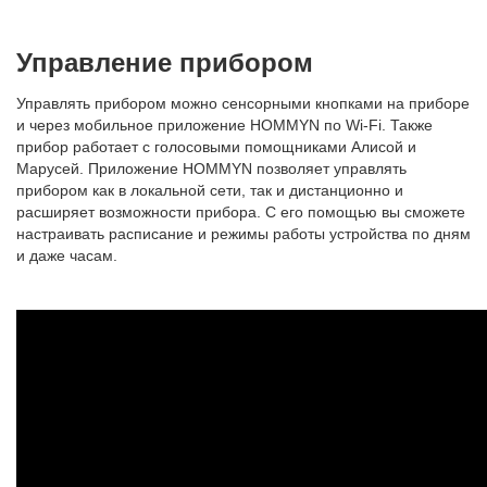
Управление прибором
Управлять прибором можно сенсорными кнопками на приборе
и через мобильное приложение HOMMYN по Wi-Fi. Также
прибор работает с голосовыми помощниками Алисой и
Марусей. Приложение HOMMYN позволяет управлять
прибором как в локальной сети, так и дистанционно и
расширяет возможности прибора. С его помощью вы сможете
настраивать расписание и режимы работы устройства по дням
и даже часам.