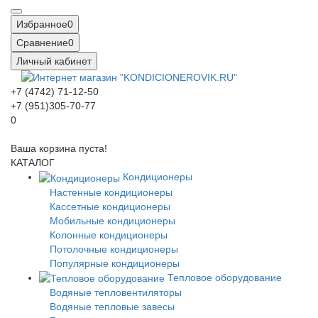
Избранное
0
Сравнение
0
Личный кабинет
+7 (4742) 71-12-50
+7 (951)305-70-77
0
Ваша корзина пуста!
КАТАЛОГ
Кондиционеры
Настенные кондиционеры
Кассетные кондиционеры
Мобильные кондиционеры
Колонные кондиционеры
Потолочные кондиционеры
Популярные кондиционеры
Тепловое оборудование
Водяные тепловентиляторы
Водяные тепловые завесы