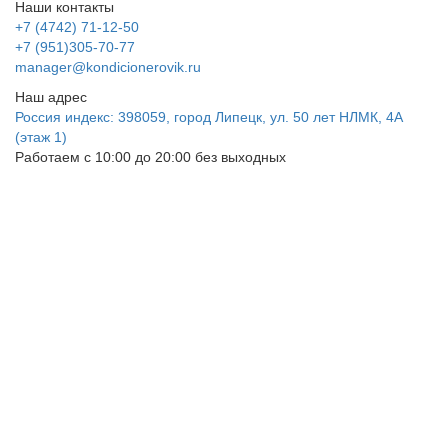
Наши контакты
+7 (4742) 71-12-50
+7 (951)305-70-77
manager@kondicionerovik.ru
Наш адрес
Россия индекс: 398059, город Липецк, ул. 50 лет НЛМК, 4А
(этаж 1)
Работаем с 10:00 до 20:00 без выходных