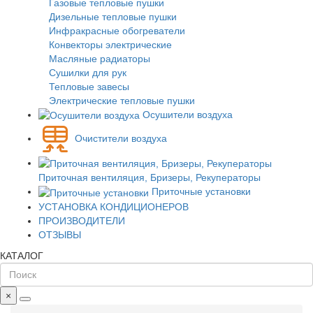
Газовые тепловые пушки
Дизельные тепловые пушки
Инфракрасные обогреватели
Конвекторы электрические
Масляные радиаторы
Сушилки для рук
Тепловые завесы
Электрические тепловые пушки
Осушители воздуха
Очистители воздуха
Приточная вентиляция, Бризеры, Рекуператоры
Приточные установки
УСТАНОВКА КОНДИЦИОНЕРОВ
ПРОИЗВОДИТЕЛИ
ОТЗЫВЫ
КАТАЛОГ
×