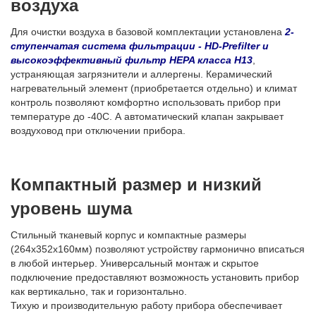
воздуха
Для очистки воздуха в базовой комплектации установлена
2-
ступенчатая система фильтрации - HD-Prefilter и
высокоэффективный фильтр HEPA класса H13
,
устраняющая загрязнители и аллергены. Керамический
нагревательный элемент (приобретается отдельно) и климат
контроль позволяют комфортно использовать прибор при
температуре до -40С. А автоматический клапан закрывает
воздуховод при отключении прибора.
Компактный размер и низкий
уровень шума
Стильный тканевый корпус и компактные размеры
(264х352х160мм) позволяют устройству гармонично вписаться
в любой интерьер. Универсальный монтаж и скрытое
подключение предоставляют возможность установить прибор
как вертикально, так и горизонтально.
Тихую и производительную работу прибора обеспечивает