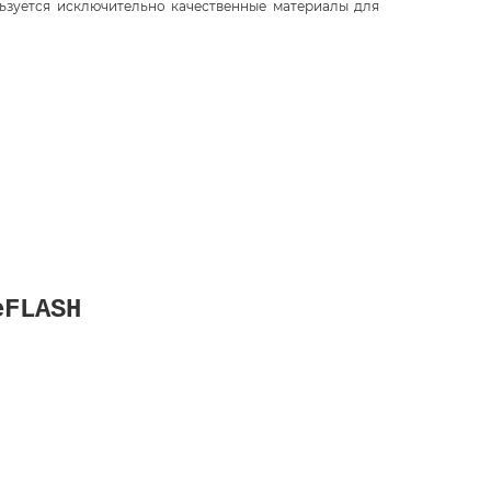
ьзуется исключительно качественные материалы для
eFLASH