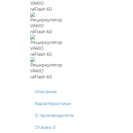
Описание
Характеристики
О производителе
Отзывы
0