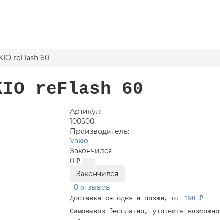
IO reFlash 60
KIO reFlash 60
Артикул:
100600
Производитель:
Vakio
Закончился
0 ₽
Закончился
0 отзывов
Доставка сегодня и позже, от
190 ₽
Самовывоз бесплатно, уточнить возможно