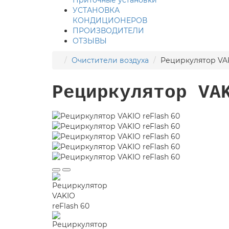
УСТАНОВКА
КОНДИЦИОНЕРОВ
ПРОИЗВОДИТЕЛИ
ОТЗЫВЫ
Очистители воздуха
Рециркулятор VAK
Рециркулятор VA