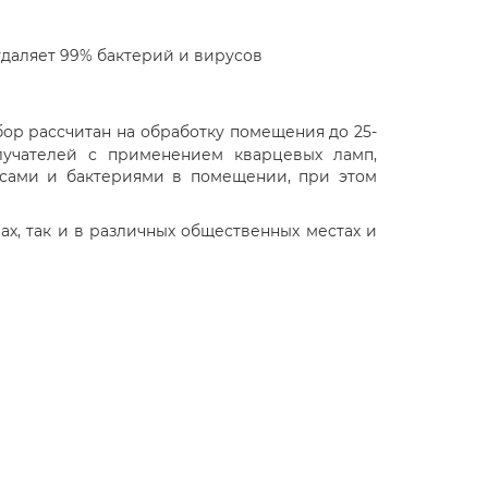
удаляет 99% бактерий и вирусов
ор рассчитан на обработку помещения до 25-
блучателей с применением кварцевых ламп,
усами и бактериями в помещении, при этом
ах, так и в различных общественных местах и