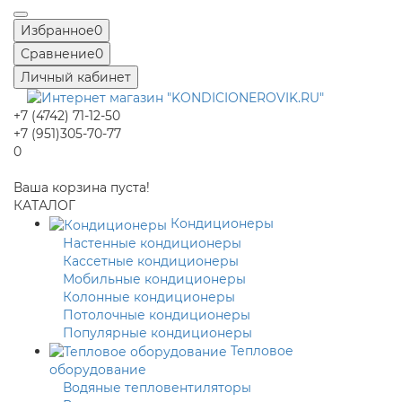
Избранное
0
Сравнение
0
Личный кабинет
+7 (4742) 71-12-50
+7 (951)305-70-77
0
Ваша корзина пуста!
КАТАЛОГ
Кондиционеры
Настенные кондиционеры
Кассетные кондиционеры
Мобильные кондиционеры
Колонные кондиционеры
Потолочные кондиционеры
Популярные кондиционеры
Тепловое
оборудование
Водяные тепловентиляторы