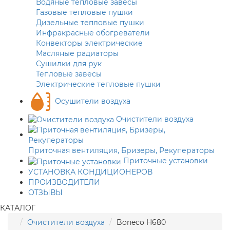
Водяные тепловые завесы
Газовые тепловые пушки
Дизельные тепловые пушки
Инфракрасные обогреватели
Конвекторы электрические
Масляные радиаторы
Сушилки для рук
Тепловые завесы
Электрические тепловые пушки
Осушители воздуха
Очистители воздуха
Приточная вентиляция, Бризеры, Рекуператоры
Приточные установки
УСТАНОВКА КОНДИЦИОНЕРОВ
ПРОИЗВОДИТЕЛИ
ОТЗЫВЫ
КАТАЛОГ
Очистители воздуха
Boneco H680