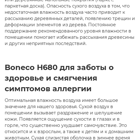
паркетная доска). Опасность сухого воздуха в том, что
недостаточная влажность воздуха часто приводит к
рассыханию деревянных деталей, появлению трещин и
деформации элементов из дерева. Постоянное
поддержание рекомендованного уровня влажности в
помещении помогает избежать рассыхания древесины
и других неприятных последствий.
Boneco H680 для заботы о
здоровье и смягчения
симптомов аллергии
Оптимальная влажность воздуха имеет большое
значение для нашего здоровья. Сухой воздух в
помещении вызывает раздражение и шелушение
кожи. Появляется ощущение сухости в глазах и в
горле, что существенно ухудшает самочувствие. Это
относится и к взрослым, а также к детям и к домашним
животным. Сухая слизистая оболочка в зимнее время