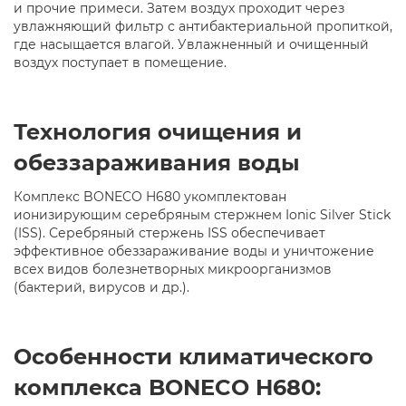
и прочие примеси. Затем воздух проходит через
увлажняющий фильтр с антибактериальной пропиткой,
где насыщается влагой. Увлажненный и очищенный
воздух поступает в помещение.
Технология очищения и
обеззараживания воды
Комплекс BONECO H680 укомплектован
ионизирующим серебряным стержнем Ionic Silver Stick
(ISS). Серебряный стержень ISS обеспечивает
эффективное обеззараживание воды и уничтожение
всех видов болезнетворных микроорганизмов
(бактерий, вирусов и др.).
Особенности климатического
комплекса BONECO H680: