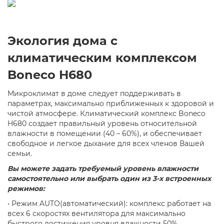
Экология дома с
климатическим комплексом
Boneco H680
Микроклимат в доме следует поддерживать в
параметрах, максимально приближенных к здоровой и
чистой атмосфере. Климатический комплекс Boneco
H680 создает правильный уровень относительной
влажности в помещении (40 – 60%), и обеспечивает
свободное и легкое дыхание для всех членов Вашей
семьи.
Вы можете задать требуемый уровень влажности
самостоятельно или выбрать один из 3-х встроенных
режимов:
•
Режим AUTO(автоматический):
комплекс работает на
всех 6 скоростях вентилятора для максимально
быстрого достижения уровня влажности 50%.