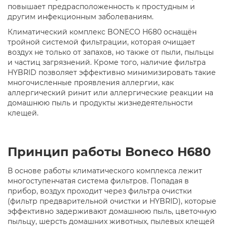
повышает предрасположенность к простудным и
другим инфекционным заболеваниям.
Климатический комплекс BONECO H680 оснащён
тройной системой фильтрации, которая очищает
воздух не только от запахов, но также от пыли, пыльцы
и частиц загрязнений. Кроме того, наличие фильтра
HYBRID позволяет эффективно минимизировать такие
многочисленные проявления аллергии, как
аллергический ринит или аллергические реакции на
домашнюю пыль и продукты жизнедеятельности
клещей.
Принцип работы Boneco H680
В основе работы климатического комплекса лежит
многоступенчатая система фильтров. Попадая в
прибор, воздух проходит через фильтра очистки
(фильтр предварительной очистки и HYBRID), которые
эффективно задерживают домашнюю пыль, цветочную
пыльцу, шерсть домашних животных, пылевых клещей