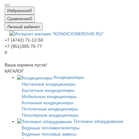
Избранное
0
Сравнение
0
Личный кабинет
+7 (4742) 71-12-50
+7 (951)305-70-77
0
Ваша корзина пуста!
КАТАЛОГ
Кондиционеры
Настенные кондиционеры
Кассетные кондиционеры
Мобильные кондиционеры
Колонные кондиционеры
Потолочные кондиционеры
Популярные кондиционеры
Тепловое оборудование
Водяные тепловентиляторы
Водяные тепловые завесы