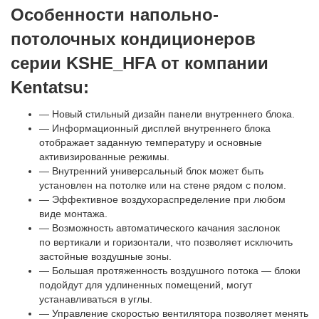
Особенности напольно-
потолочных кондиционеров
серии KSHE_HFA от компании
Kentatsu:
— Новый стильный дизайн панели внутреннего блока.
— Информационный дисплей внутреннего блока
отображает заданную температуру и основные
активизированные режимы.
— Внутренний универсальный блок может быть
установлен на потолке или на стене рядом с полом.
— Эффективное воздухораспределение при любом
виде монтажа.
— Возможность автоматического качания заслонок
по вертикали и горизонтали
,
что позволяет исключить
застойные воздушные зоны.
— Большая протяженность воздушного потока — блоки
подойдут для удлиненных помещений
,
могут
устанавливаться в углы.
— Управление скоростью вентилятора позволяет менять