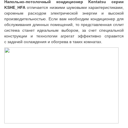
Напольно-потолочный
кондиционер Kentatsu серии
KSHE_HFA
отличается низкими шумовыми характеристиками
,
скромным расходом электрической энергии и высокой
производительностью. Если вам необходим кондиционер для
обслуживания длинных помещений
,
то представленная сплит
система станет идеальным выбором, за счет специальной
конструкции и технологии агрегат эффективно справится
с задачей охлаждения и обогрева в таких комнатах.