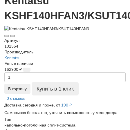
Kentatsu
KSHF140HFAN3/KSUT14
Артикул:
101554
Производитель:
Kentatsu
Есть в наличии
162900 ₽
Купить в 1 клик
В корзину
0 отзывов
Доставка сегодня и позже, от
190 ₽
Самовывоз бесплатно, уточнить возможность у менеджера.
Тип
напольно-потолочная сплит-система