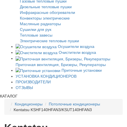
Газовые тепловые пушки
Дизельные тепловые пушки
Инфракрасные обогреватели
Конвекторы электрические
Масляные радиаторы
Сушилки для рук
Тепловые завесы
Электрические тепловые пушки
Осушители воздуха
Очистители воздуха
Приточная вентиляция, Бризеры, Рекуператоры
Приточные установки
УСТАНОВКА КОНДИЦИОНЕРОВ
ПРОИЗВОДИТЕЛИ
ОТЗЫВЫ
КАТАЛОГ
Кондиционеры
Потолочные кондиционеры
Kentatsu KSHF140HFAN3/KSUT140HFAN3