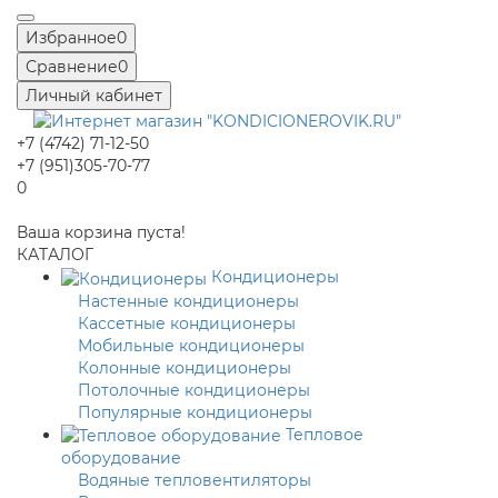
Избранное
0
Сравнение
0
Личный кабинет
+7 (4742) 71-12-50
+7 (951)305-70-77
0
Ваша корзина пуста!
КАТАЛОГ
Кондиционеры
Настенные кондиционеры
Кассетные кондиционеры
Мобильные кондиционеры
Колонные кондиционеры
Потолочные кондиционеры
Популярные кондиционеры
Тепловое
оборудование
Водяные тепловентиляторы