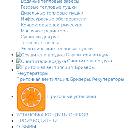
Водяные тепловые завесы
Газовые тепловые пушки
Дизельные тепловые пушки
Инфракрасные обогреватели
Конвекторы электрические
Масляные радиаторы
Сушилки для рук
Тепловые завесы
Электрические тепловые пушки
Осушители воздуха
Очистители воздуха
Приточная вентиляция, Бризеры, Рекуператоры
Приточные установки
УСТАНОВКА КОНДИЦИОНЕРОВ
ПРОИЗВОДИТЕЛИ
ОТЗЫВЫ