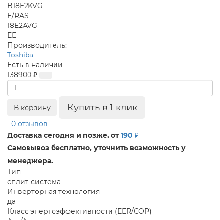
Производитель:
Toshiba
Есть в наличии
138900 ₽
Купить в 1 клик
В корзину
0 отзывов
Доставка сегодня и позже, от
190 ₽
Самовывоз бесплатно, уточнить возможность у
менеджера.
Тип
сплит-система
Инверторная технология
да
Класс энергоэффективности (EER/COP)