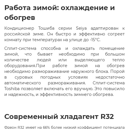
Работа зимой: охлаждение и
обогрев
Кондиционер Тошиба серии Seiya адаптирован к
российской зиме. Он быстро и эффективно согреет
комнату при температурах на улице до -15°С.
Сплит-система способна и охлаждать помещение
зимой, что бывает необходимо при большом
количестве людей или выделяющего тепло
оборудования.При работе зимой на обогрев
необходимо размораживание наружного блока. Порой
в суровых погодных условиях недостаточно
автоматического размораживания. Сплит-система
Toshiba позволяет включать его вручную. Это повысило
и надежность, и эффективность зимнего обогрева.
Современный хладагент R32
Фреон R32 имеет на 66% более низкий коэффициент потенциала