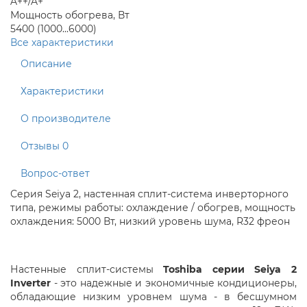
A++/A+
Мощность обогрева, Вт
5400 (1000...6000)
Все характеристики
Описание
Характеристики
О производителе
Отзывы
0
Вопрос-ответ
Серия Seiya 2, настенная сплит-система инверторного
типа, режимы работы: охлаждение / обогрев, мощность
охлаждения: 5000 Вт, низкий уровень шума, R32 фреон
Настенные сплит-системы
Toshiba серии Seiya 2
Inverter
- это надежные и экономичные кондиционеры,
обладающие низким уровнем шума - в бесшумном