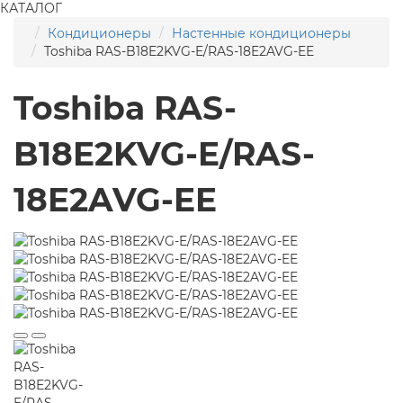
КАТАЛОГ
Кондиционеры
Настенные кондиционеры
Toshiba RAS-B18E2KVG-E/RAS-18E2AVG-EE
Toshiba RAS-
B18E2KVG-E/RAS-
18E2AVG-EE