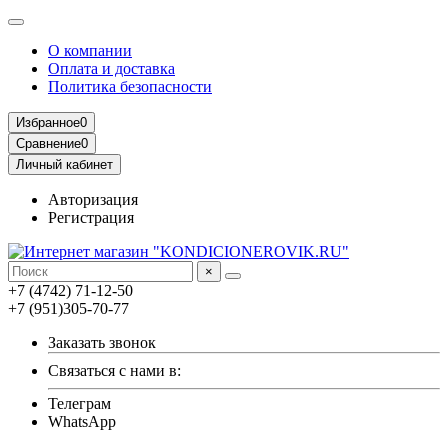
О компании
Оплата и доставка
Политика безопасности
Избранное
0
Сравнение
0
Личный кабинет
Авторизация
Регистрация
×
+7 (4742) 71-12-50
+7 (951)305-70-77
Заказать звонок
Связаться с нами в:
Телеграм
WhatsApp