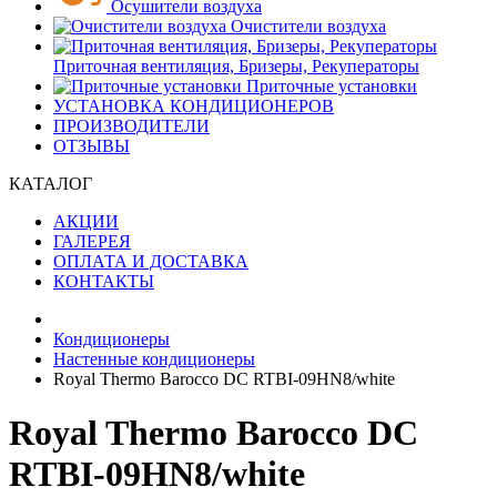
Осушители воздуха
Очистители воздуха
Приточная вентиляция, Бризеры, Рекуператоры
Приточные установки
УСТАНОВКА КОНДИЦИОНЕРОВ
ПРОИЗВОДИТЕЛИ
ОТЗЫВЫ
КАТАЛОГ
АКЦИИ
ГАЛЕРЕЯ
ОПЛАТА И ДОСТАВКА
КОНТАКТЫ
Кондиционеры
Настенные кондиционеры
Royal Thermo Barocco DC RTBI-09HN8/white
Royal Thermo Barocco DC
RTBI-09HN8/white