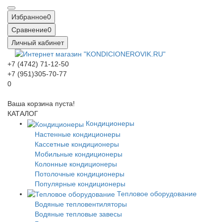
Избранное
0
Сравнение
0
Личный кабинет
+7 (4742) 71-12-50
+7 (951)305-70-77
0
Ваша корзина пуста!
КАТАЛОГ
Кондиционеры
Настенные кондиционеры
Кассетные кондиционеры
Мобильные кондиционеры
Колонные кондиционеры
Потолочные кондиционеры
Популярные кондиционеры
Тепловое оборудование
Водяные тепловентиляторы
Водяные тепловые завесы