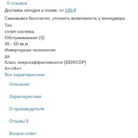
0 отзывов
Доставка сегодня и позже, от
190 ₽
Самовывоз бесплатно, уточнить возможность у менеджера.
Тип
сплит-система
Обслуживаемая (S)
35 - 50 кв.м
Инверторная технология
да
Класс энергоэффективности (EER/COP)
A++/A++
Все характеристики
Описание
Характеристики
О производителе
Отзывы
0
Вопрос-ответ