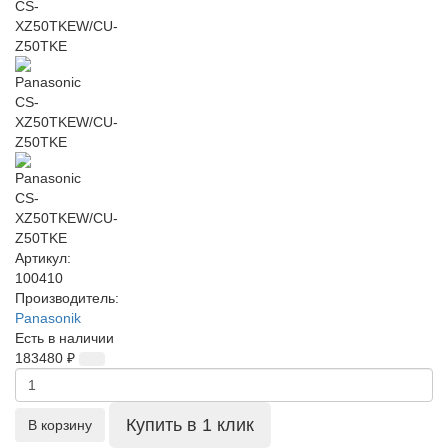
Артикул:
100410
Производитель:
Panasonik
Есть в наличии
183480 ₽
Купить в 1 клик
В корзину