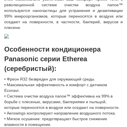
революционной системе очистки воздуха nanoe™
используются наночастицы для устранения и дезактивации
99% микроорганизмов, которые переносятся в воздухе или
оседают на поверхности, в частности, бактерий, вирусов и
плесени.
Особенности кондиционера
Panasonic серии Etherea
(серебристый):
• Фреон R32 безвреден для окружающей среды.
• Максимальная эффективность и комфорт с датчиком
Econavi.
• Система очистки воздуха nanoe™ эффективна на 99% в
борьбе с плесенью, вирусами, бактериями и пыльцой,
которые переносятся в воздухе или оседают на поверхности.
• Аerowings контролируют направление воздушного потока.
• Мягкое осушение: предотвращает быстрое снижение
влажности в помещении.