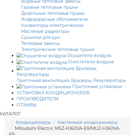
Водяные тепловые завесы
Газовые тепловые пушки
Дизельные тепловые пушки
Инфракрасные обогреватели
Конвекторы электрические
Масляные радиаторы
Сушилки для рук
Тепловые завесы
Электрические тепловые пушки
Осушители воздуха
Очистители воздуха
Приточная вентиляция, Бризеры, Рекуператоры
Приточные установки
УСТАНОВКА КОНДИЦИОНЕРОВ
ПРОИЗВОДИТЕЛИ
ОТЗЫВЫ
КАТАЛОГ
Кондиционеры
Настенные кондиционеры
Mitsubishi Electric MSZ-HJ60VA-ER/MUZ-HJ60VA-
ER