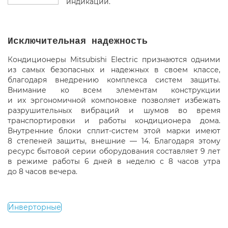
индикации.
Исключительная надежность
Кондиционеры Mitsubishi Electric признаются одними
из самых безопасных и надежных в своем классе,
благодаря внедрению комплекса систем защиты.
Внимание ко всем элементам конструкции
и их эргономичной компоновке позволяет избежать
разрушительных вибраций и шумов во время
транспортировки и работы кондиционера дома.
Внутренние блоки сплит-систем этой марки имеют
8 степеней защиты, внешние — 14. Благодаря этому
ресурс бытовой серии оборудования составляет 9 лет
в режиме работы 6 дней в неделю с 8 часов утра
до 8 часов вечера.
Инверторные