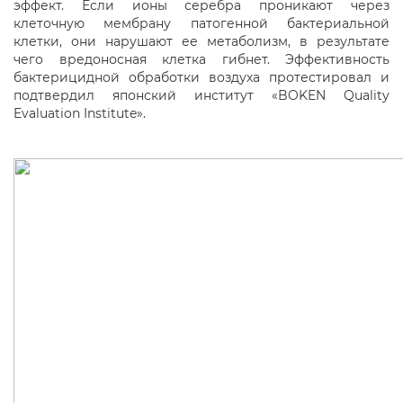
эффект. Если ионы серебра проникают через
клеточную мембрану патогенной бактериальной
клетки, они нарушают ее метаболизм, в результате
чего вредоносная клетка гибнет. Эффективность
бактерицидной обработки воздуха протестировал и
подтвердил японский институт «BOKEN Quality
Evaluation Institute».