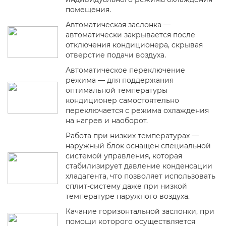
помещения.
Автоматическая заслонка —
автоматически закрывается после
отключения кондиционера, скрывая
отверстие подачи воздуха.
Автоматическое переключение
режима — для поддержания
оптимальной температуры
кондиционер самостоятельно
переключается с режима охлаждения
на нагрев и наоборот.
Работа при низких температурах —
наружный блок оснащен специальной
системой управления, которая
стабилизирует давление конденсации
хладагента, что позволяет использовать
сплит-систему даже при низкой
температуре наружного воздуха.
Качание горизонтальной заслонки, при
помощи которого осуществляется