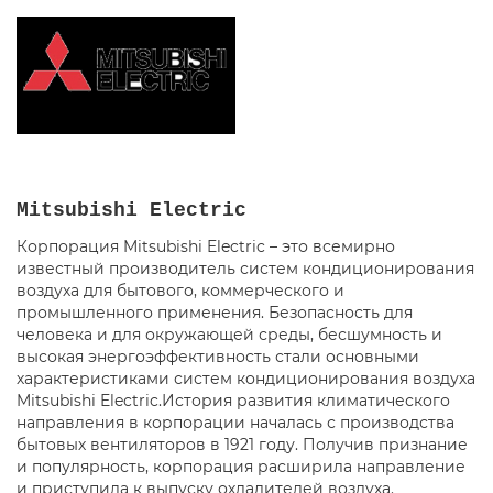
Mitsubishi Electric
Корпорация Mitsubishi Electric – это всемирно
известный производитель систем кондиционирования
воздуха для бытового, коммерческого и
промышленного применения. Безопасность для
человека и для окружающей среды, бесшумность и
высокая энергоэффективность стали основными
характеристиками систем кондиционирования воздуха
Mitsubishi Electric.История развития климатического
направления в корпорации началась с производства
бытовых вентиляторов в 1921 году. Получив признание
и популярность, корпорация расширила направление
и приступила к выпуску охладителей воздуха.