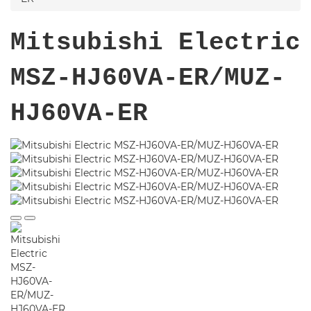
Mitsubishi Electric
MSZ-HJ60VA-ER/MUZ-
HJ60VA-ER