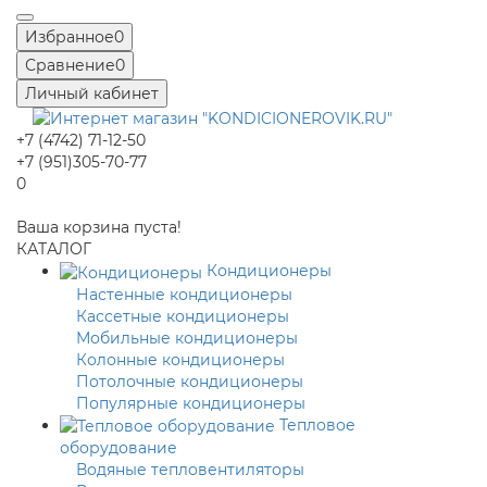
Избранное
0
Сравнение
0
Личный кабинет
+7 (4742) 71-12-50
+7 (951)305-70-77
0
Ваша корзина пуста!
КАТАЛОГ
Кондиционеры
Настенные кондиционеры
Кассетные кондиционеры
Мобильные кондиционеры
Колонные кондиционеры
Потолочные кондиционеры
Популярные кондиционеры
Тепловое
оборудование
Водяные тепловентиляторы