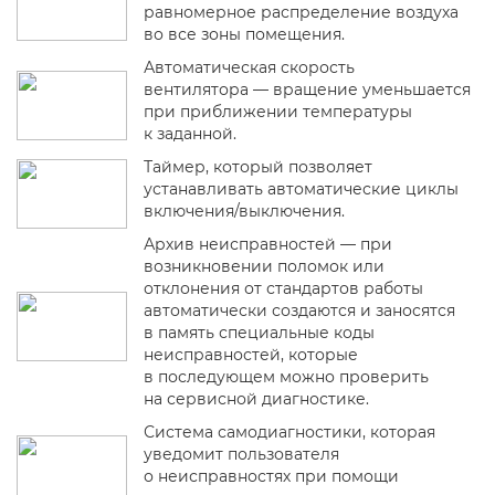
равномерное распределение воздуха
во все зоны помещения.
Автоматическая скорость
вентилятора — вращение уменьшается
при приближении температуры
к заданной.
Таймер, который позволяет
устанавливать автоматические циклы
включения/выключения.
Архив неисправностей — при
возникновении поломок или
отклонения от стандартов работы
автоматически создаются и заносятся
в память специальные коды
неисправностей, которые
в последующем можно проверить
на сервисной диагностике.
Система самодиагностики, которая
уведомит пользователя
о неисправностях при помощи