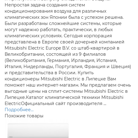
Непростая задача создания систем
кондиционирования воздуха для различных
климатических зон Японии была с успехом решена.
Были разработаны сложнейшие системы, которые
могут надежно работать, практически, в любых
климатических условиях. Сегодня корпорация
представлена в Европе своей дочерней компанией
Mitsubishi Electric Europe B.V. со штаб-квартирой в
Великобритании, состоящей из 9 филиалов
(Великобритания, Германия, Ирландия, Испания,
Италия, Нидерланды, Португалия, Франция и Швеция)
и представительства в России. Купить
кондиционеры Mitsubishi Electric в Липецке Вам
поможет наш интернет-магазин. Мы предлагаем очень
выгодные цены на сплит-системы Mitsubishi Electric в
Липецке.Каталог климатической техники Mitsubishi
ElectricОфициальный сайт производителя ...
Подробнее...
Похожие товары