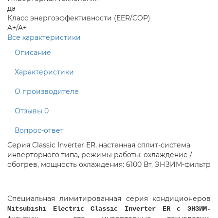
да
Класс энергоэффективности (EER/COP)
A+/A+
Все характеристики
Описание
Характеристики
О производителе
Отзывы
0
Вопрос-ответ
Серия Classic Inverter ER, настенная сплит-система
инверторного типа, режимы работы: охлаждение /
обогрев, мощность охлаждения: 6100 Вт, ЭНЗИМ-фильтр
Специальная лимитированная серия кондиционеров
Mitsubishi Electric Classic Inverter ER c ЭНЗИМ-