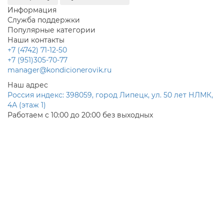
Информация
Служба поддержки
Популярные категории
Наши контакты
+7 (4742) 71-12-50
+7 (951)305-70-77
manager@kondicionerovik.ru
Наш адрес
Россия индекс: 398059, город Липецк, ул. 50 лет НЛМК,
4А (этаж 1)
Работаем с 10:00 до 20:00 без выходных