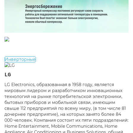
Инверторные
LG
LG Electronics, образованная в 1958 году, является
мировым лидером и разработчиком инновационных
технологий на рынке потребительской электроники,
бытовых приборов и мобильной связи, имеющим
свыше 112 предприятий по всему миру, (в том числе 81
дочернее предприятие), на которых занято более 84
000 человек. Компания состоит их пяти подразделений:
Home Entertainment, Mobile Communications, Home
Appliance, Air Conditioning и Business Solutions, общий