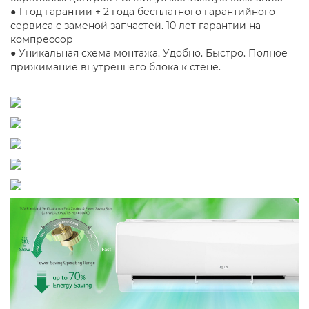
● 1 год гарантии + 2 года бесплатного гарантийного
сервиса с заменой запчастей. 10 лет гарантии на
компрессор
● Уникальная схема монтажа. Удобно. Быстро. Полное
прижимание внутреннего блока к стене.