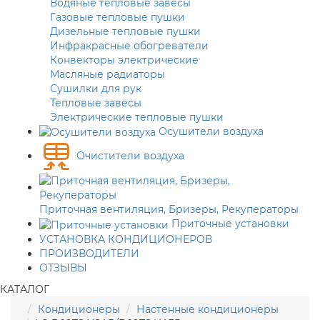
Водяные тепловые завесы
Газовые тепловые пушки
Дизельные тепловые пушки
Инфракрасные обогреватели
Конвекторы электрические
Масляные радиаторы
Сушилки для рук
Тепловые завесы
Электрические тепловые пушки
Осушители воздуха
Очистители воздуха
Приточная вентиляция, Бризеры, Рекуператоры
Приточные установки
УСТАНОВКА КОНДИЦИОНЕРОВ
ПРОИЗВОДИТЕЛИ
ОТЗЫВЫ
КАТАЛОГ
Кондиционеры
Настенные кондиционеры