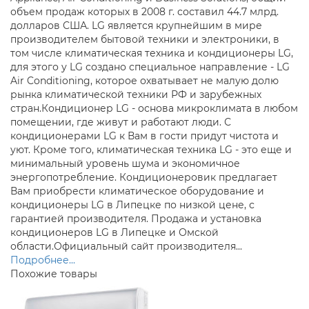
объем продаж которых в 2008 г. составил 44.7 млрд.
долларов США. LG является крупнейшим в мире
производителем бытовой техники и электроники, в
том числе климатическая техника и кондиционеры LG,
для этого у LG создано специальное направление - LG
Air Conditioning, которое охватывает не малую долю
рынка климатической техники РФ и зарубежных
стран.Кондиционер LG - основа микроклимата в любом
помещении, где живут и работают люди. С
кондиционерами LG к Вам в гости придут чистота и
уют. Кроме того, климатическая техника LG - это еще и
минимальный уровень шума и экономичное
энергопотребление. Кондиционеровик предлагает
Вам приобрести климатическое оборудование и
кондиционеры LG в Липецке по низкой цене, с
гарантией производителя. Продажа и установка
кондиционеров LG в Липецке и Омской
области.Официальный сайт производителя...
Подробнее...
Похожие товары