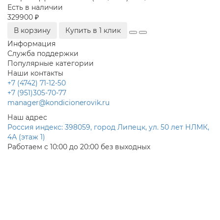
Есть в наличии
329900 ₽
В корзину
Купить в 1 клик
Информация
Служба поддержки
Популярные категории
Наши контакты
+7 (4742) 71-12-50
+7 (951)305-70-77
manager@kondicionerovik.ru
Наш адрес
Россия индекс: 398059, город Липецк, ул. 50 лет НЛМК,
4А (этаж 1)
Работаем с 10:00 до 20:00 без выходных