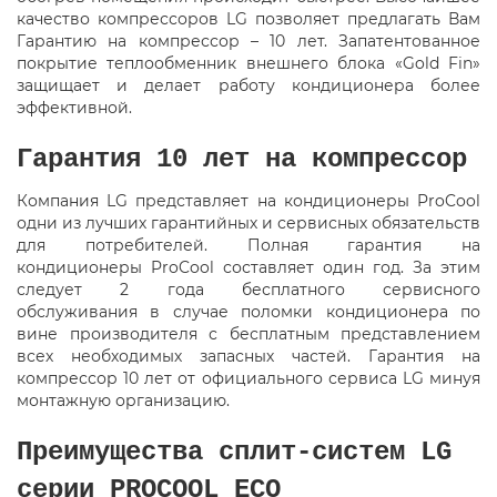
качество компрессоров LG позволяет предлагать Вам
Гарантию на компрессор – 10 лет. Запатентованное
покрытие теплообменник внешнего блока «Gold Fin»
защищает и делает работу кондиционера более
эффективной.
Гарантия 10 лет на компрессор
Компания LG представляет на кондиционеры ProCool
одни из лучших гарантийных и сервисных обязательств
для потребителей. Полная гарантия на
кондиционеры ProCool составляет один год. За этим
следует 2 года бесплатного сервисного
обслуживания в случае поломки кондиционера по
вине производителя с бесплатным представлением
всех необходимых запасных частей. Гарантия на
компрессор 10 лет от официального сервиса LG минуя
монтажную организацию.
Преимущества сплит-систем LG
серии PROCOOL ECO