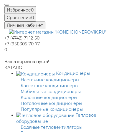
Избранное
0
Сравнение
0
Личный кабинет
+7 (4742) 71-12-50
+7 (951)305-70-77
0
Ваша корзина пуста!
КАТАЛОГ
Кондиционеры
Настенные кондиционеры
Кассетные кондиционеры
Мобильные кондиционеры
Колонные кондиционеры
Потолочные кондиционеры
Популярные кондиционеры
Тепловое
оборудование
Водяные тепловентиляторы