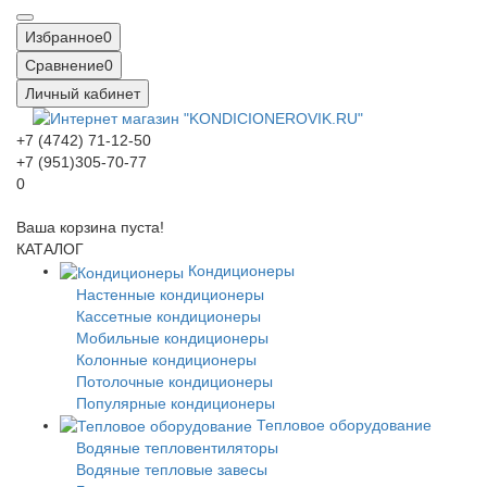
Избранное
0
Сравнение
0
Личный кабинет
+7 (4742) 71-12-50
+7 (951)305-70-77
0
Ваша корзина пуста!
КАТАЛОГ
Кондиционеры
Настенные кондиционеры
Кассетные кондиционеры
Мобильные кондиционеры
Колонные кондиционеры
Потолочные кондиционеры
Популярные кондиционеры
Тепловое оборудование
Водяные тепловентиляторы
Водяные тепловые завесы