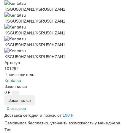
Артикул:
101292
Производитель:
Kentatsu
Закончился
0 ₽
Закончился
0 отзывов
Доставка сегодня и позже, от
190 ₽
Самовывоз бесплатно, уточнить возможность у менеджера.
Тип