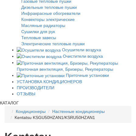
Газовые тепловые пушки
Дизельные тепловые пушки
Инфракрасные обогреватели
Конвекторы электрические
Масляные радиаторы
Сушилки для рук
Тепловые завесы
Электрические тепловые пушки
Осушители воздуха
Очистители воздуха
Приточная вентиляция, Бризеры, Рекуператоры
Приточные установки
УСТАНОВКА КОНДИЦИОНЕРОВ
ПРОИЗВОДИТЕЛИ
ОТЗЫВЫ
КАТАЛОГ
Кондиционеры
Настенные кондиционеры
Kentatsu KSGU50HZAN1/KSRU50HZAN1