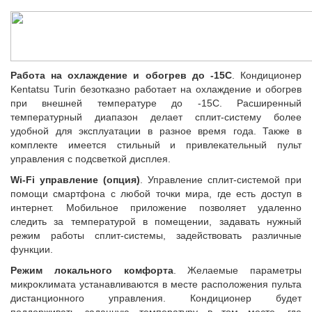
Работа на охлаждение и обогрев до -15С
. Кондиционер
Kentatsu Turin безотказно работает на охлаждение и обогрев
при внешней температуре до -15С. Расширенный
температурный диапазон делает сплит-систему более
удобной для эксплуатации в разное время года. Также в
комплекте имеется стильный и привлекательный пульт
управления с подсветкой дисплея.
Wi-Fi управление (опция)
. Управление сплит-системой при
помощи смартфона с любой точки мира, где есть доступ в
интернет. Мобильное приложение позволяет удаленно
следить за температурой в помещении, задавать нужный
режим работы сплит-системы, задействовать различные
функции.
Режим локального комфорта
. Желаемые параметры
микроклимата устанавливаются в месте расположения пульта
дистанционного управления. Кондиционер будет