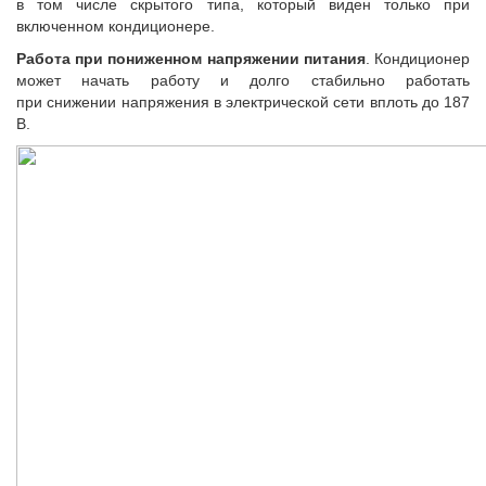
в том числе скрытого типа, который виден только при
включенном кондиционере.
Работа при пониженном напряжении питания
. Кондиционер
может начать работу и долго стабильно работать
при снижении напряжения в электрической сети вплоть до 187
В.