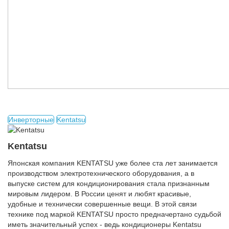
Инверторные
Kentatsu
Kentatsu
Японская компания KENTATSU уже более ста лет занимается
производством электротехнического оборудования, а в
выпуске систем для кондиционирования стала признанным
мировым лидером. В России ценят и любят красивые,
удобные и технически совершенные вещи. В этой связи
технике под маркой KENTATSU просто предначертано судьбой
иметь значительный успех - ведь кондиционеры Kentatsu