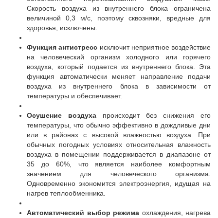
Скорость воздуха из внутреннего блока ограничена
величиной 0,3 м/с, поэтому сквозняки, вредные для
здоровья, исключены.
Функция антистресс
исключит неприятное воздействие
на человеческий организм холодного или горячего
воздуха, который подается из внутреннего блока. Эта
функция автоматически меняет направление подачи
воздуха из внутреннего блока в зависимости от
температуры и обеспечивает.
Осушение воздуха
происходит без снижения его
температуры, что обычно эффективно в дождливые дни
или в районах с высокой влажностью воздуха. При
обычных погодных условиях относительная влажность
воздуха в помещении поддерживается в диапазоне от
35 до 60%, что является наиболее комфортным
значением для человеческого организма.
Одновременно экономится электроэнергия, идущая на
нагрев теплообменника.
Автоматический выбор режима
охлаждения, нагрева