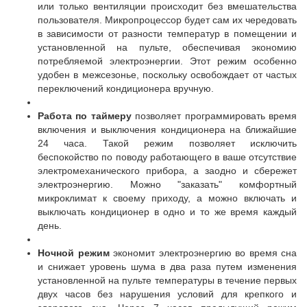
или только вентиляции происходит без вмешательства
пользователя. Микропроцессор будет сам их чередовать
в зависимости от разности температур в помещении и
установленной на пульте, обеспечивая экономию
потребляемой электроэнергии. Этот режим особенно
удобен в межсезонье, поскольку освобождает от частых
переключений кондиционера вручную.
Работа по таймеру
позволяет программировать время
включения и выключения кондиционера на ближайшие
24 часа. Такой режим позволяет исключить
беспокойство по поводу работающего в ваше отсутствие
электромеханического прибора, а заодно и сбережет
электроэнергию. Можно "заказать" комфортный
микроклимат к своему приходу, а можно включать и
выключать кондиционер в одно и то же время каждый
день.
Ночной режим
экономит электроэнергию во время сна
и снижает уровень шума в два раза путем изменения
установленной на пульте температуры в течение первых
двух часов без нарушения условий для крепкого и