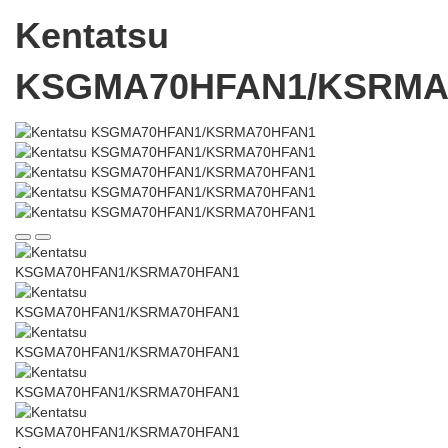
Kentatsu
KSGMA70HFAN1/KSRMA