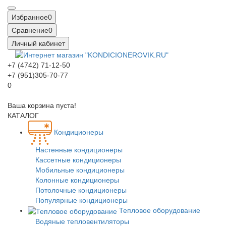
Избранное
0
Сравнение
0
Личный кабинет
+7 (4742) 71-12-50
+7 (951)305-70-77
0
Ваша корзина пуста!
КАТАЛОГ
Кондиционеры
Настенные кондиционеры
Кассетные кондиционеры
Мобильные кондиционеры
Колонные кондиционеры
Потолочные кондиционеры
Популярные кондиционеры
Тепловое оборудование
Водяные тепловентиляторы