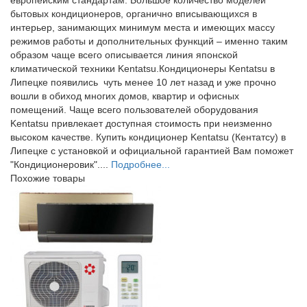
бытовых кондиционеров, органично вписывающихся в
интерьер, занимающих минимум места и имеющих массу
режимов работы и дополнительных функций – именно таким
образом чаще всего описывается линия японской
климатической техники Kentatsu.Кондиционеры Kentatsu в
Липецке появились чуть менее 10 лет назад и уже прочно
вошли в обиход многих домов, квартир и офисных
помещений. Чаще всего пользователей оборудования
Kentatsu привлекает доступная стоимость при неизменно
высоком качестве. Купить кондиционер Kentatsu (Кентатсу) в
Липецке с установкой и официальной гарантией Вам поможет
"Кондиционеровик"....
Подробнее...
Похожие товары