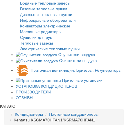
Водяные тепловые завесы
Газовые тепловые пушки
Дизельные тепловые пушки
Инфракрасные обогреватели
Конвекторы электрические
Масляные радиаторы
Сушилки для рук
Тепловые завесы
Электрические тепловые пушки
Осушители воздуха
Очистители воздуха
Приточная вентиляция, Бризеры, Рекуператоры
Приточные установки
УСТАНОВКА КОНДИЦИОНЕРОВ
ПРОИЗВОДИТЕЛИ
ОТЗЫВЫ
КАТАЛОГ
Кондиционеры
Настенные кондиционеры
Kentatsu KSGMA70HFAN1/KSRMA70HFAN1