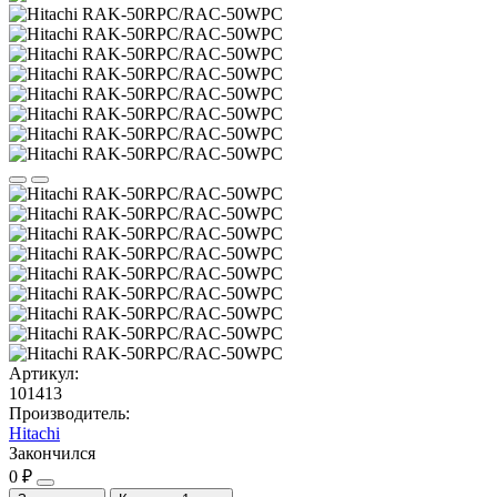
Артикул:
101413
Производитель:
Hitachi
Закончился
0 ₽