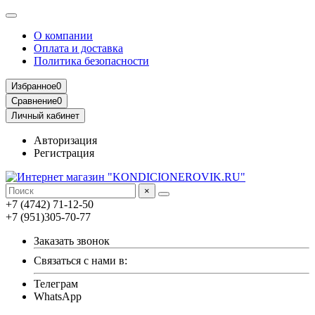
О компании
Оплата и доставка
Политика безопасности
Избранное
0
Сравнение
0
Личный кабинет
Авторизация
Регистрация
×
+7 (4742) 71-12-50
+7 (951)305-70-77
Заказать звонок
Связаться с нами в:
Телеграм
WhatsApp