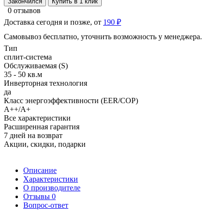
Закончился
Купить в 1 клик
0 отзывов
Доставка сегодня и позже, от
190 ₽
Самовывоз бесплатно, уточнить возможность у менеджера.
Тип
сплит-система
Обслуживаемая (S)
35 - 50 кв.м
Инверторная технология
да
Класс энергоэффективности (EER/COP)
A++/A+
Все характеристики
Расширенная гарантия
7 дней на возврат
Акции, скидки, подарки
Описание
Характеристики
О производителе
Отзывы
0
Вопрос-ответ