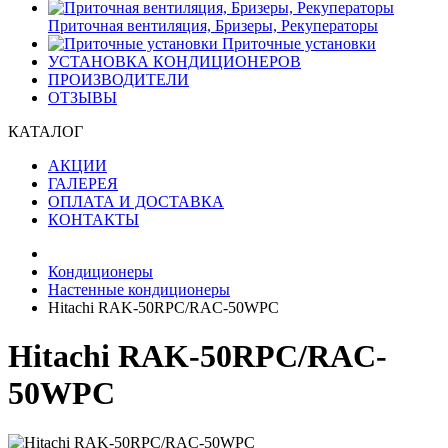
Приточная вентиляция, Бризеры, Рекуператоры
Приточные установки
УСТАНОВКА КОНДИЦИОНЕРОВ
ПРОИЗВОДИТЕЛИ
ОТЗЫВЫ
КАТАЛОГ
АКЦИИ
ГАЛЕРЕЯ
ОПЛАТА И ДОСТАВКА
КОНТАКТЫ
Кондиционеры
Настенные кондиционеры
Hitachi RAK-50RPC/RAC-50WPC
Hitachi RAK-50RPC/RAC-
50WPC