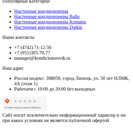
Популярные категории
Настенные кондиционеры
Настенные кондиционеры Ballu
Настенные кондиционеры Kentatsu
Настенные кондиционеры Daikin
Наши контакты
+7 (4742) 71-12-50
+7 (951)305-70-77
manager@kondicionerovik.ru
Наш адрес
Россия индекс: 398059, город Липецк, ул. 50 лет НЛМК,
4А (этаж 1)
Работаем с 10:00 до 20:00 без выходных
Сайт носит исключительно информационный характер и ни
при каких условиях не является публичной офертой