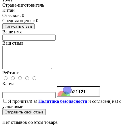
Страна-изготовитель
Китай
Отзывов: 0
Средняя оценка: 0
Написать отзыв
Ваше имя
Ваш отзыв
Рейтинг
Капча
Я прочитал(-а)
Политика безопасности
и согласен(-на) с
условиями
Отправить свой отзыв
Нет отзывов об этом товаре.