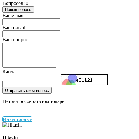
Вопросов: 0
Новый вопрос
Ваше имя
Ваш e-mail
Ваш вопрос
Капча
Отправить свой вопрос
Нет вопросов об этом товаре.
Инверторные
Hitachi