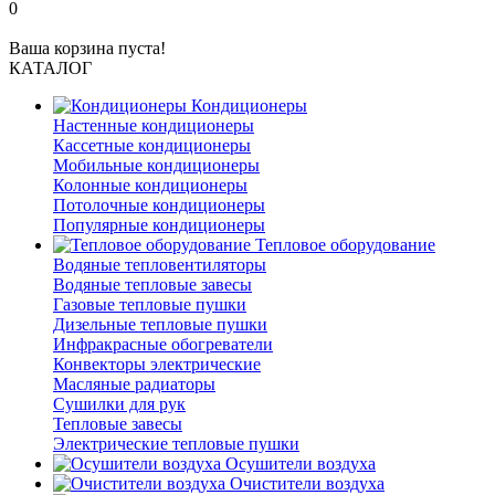
0
Ваша корзина пуста!
КАТАЛОГ
Кондиционеры
Настенные кондиционеры
Кассетные кондиционеры
Мобильные кондиционеры
Колонные кондиционеры
Потолочные кондиционеры
Популярные кондиционеры
Тепловое оборудование
Водяные тепловентиляторы
Водяные тепловые завесы
Газовые тепловые пушки
Дизельные тепловые пушки
Инфракрасные обогреватели
Конвекторы электрические
Масляные радиаторы
Сушилки для рук
Тепловые завесы
Электрические тепловые пушки
Осушители воздуха
Очистители воздуха