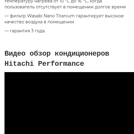
температуру нагрева от 10 °C до 16 °C
,
когда
пользователь отсутствует в помещении долгое время
— фильтр Wasabi Nano Titanium гарантирует высокое
качество воздуха в помещении
— гарантия 3 года.
Видео обзор кондиционеров
Hitachi Performance