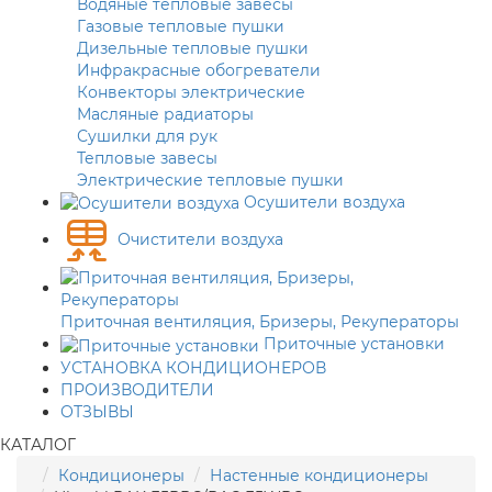
Водяные тепловые завесы
Газовые тепловые пушки
Дизельные тепловые пушки
Инфракрасные обогреватели
Конвекторы электрические
Масляные радиаторы
Сушилки для рук
Тепловые завесы
Электрические тепловые пушки
Осушители воздуха
Очистители воздуха
Приточная вентиляция, Бризеры, Рекуператоры
Приточные установки
УСТАНОВКА КОНДИЦИОНЕРОВ
ПРОИЗВОДИТЕЛИ
ОТЗЫВЫ
КАТАЛОГ
Кондиционеры
Настенные кондиционеры