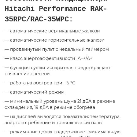
Hitachi Performance RAK-
35RPC/RAC-35WPC:
— автоматические вертикальные жалюзи
— автоматические горизонтальные жалюзи
— продвинутый пульт с недельный таймером
— класс энергоэффективности
A++/A+
— функция сушки испарителя предотвращает
появление плесени
— работа на обогрев при -15 °С
— автоматический режим
— минимальный уровень шума 21 дБА в режиме
охлаждения, 19 дБА в режиме обогрева
— на дисплей выводятся показатели: температура
,
энергопотребление и тревожные сигналы
— режим
«
вне дома» поддерживает минимальную