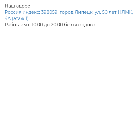
Наш адрес
Россия индекс: 398059, город Липецк, ул. 50 лет НЛМК,
4А (этаж 1)
Работаем с 10:00 до 20:00 без выходных