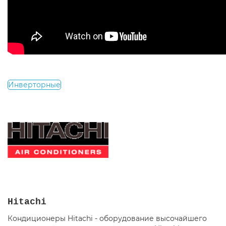
Инверторные
Hitachi
Кондиционеры Hitachi - оборудование высочайшего