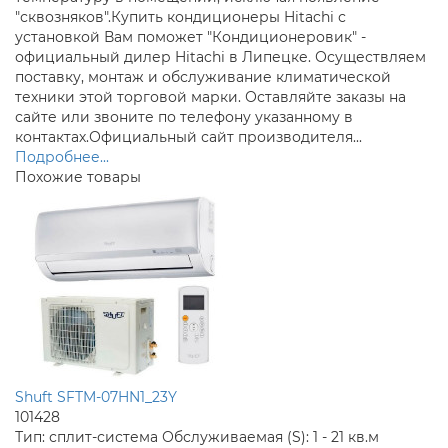
"сквозняков".Купить кондиционеры Hitachi с
установкой Вам поможет "Кондиционеровик" -
официальный дилер Hitachi в Липецке. Осуществляем
поставку, монтаж и обслуживание климатической
техники этой торговой марки. Оставляйте заказы на
сайте или звоните по телефону указанному в
контактах.Официальный сайт производителя...
Подробнее...
Похожие товары
Shuft SFTM-07HN1_23Y
101428
Тип:
сплит-система
Обслуживаемая (S):
1 - 21 кв.м