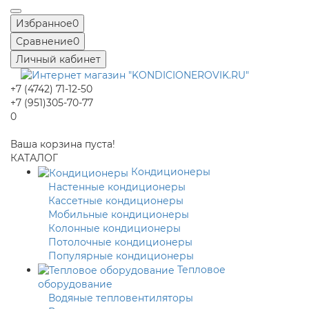
Избранное
0
Сравнение
0
Личный кабинет
+7 (4742) 71-12-50
+7 (951)305-70-77
0
Ваша корзина пуста!
КАТАЛОГ
Кондиционеры
Настенные кондиционеры
Кассетные кондиционеры
Мобильные кондиционеры
Колонные кондиционеры
Потолочные кондиционеры
Популярные кондиционеры
Тепловое
оборудование
Водяные тепловентиляторы