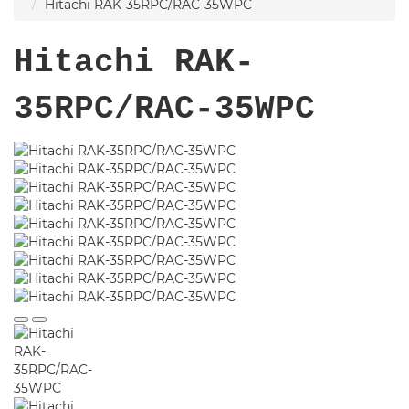
Hitachi RAK-35RPC/RAC-35WPC
Hitachi RAK-
35RPC/RAC-35WPC