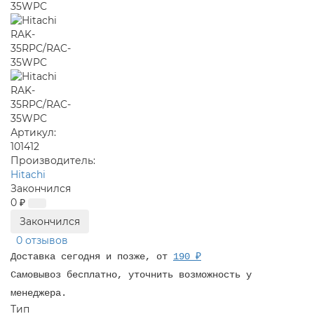
Артикул:
101412
Производитель:
Hitachi
Закончился
0 ₽
Закончился
0 отзывов
Доставка сегодня и позже, от
190 ₽
Самовывоз бесплатно, уточнить возможность у
менеджера.
Тип