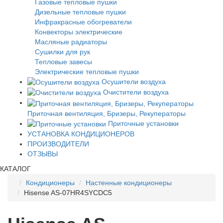
Газовые тепловые пушки
Дизельные тепловые пушки
Инфракрасные обогреватели
Конвекторы электрические
Масляные радиаторы
Сушилки для рук
Тепловые завесы
Электрические тепловые пушки
Осушители воздуха
Очистители воздуха
Приточная вентиляция, Бризеры, Рекуператоры
Приточные установки
УСТАНОВКА КОНДИЦИОНЕРОВ
ПРОИЗВОДИТЕЛИ
ОТЗЫВЫ
КАТАЛОГ
Кондиционеры
Настенные кондиционеры
Hisense AS-07HR4SYCDC5