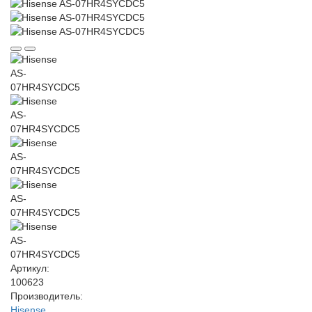
Артикул:
100623
Производитель:
Hisense