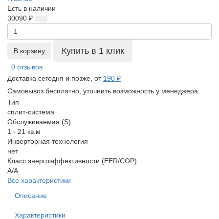
Есть в наличии
30090 ₽
Купить в 1 клик
В корзину
0 отзывов
Доставка сегодня и позже, от
190 ₽
Самовывоз бесплатно, уточнить возможность у менеджера.
Тип
сплит-система
Обслуживаемая (S)
1 - 21 кв.м
Инверторная технология
нет
Класс энергоэффективности (EER/COP)
A/A
Все характеристики
Описание
Характеристики