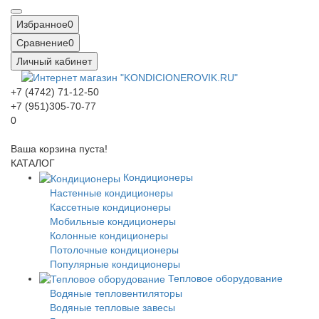
Избранное
0
Сравнение
0
Личный кабинет
+7 (4742) 71-12-50
+7 (951)305-70-77
0
Ваша корзина пуста!
КАТАЛОГ
Кондиционеры
Настенные кондиционеры
Кассетные кондиционеры
Мобильные кондиционеры
Колонные кондиционеры
Потолочные кондиционеры
Популярные кондиционеры
Тепловое оборудование
Водяные тепловентиляторы
Водяные тепловые завесы