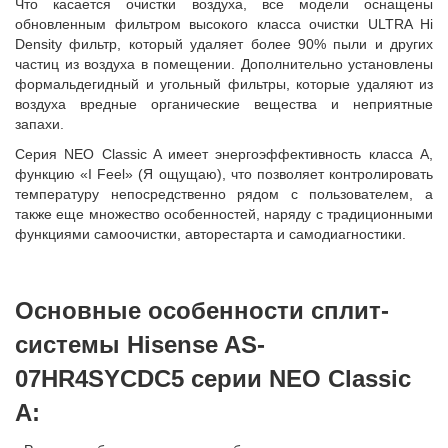
Что касается очистки воздуха, все модели оснащены
обновленным фильтром высокого класса очистки ULTRA Hi
Density фильтр, который удаляет более 90% пыли и других
частиц из воздуха в помещении. Дополнительно установлены
формальдегидный и угольный фильтры, которые удаляют из
воздуха вредные органические вещества и неприятные
запахи.
Серия NEO Classic A имеет энергоэффективность класса А,
функцию «I Feel» (Я ощущаю), что позволяет контролировать
температуру непосредственно рядом с пользователем, а
также еще множество особенностей, наряду с традиционными
функциями самоочистки, авторестарта и самодиагностики.
Основные особенности сплит-
системы Hisense AS-
07HR4SYCDC5 серии NEO Classic
A: