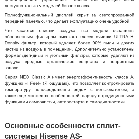
доступна только у моделей бизнес класса.
Полнофункциональный дисплей скрыт за светопрозрачной
передней панелью, что делает эксплуатацию очень удобной.
Что касается очистки воздуха, все модели оснащены
обновленным фильтром высокого класса очистки ULTRA Hi
Density фильтр, который удаляет более 90% пыли и других
частиц из воздуха в помещении. Дополнительно установлены
формальдегидный и угольный фильтры, которые удаляют из
воздуха вредные органические вещества и неприятные
запахи.
Серия NEO Classic A имеет энергоэффективность класса А,
функцию «I Feel» (Я ощущаю), что позволяет контролировать
температуру непосредственно рядом с пользователем, а
также еще множество особенностей, наряду с традиционными
функциями самоочистки, авторестарта и самодиагностики.
Основные особенности сплит-
системы Hisense AS-