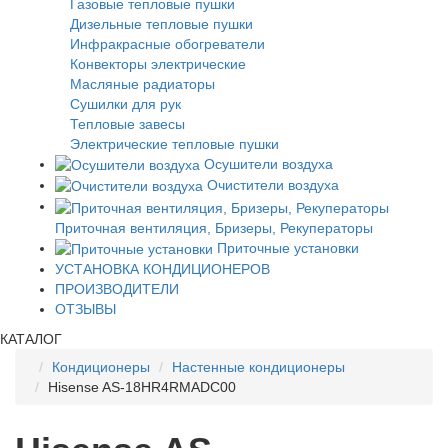
Газовые тепловые пушки
Дизельные тепловые пушки
Инфракрасные обогреватели
Конвекторы электрические
Масляные радиаторы
Сушилки для рук
Тепловые завесы
Электрические тепловые пушки
Осушители воздуха
Очистители воздуха
Приточная вентиляция, Бризеры, Рекуператоры
Приточные установки
УСТАНОВКА КОНДИЦИОНЕРОВ
ПРОИЗВОДИТЕЛИ
ОТЗЫВЫ
КАТАЛОГ
Кондиционеры
Настенные кондиционеры
Hisense AS-18HR4RMADC00