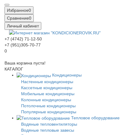
Избранное
0
Сравнение
0
Личный кабинет
+7 (4742) 71-12-50
+7 (951)305-70-77
0
Ваша корзина пуста!
КАТАЛОГ
Кондиционеры
Настенные кондиционеры
Кассетные кондиционеры
Мобильные кондиционеры
Колонные кондиционеры
Потолочные кондиционеры
Популярные кондиционеры
Тепловое оборудование
Водяные тепловентиляторы
Водяные тепловые завесы