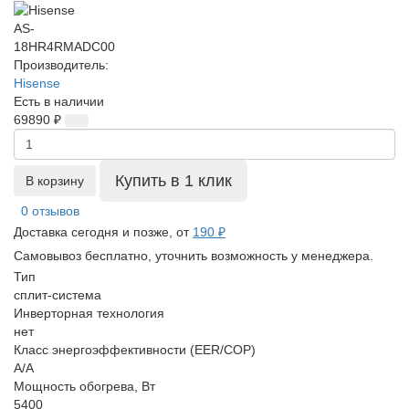
Производитель:
Hisense
Есть в наличии
69890 ₽
Купить в 1 клик
В корзину
0 отзывов
Доставка сегодня и позже, от
190 ₽
Самовывоз бесплатно, уточнить возможность у менеджера.
Тип
сплит-система
Инверторная технология
нет
Класс энергоэффективности (EER/COP)
A/A
Мощность обогрева, Вт
5400