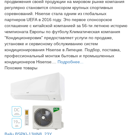
продвижения своей продукции на мировом рынке компания
регулярно становится спонсором крупных спортивных
соревнований. Hisense стала одним из глобальных
партнеров UEFA в 2016 году. Это первое спонсорское
соглашение с китайской компанией за 56-ти летнюю историю
чемпионата Европы по футболу.Климатическая компания
"Кондиционеровик" предоставляет услуги по продаже,
установке и сервисному обслуживанию систем
кондиционирования Hisense в Липецке. Подбор, поставка,
профессиональный монтаж бытовых и промышленных
кондиционеров Hisense....
Подробнее...
Похожие товары
Ballu BSPKI-13HN8_23Y