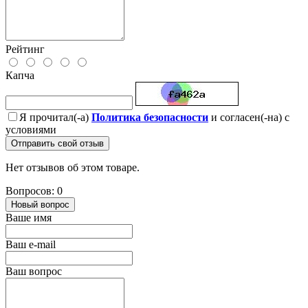
Рейтинг
Капча
Я прочитал(-а)
Политика безопасности
и согласен(-на) с
условиями
Отправить свой отзыв
Нет отзывов об этом товаре.
Вопросов: 0
Новый вопрос
Ваше имя
Ваш e-mail
Ваш вопрос