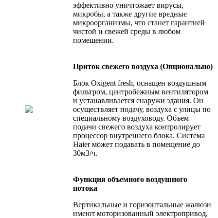
эффективно уничтожает вирусы,
микробы, а также другие вредные
микроорганизмы, что станет гарантией
чистой и свежей среды в любом
помещении.
Приток свежего воздуха (Опционально)
Блок Oxigent fresh, оснащен воздушным
фильтром, центробежным вентилятором
и устанавливается снаружи здания. Он
осуществляет подачу, воздуха с улицы по
специальному воздуховоду. Объем
подачи свежего воздуха контролирует
процессор внутреннего блока. Система
Haier может подавать в помещение до
30м3/ч.
Функция объемного воздушного
потока
Вертикальные и горизонтальные жалюзи
имеют моторизованный электропривод,