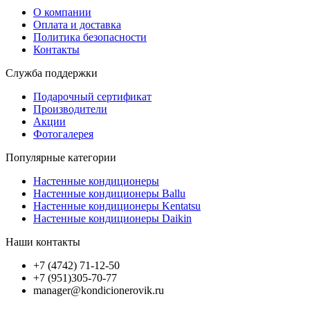
О компании
Оплата и доставка
Политика безопасности
Контакты
Служба поддержки
Подарочный сертификат
Производители
Акции
Фотогалерея
Популярные категории
Настенные кондиционеры
Настенные кондиционеры Ballu
Настенные кондиционеры Kentatsu
Настенные кондиционеры Daikin
Наши контакты
+7 (4742) 71-12-50
+7 (951)305-70-77
manager@kondicionerovik.ru