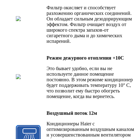
Фильтр окисляет и способствует
разложению органических соединений.
Он обладает сильным дезодорирующим
эффектом. Фильтр очищает воздух от
широкого спектра запахов-от
сигаретного дыма и до химических
испарений.
Режим дежурного отопления +10С
Это бывает удобно, если вы не
используете данное помещение
постоянно. В этом режиме кондиционер
будет поддерживать температуру 10° С,
что позволит ему быстро обогреть
помещение, когда вы вернетесь.
Воздушный поток 12м
Кондиционеры Haier с
оптимизированным воздушным каналом
и усовершенствованным вентилятором