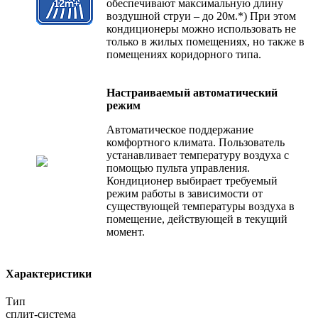
обеспечивают максимальную длину
воздушной струи – до 20м.*) При этом
кондиционеры можно использовать не
только в жилых помещениях, но также в
помещениях коридорного типа.
Настраиваемый автоматический
режим
Автоматическое поддержание
комфортного климата. Пользователь
устанавливает температуру воздуха с
помощью пульта управления.
Кондиционер выбирает требуемый
режим работы в зависимости от
существующей температуры воздуха в
помещение, действующей в текущий
момент.
Характеристики
Тип
сплит-система