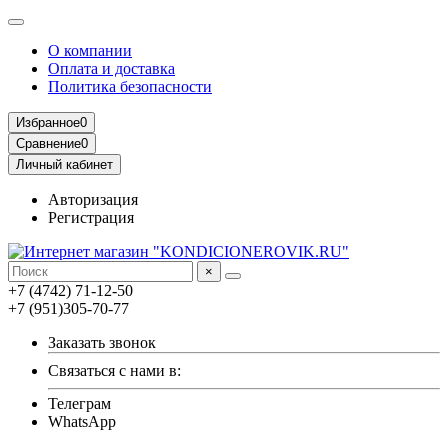
О компании
Оплата и доставка
Политика безопасности
Избранное
0
Сравнение
0
Личный кабинет
Авторизация
Регистрация
×
+7 (4742) 71-12-50
+7 (951)305-70-77
Заказать звонок
Связаться с нами в:
Телеграм
WhatsApp