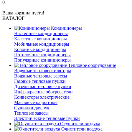
0
Ваша корзина пуста!
КАТАЛОГ
Кондиционеры
Настенные кондиционеры
Кассетные кондиционеры
Мобильные кондиционеры
Колонные кондиционеры
Потолочные кондиционеры
Популярные кондиционеры
Тепловое оборудование
Водяные тепловентиляторы
Водяные тепловые завесы
Газовые тепловые пушки
Дизельные тепловые пушки
Инфракрасные обогреватели
Конвекторы электрические
Масляные радиаторы
Сушилки для рук
Тепловые завесы
Электрические тепловые пушки
Осушители воздуха
Очистители воздуха