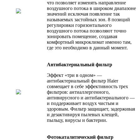
что позволяет изменять направление
воздушного потока в широком диапазоне
значений исключая появление так
называемых застойных зон. 8 позиций
регулировки горизонтального
воздушного потока позволяют точно
зонировать помещение, создавая
комфортный микроклимат именно там,
где это необходимо в данный момент.
Антибактериальный фильтр
Эффект «три в одном» —
антибактериальный фильтр Haier
совмещает в себе эффективность трех
фильтров: антиаллергенного,
антивирусного и антибактериального —
и поддерживает воздух чистым и
здоровым. Фильтр защищает, задерживая
и дезактивируя пылевых клещей,
пыльцу, вирусы и бактерии.
Фотокаталитический фильтр