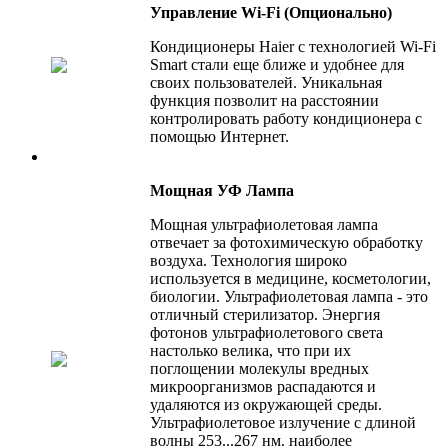
Управление Wi-Fi (Опционально)
Кондиционеры Haier с технологией Wi-Fi
Smart стали еще ближе и удобнее для
своих пользователей. Уникальная
функция позволит на расстоянии
контролировать работу кондиционера с
помощью Интернет.
Мощная УФ Лампа
Мощная ультрафиолетовая лампа
отвечает за фотохимическую обработку
воздуха. Технология широко
используется в медицине, косметологии,
биологии. Ультрафиолетовая лампа - это
отличный стерилизатор. Энергия
фотонов ультрафиолетового света
настолько велика, что при их
поглощении молекулы вредных
микроорганизмов распадаются и
удаляются из окружающей среды.
Ультрафиолетовое излучение с длиной
волны 253...267 нм. наиболее