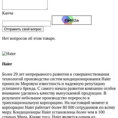
Капча
Отправить свой вопрос
Нет вопросов об этом товаре.
Haier
Более 29 лет непрерывного развития и совершенствования
технологий производства систем кондиционирования Haier
принесли Мировую известность и надежную репутацию
успешного бренда. С самого начала развития компании особое
внимание уделялось качеству выпускаемой продукции. В
результате небольшое производство переросло в
транснациональную корпорацию. На настоящий момент в
корпорации Haier работает более 80 000 сотрудников по всему
миру. Кондиционеры Haier установлены более чем в 100
странах Мира. Кроме того, Haier является одним из