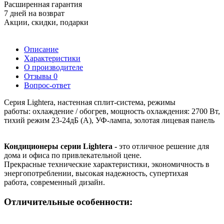
Расширенная гарантия
7 дней на возврат
Акции, скидки, подарки
Описание
Характеристики
О производителе
Отзывы
0
Вопрос-ответ
Серия Lightera,
настенная сплит-система,
режимы
работы:
охлаждение / обогрев, мощность охлаждения: 2700 Вт,
тихий режим 23-24дБ (А), УФ-лампа, золотая лицевая панель
Кондиционеры серии Lightera -
это отличное решение для
дома и офиса по привлекательной цене.
Прекрасные технические характеристики, экономичность в
энергопотреблении, высокая надежность, супертихая
работа, современный дизайн.
Отличительные особенности: