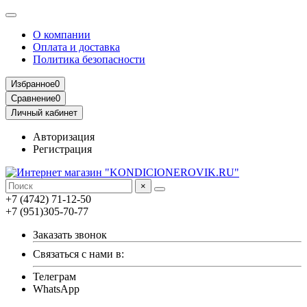
О компании
Оплата и доставка
Политика безопасности
Избранное
0
Сравнение
0
Личный кабинет
Авторизация
Регистрация
×
+7 (4742) 71-12-50
+7 (951)305-70-77
Заказать звонок
Связаться с нами в:
Телеграм
WhatsApp