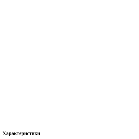
Характеристики