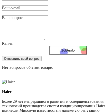
Ваш e-mail
Ваш вопрос
Капча
Отправить свой вопрос
Нет вопросов об этом товаре.
Haier
Более 29 лет непрерывного развития и совершенствования
технологий производства систем кондиционирования Haier
принесли Мировую известность и надежную репутацию