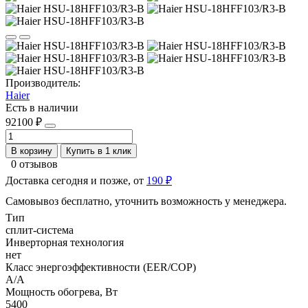
Производитель:
Haier
Есть в наличии
92100 ₽
В корзину
Купить в 1 клик
0 отзывов
Доставка сегодня и позже, от
190 ₽
Самовывоз бесплатно, уточнить возможность у менеджера.
Тип
сплит-система
Инверторная технология
нет
Класс энергоэффективности (EER/COP)
A/A
Мощность обогрева, Вт
5400