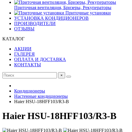
Приточная вентиляция, Бризеры, Рекуператоры
Приточные установки
УСТАНОВКА КОНДИЦИОНЕРОВ
ПРОИЗВОДИТЕЛИ
ОТЗЫВЫ
КАТАЛОГ
АКЦИИ
ГАЛЕРЕЯ
ОПЛАТА И ДОСТАВКА
КОНТАКТЫ
×
Кондиционеры
Настенные кондиционеры
Haier HSU-18HFF103/R3-B
Haier HSU-18HFF103/R3-B