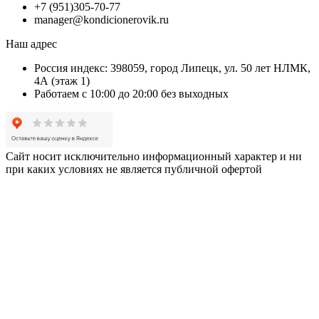
+7 (951)305-70-77
manager@kondicionerovik.ru
Наш адрес
Россия индекс: 398059, город Липецк, ул. 50 лет НЛМК,
4А (этаж 1)
Работаем с 10:00 до 20:00 без выходных
Сайт носит исключительно информационный характер и ни
при каких условиях не является публичной офертой