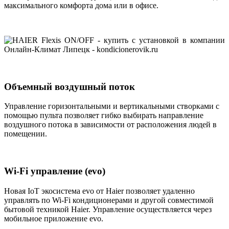
максимального комфорта дома или в офисе.
Объемный воздушный поток
Управление горизонтальными и вертикальными створками с
помощью пульта позволяет гибко выбирать направление
воздушного потока в зависимости от расположения людей в
помещении.
Wi-Fi управление (evo)
Новая IoT экосистема evo от Haier позволяет удаленно
управлять по Wi-Fi кондиционерами и другой совместимой
бытовой техникой Haier. Управление осуществляется через
мобильное приложение evo.