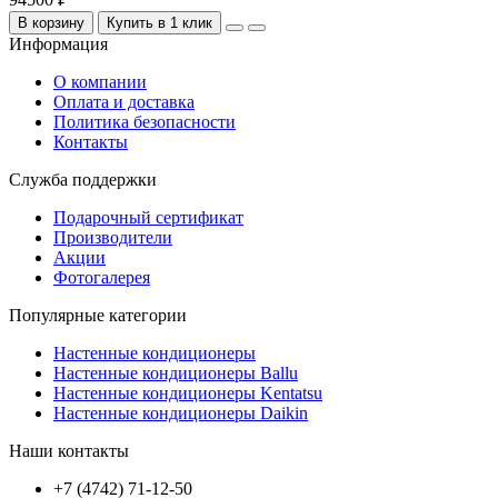
В корзину
Купить в 1 клик
Информация
О компании
Оплата и доставка
Политика безопасности
Контакты
Служба поддержки
Подарочный сертификат
Производители
Акции
Фотогалерея
Популярные категории
Настенные кондиционеры
Настенные кондиционеры Ballu
Настенные кондиционеры Kentatsu
Настенные кондиционеры Daikin
Наши контакты
+7 (4742) 71-12-50