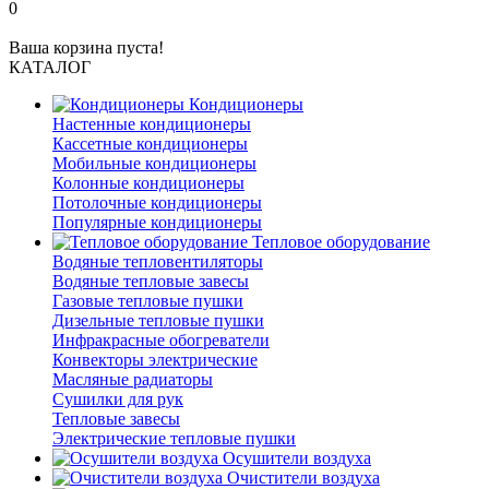
0
Ваша корзина пуста!
КАТАЛОГ
Кондиционеры
Настенные кондиционеры
Кассетные кондиционеры
Мобильные кондиционеры
Колонные кондиционеры
Потолочные кондиционеры
Популярные кондиционеры
Тепловое оборудование
Водяные тепловентиляторы
Водяные тепловые завесы
Газовые тепловые пушки
Дизельные тепловые пушки
Инфракрасные обогреватели
Конвекторы электрические
Масляные радиаторы
Сушилки для рук
Тепловые завесы
Электрические тепловые пушки
Осушители воздуха
Очистители воздуха