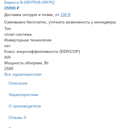
Бирюса B-09FPR/B-09FPQ
25990 ₽
Доставка сегодня и позже, от
190 ₽
Самовывоз бесплатно, уточнить возможность у менеджера.
Тип
сплит-система
Инверторная технология
нет
Класс энергоэффективности (EER/COP)
A/A
Мощность обогрева, Вт
2500
Все характеристики
Описание
Характеристики
О производителе
Отзывы
0