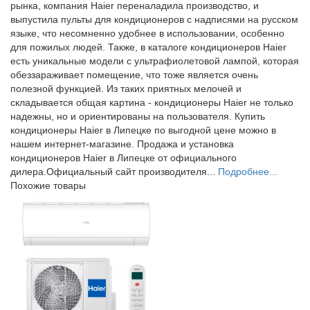
рынка, компания Haier переналадила производство, и
выпустила пульты для кондиционеров с надписями на русском
языке, что несомненно удобнее в использовании, особенно
для пожилых людей. Также, в каталоге кондиционеров Haier
есть уникальные модели с ультрафиолетовой лампой, которая
обеззараживает помещение, что тоже является очень
полезной функцией. Из таких приятных мелочей и
складывается общая картина - кондиционеры Haier не только
надежны, но и ориентированы на пользователя. Купить
кондиционеры Haier в Липецке по выгодной цене можно в
нашем интернет-магазине. Продажа и установка
кондиционеров Haier в Липецке от официального
дилера.Официальный сайт производителя...
Подробнее...
Похожие товары