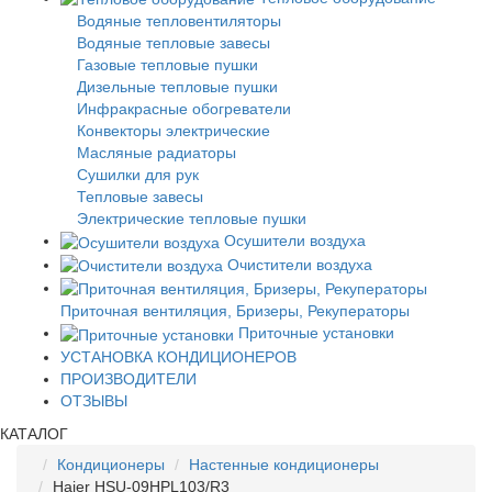
Водяные тепловентиляторы
Водяные тепловые завесы
Газовые тепловые пушки
Дизельные тепловые пушки
Инфракрасные обогреватели
Конвекторы электрические
Масляные радиаторы
Сушилки для рук
Тепловые завесы
Электрические тепловые пушки
Осушители воздуха
Очистители воздуха
Приточная вентиляция, Бризеры, Рекуператоры
Приточные установки
УСТАНОВКА КОНДИЦИОНЕРОВ
ПРОИЗВОДИТЕЛИ
ОТЗЫВЫ
КАТАЛОГ
Кондиционеры
Настенные кондиционеры
Haier HSU-09HPL103/R3