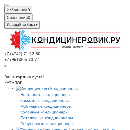
Избранное
0
Сравнение
0
Личный кабинет
+7 (4742) 71-12-50
+7 (951)305-70-77
0
Ваша корзина пуста!
КАТАЛОГ
Кондиционеры
Настенные кондиционеры
Кассетные кондиционеры
Мобильные кондиционеры
Колонные кондиционеры
Потолочные кондиционеры
Популярные кондиционеры
Тепловое оборудование