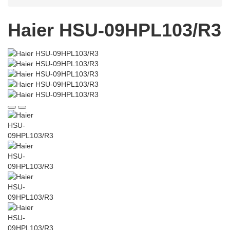
Haier HSU-09HPL103/R3