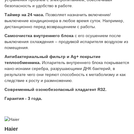
безопасность и удобство в работе.
Таймер на 24 часа.
Позволяет назначить включение/
выключение кондиционера в любое время суток. Например,
дистанционно перед возвращением с работы.
Самоочистка внутреннего блока
с его осушением после
выключения охлаждения – продувкой испарителя воздухом из
помещения.
Антибактериальный фильтр и Ag+ покрытие
теплообменника.
Испаритель внутреннего блока покрывается
нано-ионами серебра, разрушающими ДНК бактерий, в
результате чего они теряют способность к метаболизму и как
следствие к росту и размножению.
Современный озонобезопасный хладагент R32.
Гарантия - 3 года.
Haier