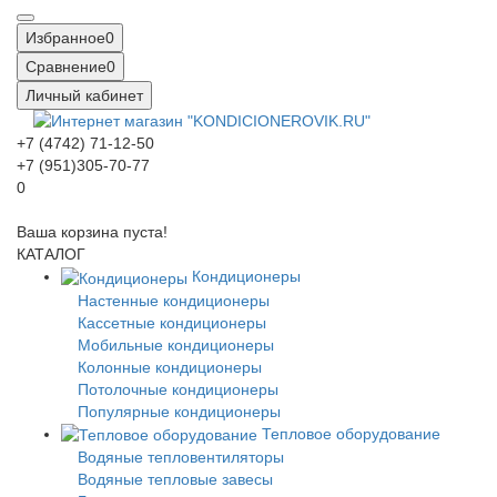
Избранное
0
Сравнение
0
Личный кабинет
+7 (4742) 71-12-50
+7 (951)305-70-77
0
Ваша корзина пуста!
КАТАЛОГ
Кондиционеры
Настенные кондиционеры
Кассетные кондиционеры
Мобильные кондиционеры
Колонные кондиционеры
Потолочные кондиционеры
Популярные кондиционеры
Тепловое оборудование
Водяные тепловентиляторы
Водяные тепловые завесы