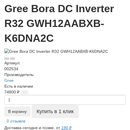
Gree Bora DC Inverter
R32 GWH12AABXB-
K6DNA2C
Артикул:
002534
Производитель:
Gree
Есть в наличии
74800 ₽
Купить в 1 клик
В корзину
0 отзывов
Доставка сегодня и позже, от
190 ₽