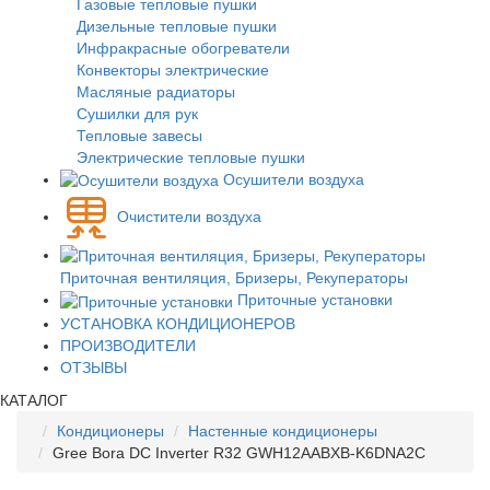
Газовые тепловые пушки
Дизельные тепловые пушки
Инфракрасные обогреватели
Конвекторы электрические
Масляные радиаторы
Сушилки для рук
Тепловые завесы
Электрические тепловые пушки
Осушители воздуха
Очистители воздуха
Приточная вентиляция, Бризеры, Рекуператоры
Приточные установки
УСТАНОВКА КОНДИЦИОНЕРОВ
ПРОИЗВОДИТЕЛИ
ОТЗЫВЫ
КАТАЛОГ
Кондиционеры
Настенные кондиционеры
Gree Bora DC Inverter R32 GWH12AABXB-K6DNA2C