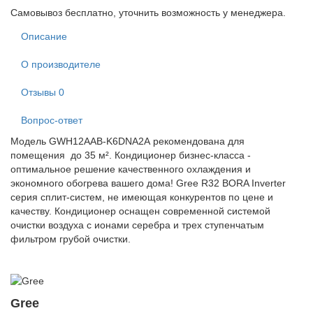
Самовывоз бесплатно, уточнить возможность у менеджера.
Описание
О производителе
Отзывы
0
Вопрос-ответ
Модель GWH12AAB-K6DNA2A рекомендована для
помещения до 35 м². Кондиционер бизнес-класса -
оптимальное решение качественного охлаждения и
экономного обогрева вашего дома! Gree R32 BORA Inverter
серия сплит-систем, не имеющая конкурентов по цене и
качеству. Кондиционер оснащен современной системой
очистки воздуха с ионами серебра и трех ступенчатым
фильтром грубой очистки.
Gree