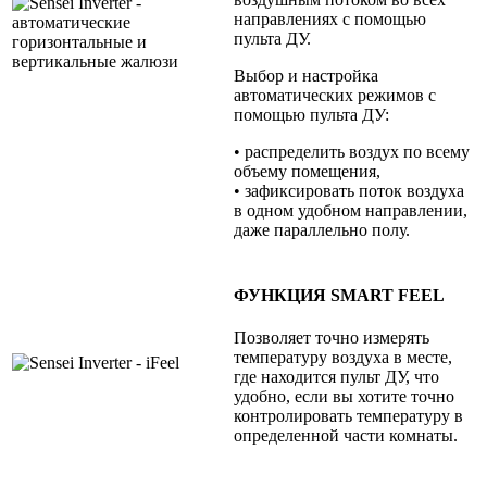
направлениях с помощью
пульта ДУ.
Выбор и настройка
автоматических режимов с
помощью пульта ДУ:
• распределить воздух по всему
объему помещения,
• зафиксировать поток воздуха
в одном удобном направлении,
даже параллельно полу.
ФУНКЦИЯ SMART FEEL
Позволяет точно измерять
температуру воздуха в месте,
где находится пульт ДУ, что
удобно, если вы хотите точно
контролировать температуру в
определенной части комнаты.