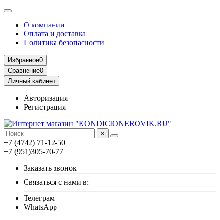
О компании
Оплата и доставка
Политика безопасности
Избранное
0
Сравнение
0
Личный кабинет
Авторизация
Регистрация
×
+7 (4742) 71-12-50
+7 (951)305-70-77
Заказать звонок
Связаться с нами в:
Телеграм
WhatsApp