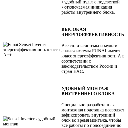
• удобный пульт с подсветкой
• отключаемая индикация
работы внутреннего блока.
ВЫСОКАЯ
ЭНЕРГОЭФФЕКТИВНОСТЬ
Все сплит-системы и мульти
сплит-системы FUNAI имеют
класс энергоэффективности А в
соответствии с
законодательством России и
стран EAС.
УДОБНЫЙ МОНТАЖ
ВНУТРЕННЕГО БЛОКА
Специально разработанная
монтажная подставка позволяет
зафиксировать внутренний
блок во время монтажа, чтобы
все работы по подсоединению