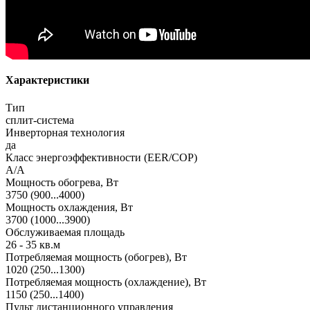
Характеристики
Тип
сплит-система
Инверторная технология
да
Класс энергоэффективности (EER/COP)
A/A
Мощность обогрева, Вт
3750 (900...4000)
Мощность охлаждения, Вт
3700 (1000...3900)
Обслуживаемая площадь
26 - 35 кв.м
Потребляемая мощность (обогрев), Вт
1020 (250...1300)
Потребляемая мощность (охлаждение), Вт
1150 (250...1400)
Пульт дистанционного управления