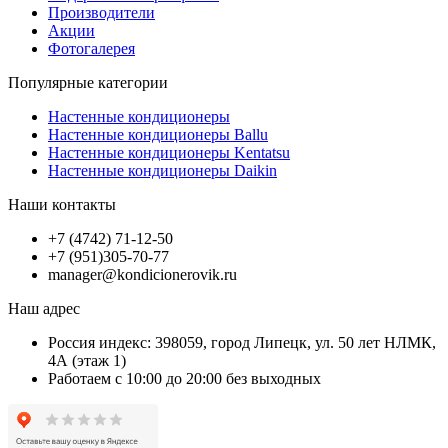
Производители
Акции
Фотогалерея
Популярные категории
Настенные кондиционеры
Настенные кондиционеры Ballu
Настенные кондиционеры Kentatsu
Настенные кондиционеры Daikin
Наши контакты
+7 (4742) 71-12-50
+7 (951)305-70-77
manager@kondicionerovik.ru
Наш адрес
Россия индекс: 398059, город Липецк, ул. 50 лет НЛМК,
4А (этаж 1)
Работаем с 10:00 до 20:00 без выходных