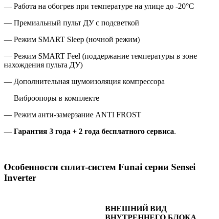
— Работа на обогрев при температуре на улице до -20°С
— Премиальный пульт ДУ с подсветкой
— Режим SMART Sleep (ночной режим)
— Режим SMART Feel (поддержание температуры в зоне
нахождения пульта ДУ)
— Дополнительная шумоизоляция компрессора
— Виброопоры в комплекте
— Режим анти-замерзание ANTI FROST
—
Гарантия 3 года + 2 года бесплатного сервиса
.
Особенности сплит-систем Funai серии Sensei
Inverter
ВНЕШНИЙ ВИД
ВНУТРЕННЕГО БЛОКА