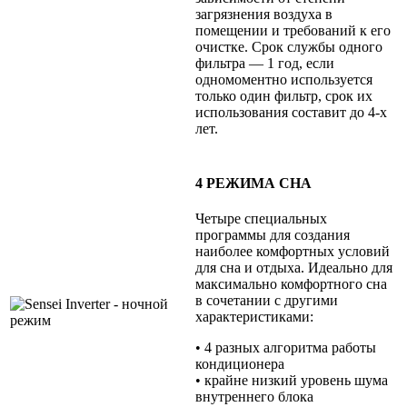
загрязнения воздуха в
помещении и требований к его
очистке. Срок службы одного
фильтра — 1 год, если
одномоментно используется
только один фильтр, срок их
использования составит до 4-х
лет.
4 РЕЖИМА СНА
Четыре специальных
программы для создания
наиболее комфортных условий
для сна и отдыха. Идеально для
максимально комфортного сна
в сочетании с другими
характеристиками:
• 4 разных алгоритма работы
кондиционера
• крайне низкий уровень шума
внутреннего блока