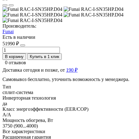
Производитель:
Funai
Есть в наличии
51990 ₽
В корзину
Купить в 1 клик
0 отзывов
Доставка сегодня и позже, от
190 ₽
Самовывоз бесплатно, уточнить возможность у менеджера.
Тип
сплит-система
Инверторная технология
да
Класс энергоэффективности (EER/COP)
A/A
Мощность обогрева, Вт
3750 (900...4000)
Все характеристики
Расширенная гарантия