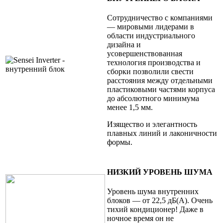
Сотрудничество с компаниями
— мировыми лидерами в
области индустриального
дизайна и
усовершенствованная
технология производства и
сборки позволили свести
расстояния между отдельными
пластиковыми частями корпуса
до абсолютного минимума
менее 1,5 мм.
Изящество и элегантность
плавных линий и лаконичности
формы.
НИЗКИЙ УРОВЕНЬ ШУМА
Уровень шума внутренних
блоков — от 22,5 дБ(А). Очень
тихий кондиционер! Даже в
ночное время он не