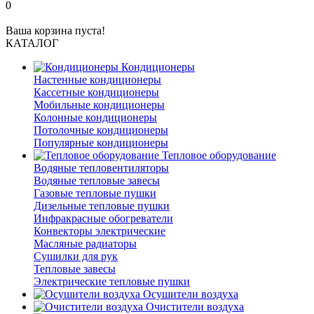
0
Ваша корзина пуста!
КАТАЛОГ
Кондиционеры
Настенные кондиционеры
Кассетные кондиционеры
Мобильные кондиционеры
Колонные кондиционеры
Потолочные кондиционеры
Популярные кондиционеры
Тепловое оборудование
Водяные тепловентиляторы
Водяные тепловые завесы
Газовые тепловые пушки
Дизельные тепловые пушки
Инфракрасные обогреватели
Конвекторы электрические
Масляные радиаторы
Сушилки для рук
Тепловые завесы
Электрические тепловые пушки
Осушители воздуха
Очистители воздуха