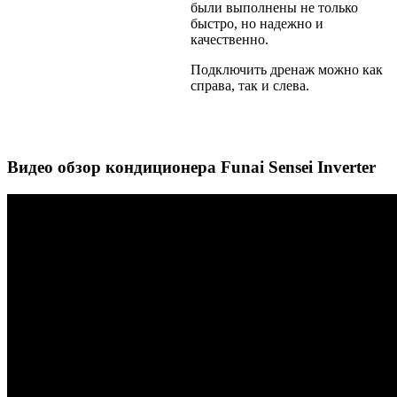
были выполнены не только
быстро, но надежно и
качественно.
Подключить дренаж можно как
справа, так и слева.
Видео обзор кондиционера Funai Sensei Inverter