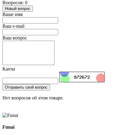
Вопросов: 0
Новый вопрос
Ваше имя
Ваш e-mail
Ваш вопрос
Капча
Отправить свой вопрос
Нет вопросов об этом товаре.
Funai