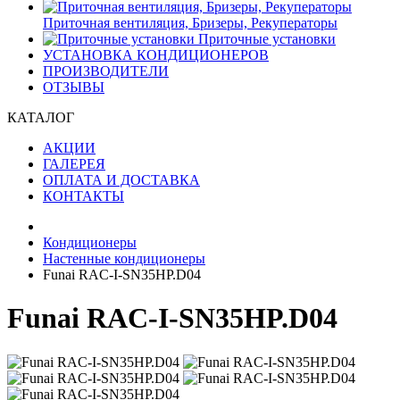
Приточная вентиляция, Бризеры, Рекуператоры
Приточные установки
УСТАНОВКА КОНДИЦИОНЕРОВ
ПРОИЗВОДИТЕЛИ
ОТЗЫВЫ
КАТАЛОГ
АКЦИИ
ГАЛЕРЕЯ
ОПЛАТА И ДОСТАВКА
КОНТАКТЫ
Кондиционеры
Настенные кондиционеры
Funai RAC-I-SN35HP.D04
Funai RAC-I-SN35HP.D04