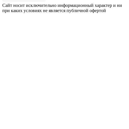
Сайт носит исключительно информационный характер и ни
при каких условиях не является публичной офертой