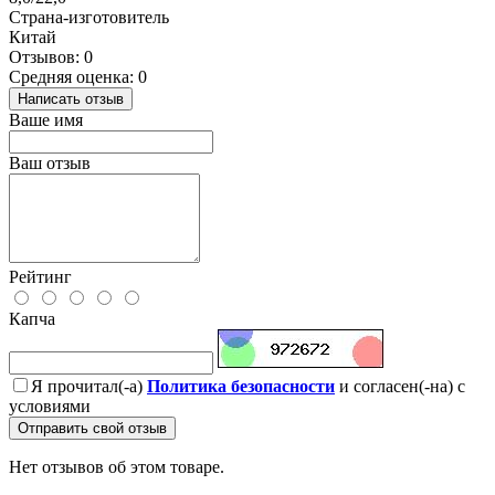
Страна-изготовитель
Китай
Отзывов: 0
Средняя оценка: 0
Написать отзыв
Ваше имя
Ваш отзыв
Рейтинг
Капча
Я прочитал(-а)
Политика безопасности
и согласен(-на) с
условиями
Отправить свой отзыв
Нет отзывов об этом товаре.